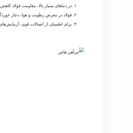
در دماهای بسیار بالا، مقاومت فولاد کا
فولاد در معرض رطوبت و هوا، دچار خوردگی
برای اطمینان از اتصالات قوی، آزمایش‌ها