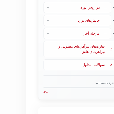
—
دو روش نورد
—
چالش‌های نورد
—
مرحله آخر
تفاوت‌های تیرآهن‌های معمولی و
5.
تیرآهن‌های هاش
6.
سوالات متداول
شرفت مطالعه:
0%