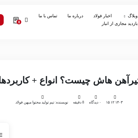
وبلاگ
اخبار فولاد
درباره ما
تماس با ما
0
بازدید مجازی از انبار
یرآهن هاش چیست؟ انواع + کاربردها
۱۴۰۳ ۱۲ ۱۵
۰ دیدگاه
8 دقیقه
نویسنده: تیم تولید محتوا میهن فولاد