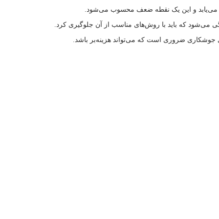
هش می‌یابد و این یک نقطه ضعف محسوب می‌شود.
 می‌شود که باید با روش‌های مناسب از آن جلوگیری کرد.
ی جوشکاری ضروری است که می‌تواند هزینه‌بر باشد.