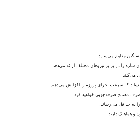
 می‌کنند.
ه‌اند که سرعت اجرای پروژه را افزایش می‌دهند.
مصرف مصالح صرفه‌جویی خواهید کرد.
ا به حداقل می‌رساند.
 و هماهنگ دارند.