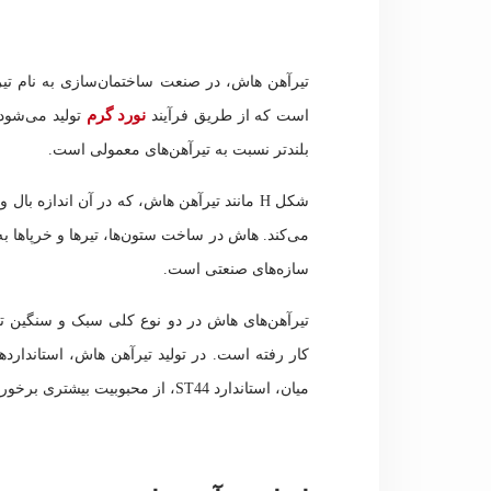
تیرآهن هاش، در صنعت ساختمان‌سازی به نام تیر
نورد گرم
است که از طریق فرآیند
بلندتر نسبت به تیرآهن‌های معمولی است.
شکل H مانند تیرآهن هاش، که در آن اندازه با
می‌کند. هاش در ساخت ستون‌ها، تیرها و خرپاها ب
سازه‌های صنعتی است.
تیرآهن‌های هاش در دو نوع کلی سبک و سنگین تو
میان، استاندارد ST44، از محبوبیت بیشتری برخوردار است.