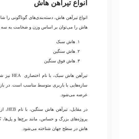
انواع تیرآهن هاش
انواع تیرآهن هاش، دسته‌بندی‌های گوناگونی را ش
هاش را می‌توان بر اساس وزن و ضخامت به سه 
هاش سبک
هاش سنگین
هاش فوق سنگین
تیرآهن هاش
سازه‌هایی با باربری متوسط مناسب است. در ب
عرضه می‌شود.
در مقا
پروژه‌های بزرگ و حساس، مانند برج‌ها و پل‌ها، کا
هاش در سطح جهان شناخته می‌شود.