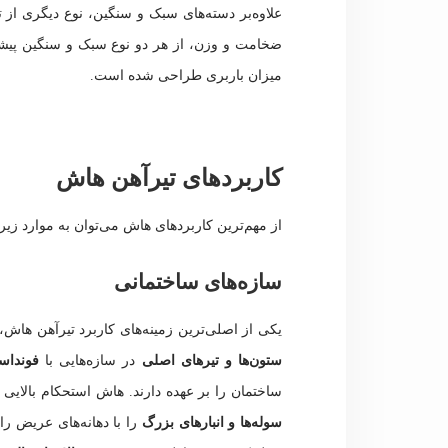
علاوه‌بر دسته‌های سبک و سنگین، نوع دیگری از ت
ضخامت و وزن، از هر دو نوع سبک و سنگین پیشی م
میزان باربری طراحی شده است.
کاربردهای تیرآهن هاش
از مهم‌ترین کاربردهای هاش می‌توان به موارد زیر
سازه‌های ساختمانی
یکی از اصلی‌ترین زمینه‌های کاربرد تیرآهن هاش،
ستون‌ها و تیرهای اصلی
در سازه‌هایی با
فونداس
ساختمان را بر عهده دارند. هاش استحکام بالایی
سوله‌ها و انبارهای بزرگ
را با دهانه‌های عریض را