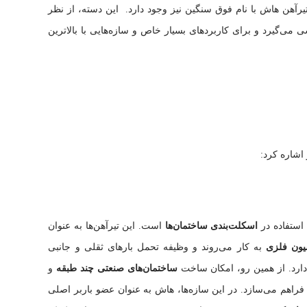
یرآهن هاش با نام فوق سنگین نیز وجود دارد. این دسته، از نظر
ی‌گیرد و برای کاربردهای بسیار خاص و سازه‌هایی با بالاترین
 اشاره کرد:
 استفاده در
اسکلت‌بندی ساختمان‌ها
است. این تیرآهن‌ها به عنوان
یون فلزی
به کار می‌روند و وظیفه تحمل بارهای ثقلی و جانبی
 دارد. از همین رو، امکان ساخت
ساختمان‌های صنعتی چند طبقه
و
 فراهم می‌سازد. در این سازه‌ها، هاش به عنوان عضو باربر اصلی