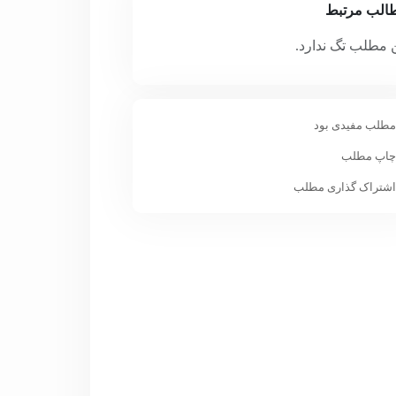
الب مرتبط
 مطلب تگ ندارد.
طلب مفیدی بود
اپ مطلب
شتراک گذاری مطلب