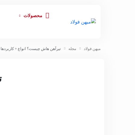
محصولات
میهن فولاد
مجله
تیرآهن هاش چیست؟ انواع + کاربردها
ت