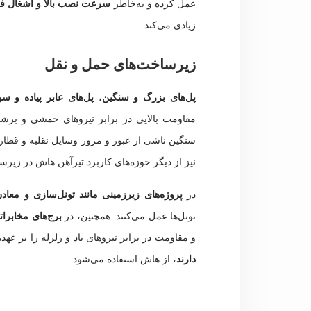
عمل کرده و به‌خاطر
سرعت نصب بالا و اشغال ف
زیادی می‌کند.
زیرساخت‌های حمل و نقل
پل‌های بزرگ و سنگین
،
پل‌های عابر پیاده و سوا
مقاومت بالایی در برابر نیروهای خمشی و برشی 
سنگین ناشی از عبور و مرور وسایل نقلیه و قطارها
نیز از دیگر حوزه‌های کاربرد تیرآهن هاش در زیر
در
پروژه‌های زیرزمینی مانند تونل‌سازی و معاد
تونل‌ها عمل می‌کنند. همچنین، در
برج‌های مخابرات
و مقاومت در برابر نیروهای باد و زلزله را بر عهد
دارند
، از هاش استفاده می‌شود.