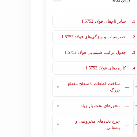
در این مقاله
1.
سایر نام‌های فولاد 1.5752
2.
خصوصیات و ویژگی‌های فولاد 1.5752
3.
جدول ترکیب شیمیایی فولاد 1.5752
4.
کاربردهای فولاد 1.5752
ساخت قطعات با سطح مقطع
—
بزرگ
—
محورهای تحت بار زیاد
چرخ دنده‌های مخروطی و
—
بشقابی