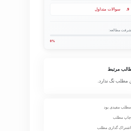
9.
سوالات متداول
شرفت مطالعه:
0%
الب مرتبط
 مطلب تگ ندارد.
طلب مفیدی بود
اپ مطلب
شتراک گذاری مطلب