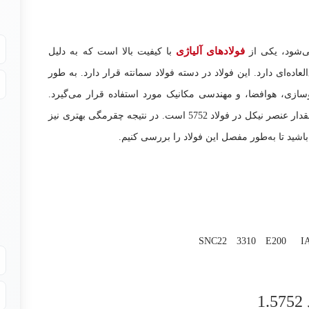
فولادهای آلیاژی
با کیفیت بالا است که به دلیل
ده‌ای دارد. این فولاد در دسته فولاد سمانته قرار دارد. به طور
زی، هوافضا، و مهندسی مکانیک مورد استفاده قرار می‌گیرد.
در بیشتر بودن مقدار عنصر نیکل در فولاد 5752 است. در نتیجه چقرمگی بهتری نیز
SNC22
3310
E200
I