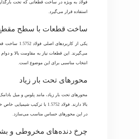
فولاد به ویژه در ساخت قطعاتی که تحت بارگذاری‌ه
استفاده قرار می‌گیرد.
ساخت قطعات با سطح مقطع
یکی از کاربرده
انتخاب مناسبی برای این موضوع است.
محورهای تحت بار زیاد
محورهای تحت بار زیاد، مانند پلوس و میل بادامک
بالا دارند. فولاد 1.5752 با ترک
در این محورهای حساس مناسب می‌سازد.
چرخ دنده‌های مخروطی و بش