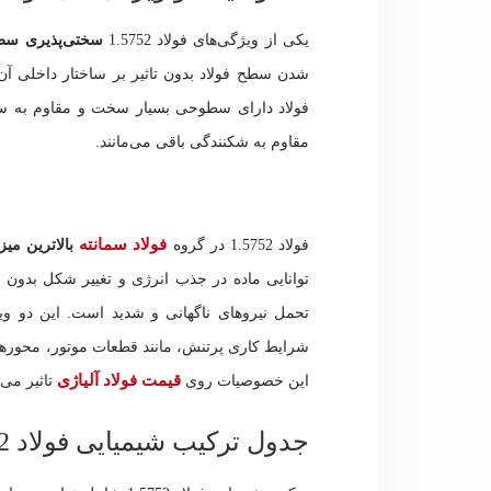
یکی از ویژگی‌های فولاد 1.5752
سختی‌پذیری سطح
شدن سطح فولاد بدون تاثیر بر ساختار داخلی آ
فولاد دارای سطوحی بسیار سخت و مقاوم به سای
مقاوم به شکنندگی باقی می‌مانند.
فولاد سمانته
فولاد 1.5752 در گروه
بالاترین م
توانایی ماده در جذب انرژی و تغییر شکل بدون 
شرایط کاری پرتنش، مانند قطعات موتور، محورهای
قیمت فولاد آلیاژی
این خصوصیات روی
تاثیر می‌
جدول ترکیب شیمیایی فولاد 1.5752