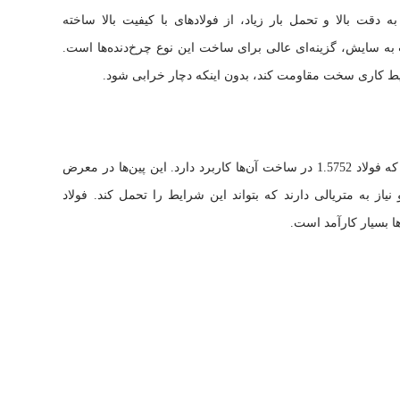
 دقت بالا و تحمل بار زیاد، از فولادهای با کیفیت بالا ساخته
 سختی و مقاومت به سایش، گزینه‌ای عالی برای ساخت این نوع چرخ‌دنده‌ها است.
ایط کاری سخت مقاومت کند، بدون اینکه دچار خرابی شود.
پین‌های ثابت و گردان نیز از دیگر قطعاتی هستند که فولاد 1.5752 در ساخت آن‌ها کاربرد دارد. این پین‌ها در معرض
نیاز به متریالی دارند که بتواند این شرایط را تحمل کند. فولاد