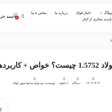
وبلاگ
اخبار فولاد
درباره ما
تماس با ما
0
بازدید مجازی از انبار
1.57 چیست؟ خواص + کاربردها
۱۴۰۳ ۰۴ ۱۹
۰ دیدگاه
1 دقیقه
نویسنده: تیم تولید محتوا میهن فولاد