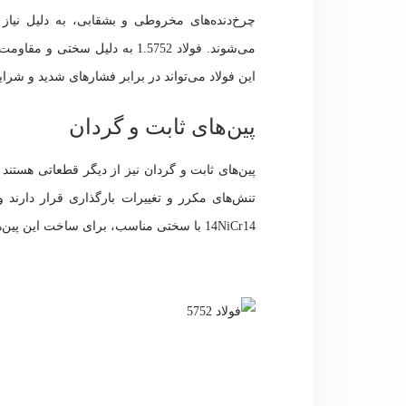
چرخ‌دنده‌های مخروطی و بشقابی، به دلیل نیاز به
می‌شوند. فولاد 1.5752 به دلیل
این فولاد می‌تواند در برابر فشارهای شدید و شر
پین‌های ثابت و گردان
تنش‌های مکرر و تغییرات بارگذاری قرار دارند و 
14NiCr14 با سختی مناسب، برای ساخت این پین‌ها بسیار کارآمد است.