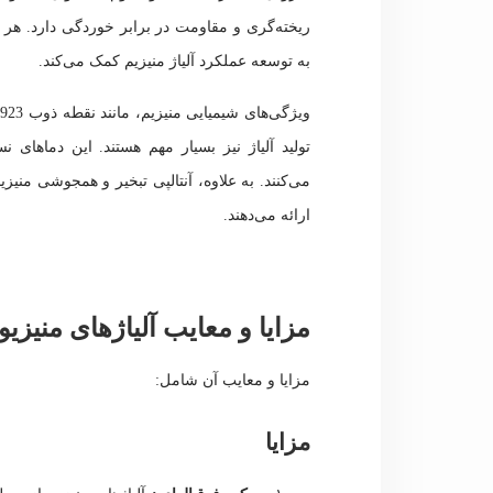
ریخته‌گری و مقاومت در برابر خوردگی دارد. هر ع
به توسعه عملکرد آلیاژ منیزیم کمک می‌کند.
تولید آلیاژ نیز بسیار مهم هستند. این دماهای نس
می‌کنند. به علاوه، آنتالپی تبخیر و همجوشی منیز
ارائه می‌دهند.
مزایا و معایب آلیاژهای منیزیو
مزایا و معایب آن شامل:
مزایا