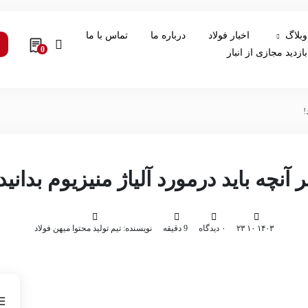
وبلاگ
اخبار فولاد
درباره ما
تماس با ما
0
بازدید مجازی از انبار
!
 آنچه باید درمورد آلیاژ منیزیوم بدانید
۱۴۰۳ ۱۰ ۲۳
۰ دیدگاه
9 دقیقه
نویسنده: تیم تولید محتوا میهن فولاد