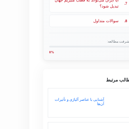
آیا ایران می‌تواند به قطب منیزیم جهان
7.
تبدیل شود؟
8.
سوالات متداول
شرفت مطالعه:
0%
الب مرتبط
آشنایی با عناصر آلیاژی و تأثیرات
آن‌ها