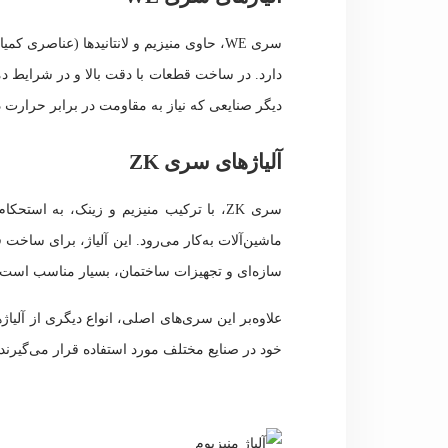
سری WE، حاوی منیزیم و لانتانیدها (عناص
دارد. در ساخت قطعات با دقت بالا و در شرایط دماه
دیگر صنایعی که نیاز به مقاومت در برابر حرارت دا
آلیاژهای سری ZK
سری ZK، با ترکیب منیزیم و زینک، به ا
ماشین‌آلات به‌کار می‌رود. این آلیاژ، برای ساخت
سازه‌ای و تجهیزات ساختمان، بسیار مناسب است.
علاوه‌بر این سری‌های اصلی، انواع دیگری از آلیا
خود در صنایع مختلف مورد استفاده قرار می‌گیرند.