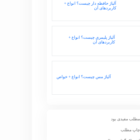
آلیاژ حافظه دار چیست؟ انواع +
کاربردهای آن
آلیاژ پلیمری چیست؟ انواع +
کاربردهای آن
آلیاژ مس چیست؟ انواع + خواص
طلب مفیدی بود
اپ مطلب