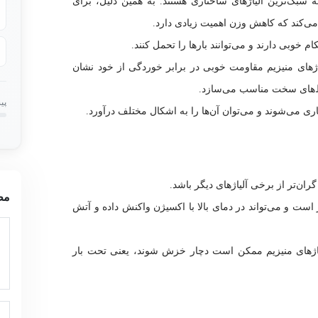
ه سبک‌ترین آلیاژهای ساختاری هستند. به همین دلیل، برای
می‌کند که کاهش وزن اهمیت زیادی دارد.
 خوبی دارند و می‌توانند بارها را تحمل کنند.
اژهای منیزیم مقاومت خوبی در برابر خوردگی از خود نشان
حیط‌های سخت مناسب می‌سازد.
پی
ی می‌شوند و می‌توان آن‌ها را به اشکال مختلف درآورد.
د گران‌تر از برخی آلیاژهای دیگر باشد.
مط
است و می‌تواند در دمای بالا با اکسیژن واکنش داده و آتش
لیاژهای منیزیم ممکن است دچار خزش شوند، یعنی تحت بار