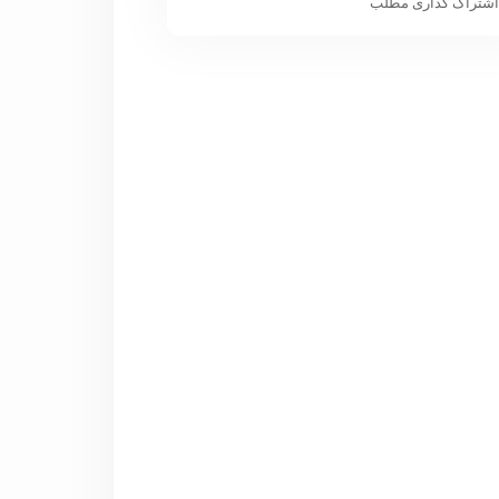
شتراک گذاری مطلب