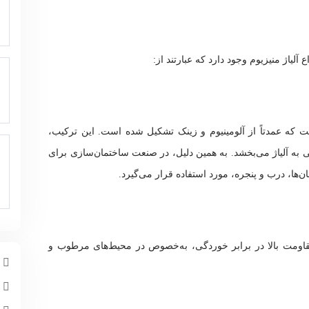
لیاژ منیزیوم وجود دارد که عبارتند از:
زیم است که عمدتاً از آلومینیوم و زینک تشکیل شده است. این ترکیب،
به آلیاژ می‌بخشد. به همین دلیل، در صنعت ساختمان‌سازی برای
ها، درب و پنجره، مورد استفاده قرار می‌گیرد.
اطر مقاومت بالا در برابر خوردگی، به‌خصوص در محیط‌های مرطوب و
م
چ