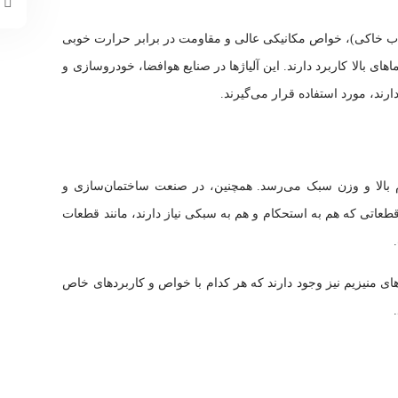
ا
ری کمیاب خاکی)، خواص مکانیکی عالی و مقاومت در برابر حرارت خوبی
ای بالا کاربرد دارند. این آلیاژها در صنایع هوافضا، خودروسازی و
رند، مورد استفاده قرار می‌گیرند.
ستحکام بالا و وزن سبک می‌رسد. همچنین، در صنعت ساختمان‌سازی و
 قطعاتی که هم به استحکام و هم به سبکی نیاز دارند، مانند قطعات
ژهای منیزیم نیز وجود دارند که هر کدام با خواص و کاربردهای خاص