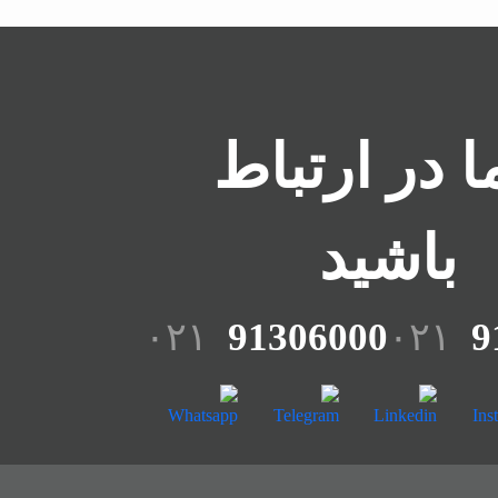
ما در ارتباط
باشید
۰۲۱
91306000
۰۲۱
9