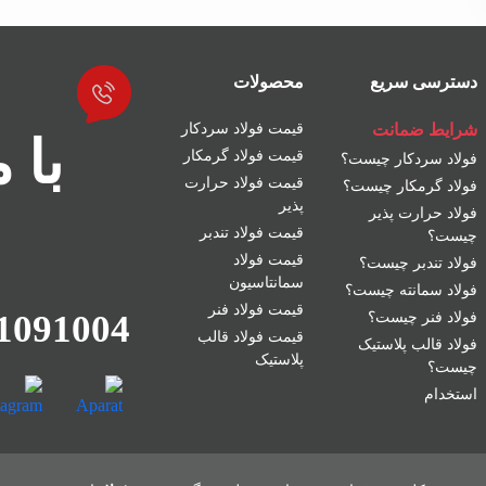
دسترسی سریع
محصولات
شرایط ضمانت
قیمت فولاد سردکار
با 
قیمت فولاد گرمکار
فولاد سردکار چیست؟
قیمت فولاد حرارت
فولاد گرمکار چیست؟
پذیر
فولاد حرارت پذیر
قیمت فولاد تندبر
چیست؟
قیمت فولاد
فولاد تندبر چیست؟
سمانتاسیون
فولاد سمانته چیست؟
قیمت فولاد فنر
1091004
فولاد فنر چیست؟
قیمت فولاد قالب
فولاد قالب پلاستیک
پلاستیک
چیست؟
استخدام