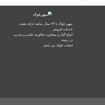
میهن فولاد با ۲۳ سال سابقه ارائه دهنده
خدمات فروش
انواع آلیاژ و مشاوره متالوژی علمی و تجربی
در زمینه
انتخاب فولاد می باشد.