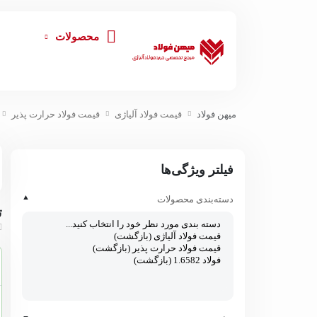
محصولات
میهن فولاد
قیمت فولاد آلیاژی
قیمت فولاد حرارت پذیر
فیلتر ویژگی‌ها
▲
دسته‌بندی محصولات
ت