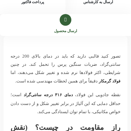
ارسال به کارشناس
پرداخت فاکتور
ارسال محصول
تصور کنید قالبی دارید که باید در دمای بالای 200 درجه
سانتی‌گراد، ضربات سنگین پرس را تحمل کند. در چنین
شرایطی، اکثر فولادها نرم شده و تغییر شکل می‌دهند، اما
دقیقاً برای همین لحظات مهندسی شده است.
فولاد گرمکار
نقطه جادویی این فولاد،
است؛
دمای ۳۱۶ درجه سانتی‌گراد
حداقل دمایی که این آلیاژ در برابر تغییر شکل و از دست دادن
خواص مکانیکی، با تمام توان ایستادگی می‌کند.
راز مقاومت در چیست؟ (نقش