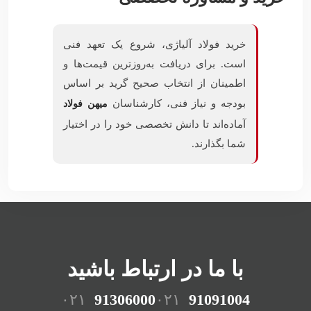
خرید فولاد آلیاژی، شروع یک تعهد فنی
است. برای دریافت به‌روزترین قیمت‌ها و
اطمینان از انتخاب صحیح گرید بر اساس
بودجه و نیاز فنی، کارشناسان
میهن فولاد
آماده‌اند تا دانش تخصصی خود را در اختیار
شما بگذارند.
با ما در ارتباط باشید
۰۲۱
91306000
۰۲۱
91091004