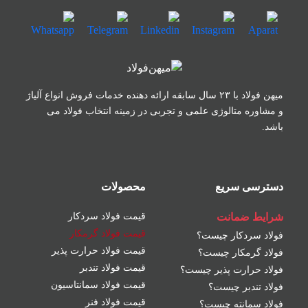
میهن فولاد با ۲۳ سال سابقه ارائه دهنده خدمات فروش
انواع آلیاژ
و مشاوره متالوژی علمی و تجربی در زمینه
انتخاب فولاد می
باشد.
دسترسی سریع
محصولات
شرایط ضمانت
قیمت فولاد سردکار
قیمت فولاد گرمکار
فولاد سردکار چیست؟
قیمت فولاد حرارت پذیر
فولاد گرمکار چیست؟
قیمت فولاد تندبر
فولاد حرارت پذیر چیست؟
قیمت فولاد سمانتاسیون
فولاد تندبر چیست؟
قیمت فولاد فنر
فولاد سمانته چیست؟