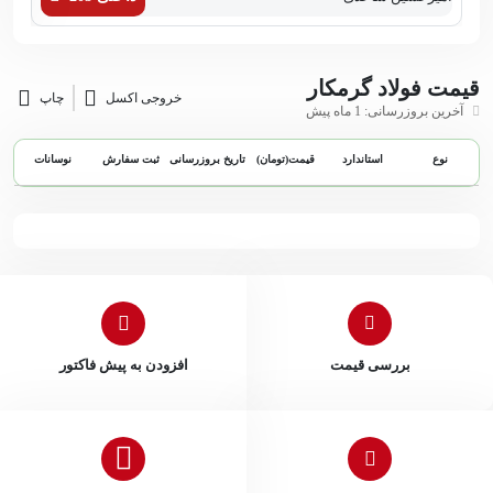
قیمت فولاد گرمکار
خروجی اکسل
چاپ
آخرین بروزرسانی: 1 ماه پیش
نوع
استاندارد
قیمت(تومان)
تاریخ بروزرسانی
ثبت سفارش
نوسانات
بررسی قیمت
افزودن به پیش فاکتور