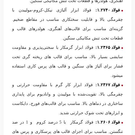
آهنگری، هولدرها و قطعات تحت تنش مکانیکی سنگین.
فولاد ۱.۲۷۴۰:
فولاد ابزار آلیاژی نیکل‑کروم‑مولیبدن با
چقرمگی بالا و قابلیت سختکاری مناسب در مقاطع ضخیم.
گزینه‌ای مناسب برای قالب‌های آهنگری، هولدرهای قالب و
قطعات تحت تنش مکانیکی سنگین.
فولاد ۱.۲۳۶۵:
فولاد ابزار گرمکار با سختی‌پذیری و مقاومت
سایشی بسیار بالا، مناسب برای قالب های ریخته گری تحت
فشار برای آلیاژ های سنگین و قالب های پرس کاری استفاده
میشود.
فولاد ۱.۲۳۶۷:
فولاد ابزار کار گرم با مقاومت حرارتی و
چقرمگی بالا، تقویت‌شده با مولیبدن و وانادیوم برای پایداری
ساختاری در دماهای بالا. مناسب برای قالب‌های فورج، دایکاست
و ابزارهای تحت شوک حرارتی شدید.
فولاد ۱.۲۶۰۶:
فولاد گرمکار با 5 درصد کروم و 1 در صد
تنگستن, مناسب برای اجزای قالب های پرسکاری و پرس های