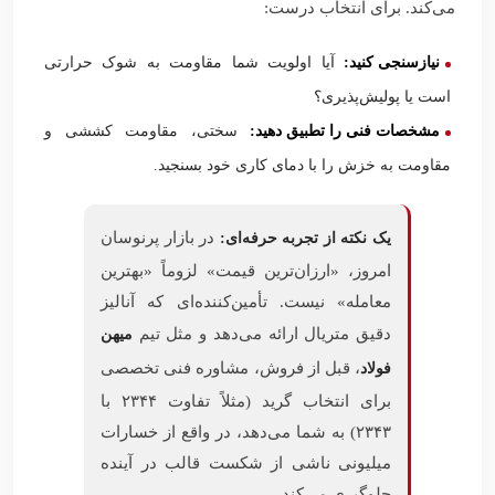
می‌کند. برای انتخاب درست:
نیازسنجی کنید:
آیا اولویت شما مقاومت به شوک حرارتی
است یا پولیش‌پذیری؟
مشخصات فنی را تطبیق دهید:
سختی، مقاومت کششی و
مقاومت به خزش را با دمای کاری خود بسنجید.
در بازار پرنوسان
یک نکته از تجربه حرفه‌ای:
امروز، «ارزان‌ترین قیمت» لزوماً «بهترین
معامله» نیست. تأمین‌کننده‌ای که آنالیز
دقیق متریال ارائه می‌دهد و مثل تیم
میهن
، قبل از فروش، مشاوره فنی تخصصی
فولاد
برای انتخاب گرید (مثلاً تفاوت ۲۳۴۴ با
۲۳۴۳) به شما می‌دهد، در واقع از خسارات
میلیونی ناشی از شکست قالب در آینده
جلوگیری می‌کند.