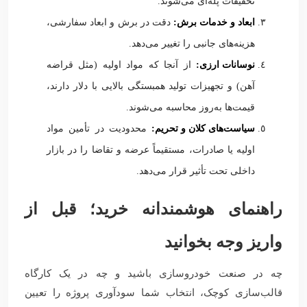
تخفیفات پله‌ای می‌شوند.
ابعاد و خدمات برش:
دقت در برش و ابعاد سفارشی،
هزینه‌های جانبی را تغییر می‌دهد.
نوسانات ارزی:
از آنجا که مواد اولیه (مثل قراضه
آهن) و تجهیزات تولید همبستگی بالایی با دلار دارند،
قیمت‌ها به‌روز محاسبه می‌شوند.
سیاست‌های کلان و تحریم:
محدودیت در تأمین مواد
اولیه یا صادرات، مستقیماً عرضه و تقاضا را در بازار
داخلی تحت تأثیر قرار می‌دهد.
راهنمای هوشمندانه خرید؛ قبل از
واریز وجه بخوانید
چه در صنعت خودروسازی باشید و چه در یک کارگاه
قالب‌سازی کوچک، انتخاب شما سودآوری پروژه را تعیین