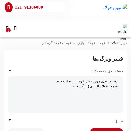
021
91306000
0
میهن فولاد
قیمت فولاد آلیاژی
قیمت فولاد گرمکار
فیلتر ویژگی‌ها
▲
دسته‌بندی محصولات
▼
سایز