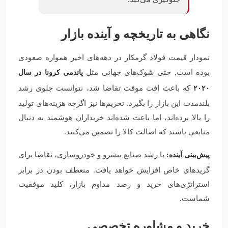
نگاهی به تاریخچه و آینده بازار
نمودار قیمت فولاد گرمکار در دهه‌های اخیر همواره صعودی
بوده است. حتی شوک‌های جهانی مثل
پاندمی کرونا در سال
که باعث افت موقت تقاضا شد، نتوانست جلوی رشد
۲۰۲۰
بلندمدت این بازار را بگیرد. تحریم‌ها نیز اگرچه هزینه‌های تولید
را بالا برده‌اند، اما باعث شده‌اند خریداران هوشمند به دنبال
منابعی باشند که اصالت کالا را تضمین می‌کنند.
با رشد صنایع پیشرو و خودروسازی، تقاضا برای
پیش‌بینی آینده:
گریدهای خاص افزایش خواهد یافت. منعطف بودن در برابر
استراتژی‌های خرید و رصد مداوم بازار، کلید موفقیت
شماست.
خرید و مشاوره تخصصی