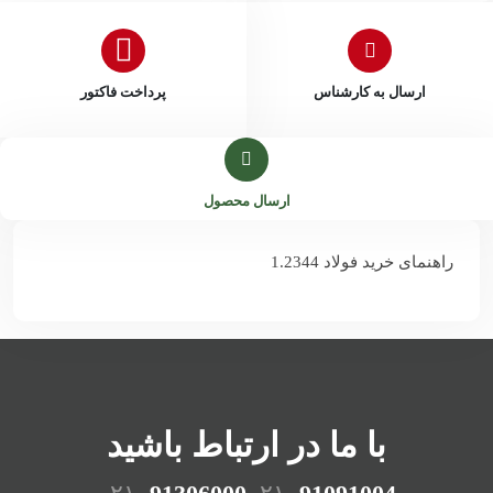
ارسال به کارشناس
پرداخت فاکتور
ارسال محصول
راهنمای خرید فولاد 1.2344
با ما در ارتباط باشید