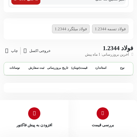
فولاد تسمه 1.2344
فولاد میلگرد 1.2344
فولاد 1.2344
خروجی اکسل
چاپ
آخرین بروزرسانی: 1 ماه پیش
نوع
استاندارد
قیمت(تومان)
تاریخ بروزرسانی
ثبت سفارش
نوسانات
بررسی قیمت
افزودن به پیش فاکتور