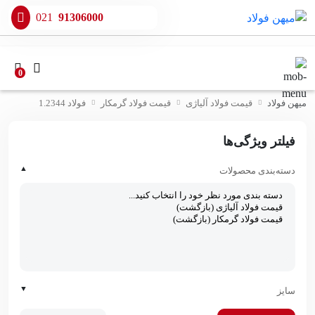
021
91306000
0
میهن فولاد
قیمت فولاد آلیاژی
قیمت فولاد گرمکار
فولاد 1.2344
فیلتر ویژگی‌ها
▲
دسته‌بندی محصولات
▼
سایز