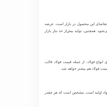
و تقاضای این محصول در بازار است. عرضه
شود. همچنین، تولید بیش‌از حد نیاز بازار
نواع فولاد، از جمله قیمت فولاد قالب
قیمت فولاد هم بیشتر خواهد شد.
 مواد اولیه است. مشخص است که هر چقدر