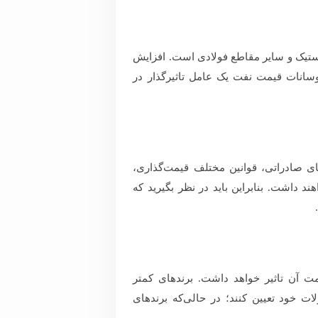
استیک و سایر مقاطع فولادی است. افزایش
نوسانات قیمت نفت یک عامل تاثیرگذار در
ای صادراتی، قوانین مختلف قیمت‌گذاری،
ند داشت. بنابراین باید در نظر بگیرید که
.
ت آن تاثیر خواهد داشت. برندهای کمتر
 خود تعیین کنند؛ در حالی‌که برندهای