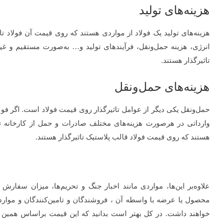
هزینه‌های تولید
هزینه‌های تولید یک فولاد از مواردی هستند که روی قیمت آن فولاد تا
انرژی، هزینه حمل‌ونقل، فرآیندهای تولید و… به‌صورت مستقیم و غ
تاثیرگذار هستند.
هزینه‌های حمل‌ونقل
حمل‌و‌نقل یکی دیگر از عوامل تاثیرگذار روی قیمت فولاد است. اگر فولا
وارداتی در هرصورت هزینه‌های مختلف صادرات و حمل از کارخانه 
هستند که روی قیمت فولاد قالب پلاستیک تاثیرگذار هستند.
علاوه‌بر این‌ها، مواردی مانند اخبار جنگ و تحریم‌ها، میزان سف
محصول یا عرضه با واسطه آن ، فروشندگان و تامین‌کنندگان و موارد
خواهند داشت. در کل بهتر است بدانید که این قیمت براساس همین