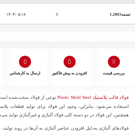
تسمه1.2083
0
۱۴۰۴/۰۵/۱۸
بررسی قیمت
افزودن به پیش فاکتور
ارسال به کارشناس
فولاد قالب پلاستیک Plastic Mold Steel
نوعی از فولاد سخت‌شده است 
استفاده می‌شود. بنابراین، وجود این فولاد برای تولید قطعات پلاست
همچنین، این فولاد در دو دسته کلی فولاد آلیاژی و غیرآلیاژی تولید می
 سیاهپوش
داخلی 202
نیلوفر قنبری
فولادهای آلیاژی به‌دلیل افزودن عناصر آلیاژی به‌ آن‌ها در روند تولید