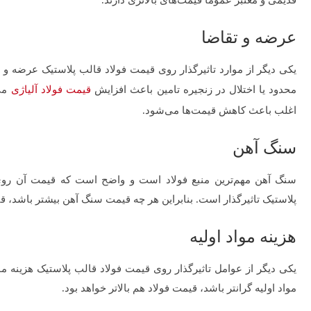
قدیمی و معتبر عموما قیمت‌های بالاتری دارند.
عرضه و تقاضا
یکی دیگر از موارد تاثیرگذار روی قیمت فولاد قالب پلاستیک عرضه 
محدود یا اختلال در زنجیره تامین باعث افزایش
قیمت فولاد آلیاژی
می‌
اغلب باعث کاهش قیمت‌ها می‌شود.
سنگ آهن
سنگ آهن مهم‌ترین منبع فولاد است و واضح است که قیمت آن روی ا
پلاستیک تاثیرگذار است. بنابراین هر چه قیمت سنگ آهن بیشتر باشد، 
هزینه مواد اولیه
یکی دیگر از عوامل تاثیرگذار روی قیمت فولاد قالب پلاستیک هزینه
مواد اولیه گرانتر باشد، قیمت فولاد هم بالاتر خواهد بود.