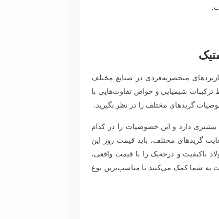
ت.
تیک
کاربردهای منحصربه‌فردی در صنایع مختلف
 ترکیبات شیمیایی و خواص تفاوت‌هایی با
خصوصیات گریدهای مختلف را در نظر بگیرید.
 بیشتری دارد و این خصوصیات را در کدام
عایب گریدهای مختلف، باید قیمت روز این
لاد باکیفیت و درجه‌یک را با قیمت واقعی،
ت به شما کمک می‌کنند تا مناسب‌ترین نوع