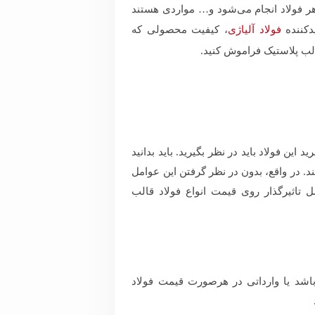
ر فولاد انجام می‌شود و… مواردی هستند
یدکننده
فولاد آلیاژی
، کیفیت محصولی که
لب پلاستیک فراموش کنید.
ین فولاد باید در نظر بگیرید. باید بدانید
د. در واقع، بدون در نظر گرفتن این عوامل
ل تاثیرگذار روی قیمت انواع فولاد قالب
اشد یا وارداتی در هرصورت قیمت فولاد