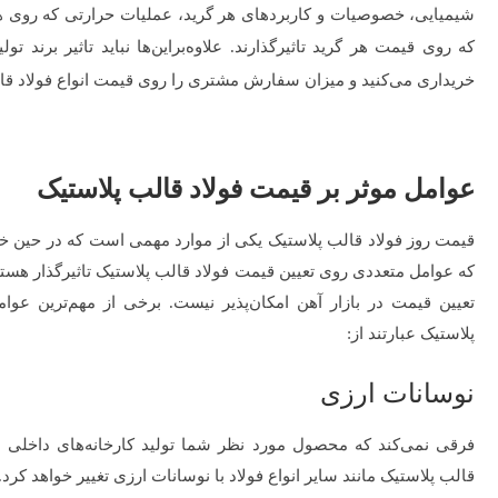
شیمیایی، خصوصیات و کاربردهای هر گرید، عملیات حرارتی که روی ه
که روی قیمت هر گرید تاثیرگذارند. علاوه‌براین‌ها نباید تاثیر برند تول
خریداری می‌کنید و میزان سفارش مشتری را روی قیمت انواع فولاد قا
عوامل موثر بر قیمت فولاد قالب پلاستیک
قیمت روز فولاد قالب پلاستیک
یکی از موارد مهمی است که در حین خرید ا
که عوامل متعددی روی تعیین قیمت فولاد قالب پلاستیک تاثیرگذار هستن
تعیین قیمت در بازار آهن امکان‌پذیر نیست. برخی از مهم‌ترین عوام
پلاستیک عبارتند از:
نوسانات ارزی
فرقی نمی‌کند که محصول مورد نظر شما تولید کارخانه‌های داخلی ب
قالب پلاستیک مانند سایر انواع فولاد با نوسانات ارزی تغییر خواهد کرد.