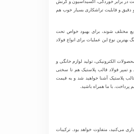
مت در برابر خوردگی، اکسیداسیون و کرنش
 و دقیق و قابلیت تراشکاری بسیار خوب هم
صنایع مختلف شوند، برای بهبود خواص تحت
 بهترین نوع این عملیات برای انواع فولاد
 محصولات الکترونیکی، تولید لوازم خانگی و
تمپر فولاد قالب پلاستیک هم تا سختی
د قالب پلاستیک آشنا خواهید شد و به قیمت
 پرداخت. با ما همراه باشید.
اری می‌کنید، متفاوت خواهد بود. ترکیبات