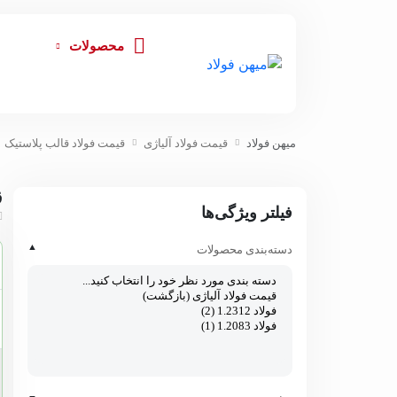
محصولات
میهن فولاد
قیمت فولاد آلیاژی
قیمت فولاد قالب پلاستیک
ق
فیلتر ویژگی‌ها
▲
دسته‌بندی محصولات