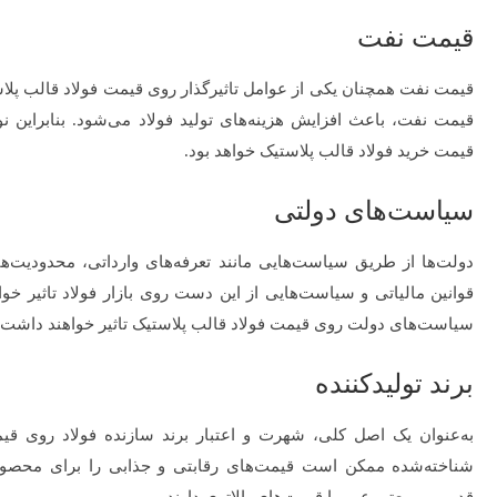
قیمت نفت
قیمت نفت همچنان یکی از عوامل تاثیرگذار روی قیمت فولاد قالب پل
قیمت نفت، باعث افزایش هزینه‌های تولید فولاد می‌شود. بنابراین 
قیمت خرید فولاد قالب پلاستیک خواهد بود.
سیاست‌های دولتی
دولت‌ها از طریق سیاست‌هایی مانند تعرفه‌های وارداتی، محدودیت‌ه
قوانین مالیاتی و سیاست‌هایی از این دست روی بازار فولاد تاثیر خواه
سیاست‌های دولت روی قیمت فولاد قالب پلاستیک تاثیر خواهند داشت
برند تولیدکننده
به‌عنوان یک اصل کلی، شهرت و اعتبار برند سازنده فولاد روی قیم
شناخته‌شده ممکن است قیمت‌های رقابتی و جذابی را برای محصولات