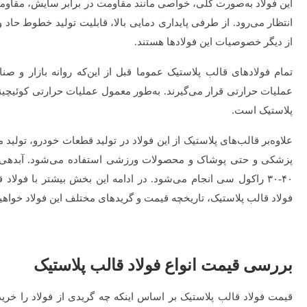
این فولاد به‌صورت کلی، خواصی مانند مقاومت در برابر سایش، مقاو
انتظار می‌رود. از طرفی پایداری دمایی بالا، قابلیت تولید خطوط حاد
از دیگر خصوصیات این فولادها هستند.
تمام فولادهای قالب پلاستیک عموما قبل از این‌که روانه بازار و 
عملیات حرارتی قرار می‌گیرند. به‌طور معمول عملیات حرارتی کوئیچینگ
پلاستیک است.
علاوه‌بر قالب‌های پلاستیک از این فولاد در تولید قطعات خودرو، تولید
پزشکی و حتی پوشاک و محصولات ورزشی استفاده می‌شود. آبدهی و 
۴۰-۳۰ راکول سی انجام می‌شود. در ادامه این بخش بیشتر با فولا
فولاد قالب پلاستیک، تاریخچه قیمت و گریدهای مختلف این فولاد خواهیم
بررسی قیمت انواع فولاد قالب پلاستیک
قیمت فولاد قالب پلاستیک بر اساس اینکه چه گریدی از فولاد را خرید