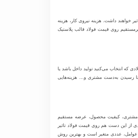
ثیر خواهند داشت. هزینه نیروی کار، هزینه
یرمستقیم روی قیمت فولاد قالب پلاستیک
دی که انتخاب می‌کنید تولید داخل باشد یا
تا رسیدن به‌دست مشتری و… هزینه‌هایی
ارش مشتری، کیفیت محصول، عرضه مستقیم
ی از این دست هم روی قیمت فولاد تاثیر
 عوامل، عددی متغیر است و بهترین روش