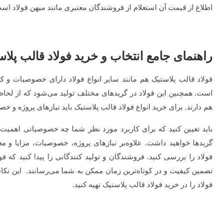
اطلاع از قیمت آن استعلام از فروشندگان معتبری مانند میهن فولاد اس
راهنمای جامع انتخاب و خرید فولاد قالب پلاس
فولاد قالب پلاستیک هم مانند سایر انواع فولاد دارای خصوصیات و 
است. همچنین این فولاد در گریدهای مختلف تولید می‌شود که از لحاظ
هم دارند. برای خرید انواع فولاد قالب پلاستیک باید نیازهای پروژه و 
باید تعیین کنید که برای کاربرد مورد نظر شما چه خصوصیاتی اهمیت
گریدها خواهید داشت. علاوه‌بر نیازهای پروژه، خصوصیات، مزایا و م
فولاد را بررسی کنید. فروشندگان و تولید کنندگانی را پیدا کنید که فو
تضمین کیفیت و در کوتاه‌ترین زمان ممکن به شما می‌رسانند. این نکا
فولاد را در خرید فولاد قالب پلاستیک تهیه کنید.