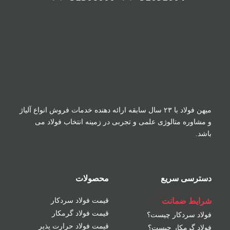
میهن فولاد با ۲۳ سال سابقه ارائه دهنده خدمات فروش
انواع آلیاژ
و مشاوره متالوژی علمی و تجربی در زمینه
انتخاب فولاد می
باشد.
دسترسی سریع
محصولات
شرایط ضمانت
قیمت فولاد سردکار
قیمت فولاد گرمکار
فولاد سردکار چیست؟
قیمت فولاد حرارت پذیر
فولاد گرمکار چیست؟