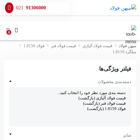
021
91306000
0
میهن فولاد
قیمت فولاد آلیاژی
قیمت فولاد فنر
فولاد 1.8159
میلگرد 1.8159
فیلتر ویژگی‌ها
▲
دسته‌بندی محصولات
▼
سایز