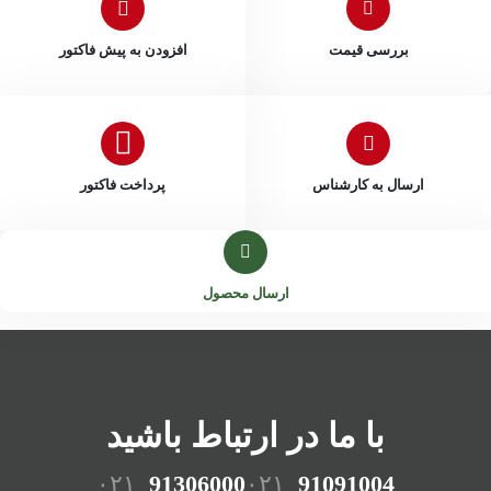
بررسی قیمت
افزودن به پیش فاکتور
ارسال به کارشناس
پرداخت فاکتور
ارسال محصول
با ما در ارتباط باشید
۰۲۱
91306000
۰۲۱
91091004