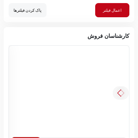
اعمال فیلتر
پاک کردن فیلترها
کارشناسان فروش