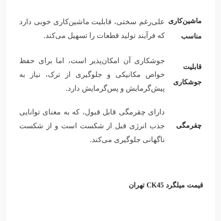
ماشین‌کاری
علی‌رغم سختی، قابلیت ماشین‌کاری خوبی دارد
که فرآیند تولید قطعات را تسهیل می‌کند.
مناسب
جوشکاری آن امکان‌پذیر است، اما برای حفظ
قابلیت
خواص مکانیکی و جلوگیری از ترک، نیاز به
جوشکاری
پیش‌گرمایش و پس‌گرمایش دارد.
دارای چقرمگی قابل قبول، که به معنای توانایی
چقرمگی
جذب انرژی قبل از شکست است و از شکست
ناگهانی جلوگیری می‌کند.
قیمت میلگرد CK45 تهران