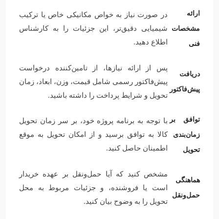
ارائه
در صورت نیاز به خواص مکانیکی خاص یا ترکیب
شیمیایی دقیق‌تر، این جزئیات را به کارشناس
مشخصات
اطلاع دهید.
فنی
پس از ارائه نیازها، از تامین‌کننده درخواست
دریافت
پیش‌فاکتور رسمی شامل قیمت، وزن، ابعاد، زمان
پیش‌فاکتور
تحویل و شرایط پرداخت را داشته باشید.
توافق بر
با توجه به برنامه پروژه خود، بر سر زمان تحویل
کالا به توافق برسید و از امکان تحویل به موقع
زمان‌بندی
اطمینان حاصل کنید.
تحویل
مشخص کنید که آیا حمل‌ونقل بر عهده خریدار
هماهنگی
است یا فروشنده، و جزئیات مربوط به محل
حمل‌ونقل
تحویل را به وضوح بیان کنید.