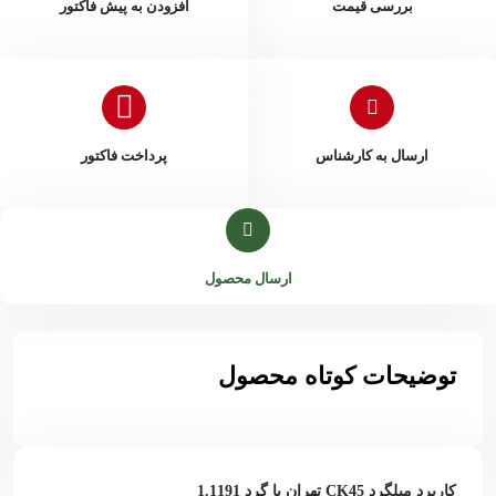
بررسی قیمت
افزودن به پیش فاکتور
ارسال به کارشناس
پرداخت فاکتور
ارسال محصول
توضیحات کوتاه محصول
کاربرد میلگرد CK45 تهران یا گرد 1.1191