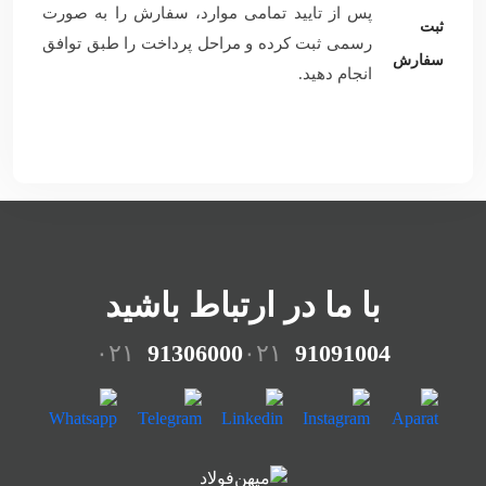
پس از تایید تمامی موارد، سفارش را به صورت
ثبت
رسمی ثبت کرده و مراحل پرداخت را طبق توافق
سفارش
انجام دهید.
با ما در ارتباط باشید
۰۲۱
91306000
۰۲۱
91091004