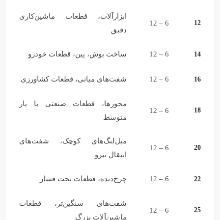
ابزارآلات، قطعات ماشین‌کاری
6 – 12
12
دقیق
6 – 12
ساخت بوش، پین، قطعات خودرو
14
6 – 12
شفت‌های میانی، قطعات کشاورزی
16
محورها، قطعات صنعتی با بار
6 – 12
18
متوسط
میل‌لنگ‌های کوچک، شفت‌های
6 – 12
20
انتقال نیرو
6 – 12
چرخ‌دنده، قطعات تحت فشار
22
شفت‌های سنگین‌تر، قطعات
6 – 12
25
ماشین‌آلات بزرگ