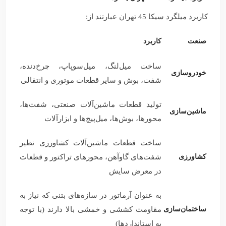
کاربرد میلگرد سیکا 45 تهران عبارتند از:
صنعت
کاربرد
ساخت میل‌لنگ، میل‌سوپاپ، چرخ‌دنده،
خودروسازی
شفت، بوش و سایر قطعات موتوری و انتقالی
تولید قطعات ماشین‌آلات صنعتی، شفت‌ها،
ماشین‌سازی
محورها، بوش‌ها، میل‌پیچ‌ها و ابزارآلات
ساخت قطعات ماشین‌آلات کشاورزی نظیر
کشاورزی
شفت‌های گاوآهن، محورهای تراکتور و قطعات
در معرض سایش
به عنوان آرماتور در سازه‌های بتنی که نیاز به
ساختمان‌سازی
مقاومت کششی و خمشی بالا دارند (با توجه
به استانداردها)