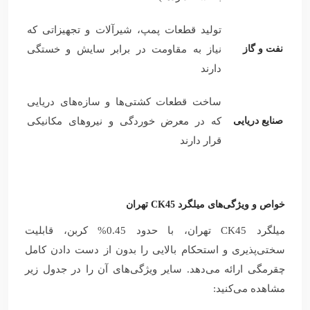
تولید قطعات پمپ، شیرآلات و تجهیزاتی که
نفت و گاز
نیاز به مقاومت در برابر سایش و خستگی
دارند
ساخت قطعات کشتی‌ها و سازه‌های دریایی
صنایع دریایی
که در معرض خوردگی و نیروهای مکانیکی
قرار دارند
خواص و ویژگی‌های میلگرد CK45 تهران
میلگرد CK45 تهران، با حدود 0.45% کربن، قابلیت
سختی‌پذیری و استحکام بالایی را بدون از دست دادن کامل
چقرمگی ارائه می‌دهد. سایر ویژگی‌های آن را در جدول زیر
مشاهده می‌کنید: