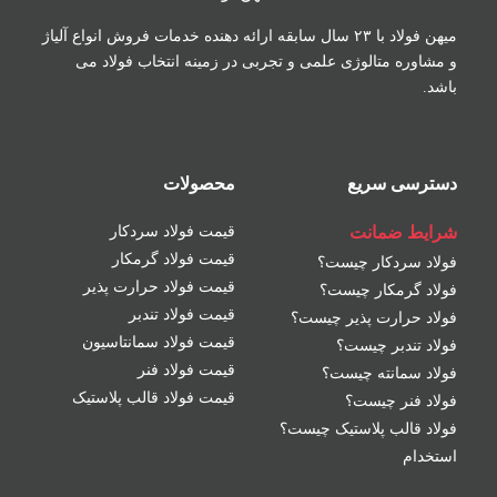
میهن فولاد با ۲۳ سال سابقه ارائه دهنده خدمات فروش
انواع آلیاژ
و مشاوره متالوژی علمی و تجربی در زمینه
انتخاب فولاد می
باشد.
دسترسی سریع
محصولات
شرایط ضمانت
قیمت فولاد سردکار
قیمت فولاد گرمکار
فولاد سردکار چیست؟
قیمت فولاد حرارت پذیر
فولاد گرمکار چیست؟
قیمت فولاد تندبر
فولاد حرارت پذیر چیست؟
قیمت فولاد سمانتاسیون
فولاد تندبر چیست؟
قیمت فولاد فنر
فولاد سمانته چیست؟
قیمت فولاد قالب پلاستیک
فولاد فنر چیست؟
فولاد قالب پلاستیک چیست؟
استخدام