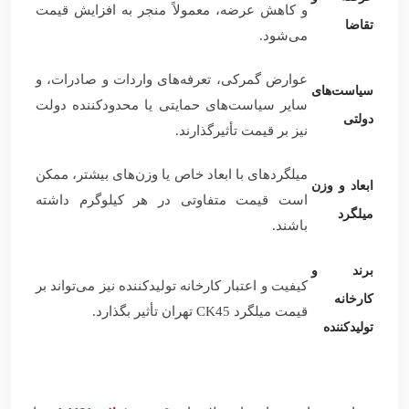
و کاهش عرضه، معمولاً منجر به افزایش قیمت
تقاضا
می‌شود.
عوارض گمرکی، تعرفه‌های واردات و صادرات، و
سیاست‌های
سایر سیاست‌های حمایتی یا محدودکننده دولت
دولتی
نیز بر قیمت تأثیرگذارند.
میلگردهای با ابعاد خاص یا وزن‌های بیشتر، ممکن
ابعاد و وزن
است قیمت متفاوتی در هر کیلوگرم داشته
میلگرد
باشند.
برند و
کیفیت و اعتبار کارخانه تولیدکننده نیز می‌تواند بر
کارخانه
قیمت میلگرد CK45 تهران تأثیر بگذارد.
تولیدکننده