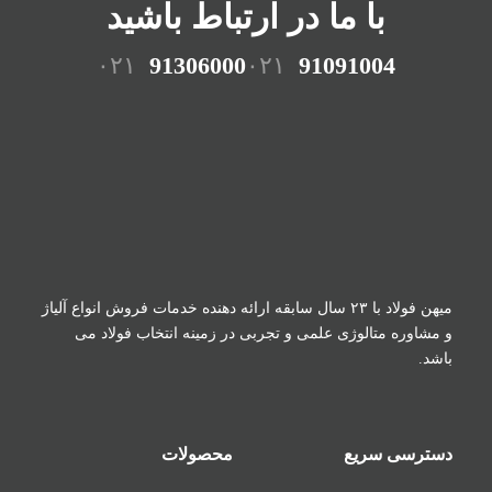
با ما در ارتباط باشید
۰۲۱
91306000
۰۲۱
91091004
میهن فولاد با ۲۳ سال سابقه ارائه دهنده خدمات فروش
انواع آلیاژ
و مشاوره متالوژی علمی و تجربی در زمینه
انتخاب فولاد می
باشد.
دسترسی سریع
محصولات