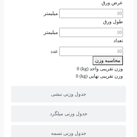
عرض ورق
میلیمتر
طول ورق
میلیمتر
تعداد
عدد
محاسبه وزن
وزن تقریبی واحد (kg)
0
وزن تقریبی نهایی (kg)
0
جدول وزنی نبشی
جدول وزنی میلگرد
جدول وزنی تسمه