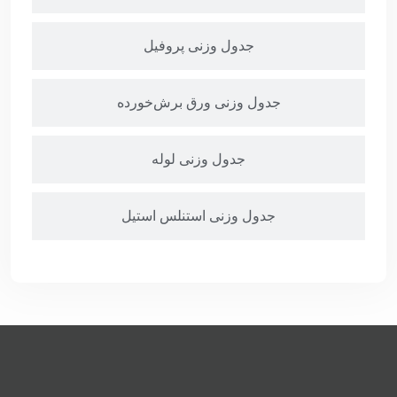
جدول وزنی پروفیل
جدول وزنی ورق برش‌خورده
جدول وزنی لوله
جدول وزنی استنلس استیل