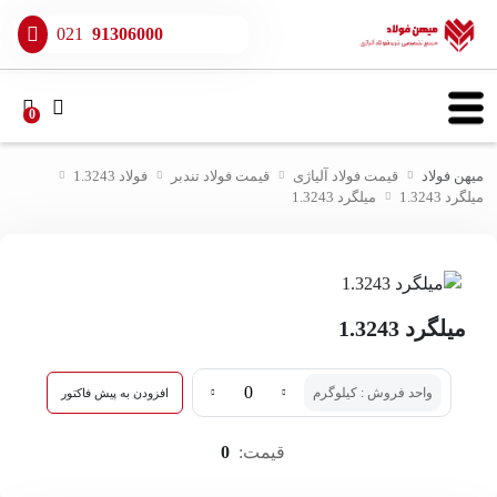
021
91306000
0
میهن فولاد
قیمت فولاد آلیاژی
قیمت فولاد تندبر
فولاد 1.3243
میلگرد 1.3243
میلگرد 1.3243
میلگرد 1.3243
واحد فروش : کیلوگرم
افزودن به پیش فاکتور
قیمت:
0