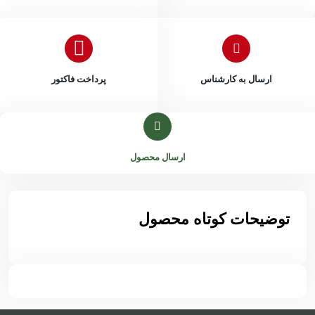
ارسال به کارشناس
پرداخت فاکتور
ارسال محصول
توضیحات کوتاه محصول