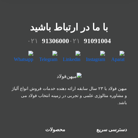
با ما در ارتباط باشید
۰۲۱
91306000
۰۲۱
91091004
میهن فولاد با ۲۳ سال سابقه ارائه دهنده خدمات فروش
انواع آلیاژ
و مشاوره متالوژی علمی و تجربی در زمینه
انتخاب فولاد می
باشد.
دسترسی سریع
محصولات