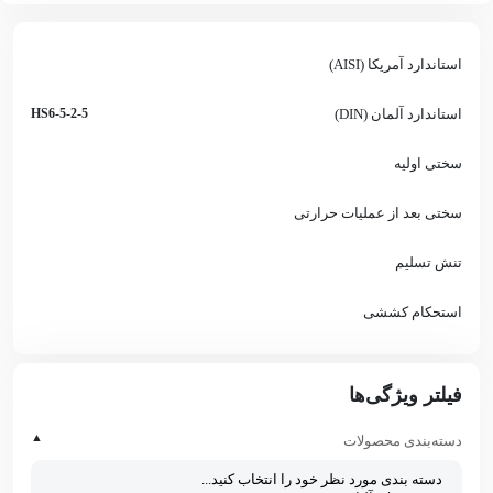
استاندارد آمریکا (AISI)
استاندارد آلمان (DIN)
HS6-5-2-5
سختی اولیه
سختی بعد از عملیات حرارتی
تنش تسلیم
استحکام کششی
فیلتر ویژگی‌ها
▲
دسته‌بندی محصولات