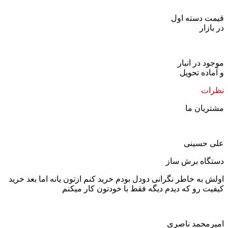
قیمت دسته اول
در بازار
موجود در انبار
و آماده تحویل
نظرات
مشتریان ما
علی حسینی
دستگاه برش ساز
اولش به خاطر نگرانی دودل بودم خرید کنم ازتون یانه اما بعد خرید
کیفیت رو که دیدم دیگه فقط با خودتون کار میکنم
امیرمحمد ناصری