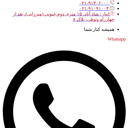
۰۲۱-۹۱۳۰۶۰۰۰
۰۲۱-۹۱۰۹۱۰۰۴
انبار : شاد آباد، ۱۵ متری دوم جنوبی (میرزایی)، بعد از
چهارراه وثوقی، پلاک ۸
همیشه کنار شما
Whatsapp