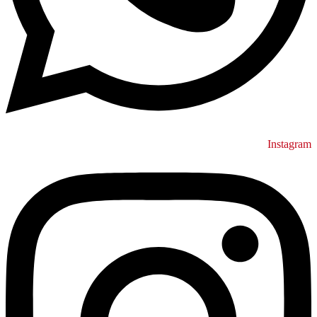
Instagram