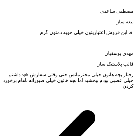
مصطفی ساعدی
تیغه ساز
اقا این فروش اعتباریتون خیلی خوبه دمتون گرم
مهدی یوسفیان
قالب پلاستیک ساز
رفتار بچه هاتون خیلی محترمانس حتی وقتی سفارش spk داشتم
خیلی عصبی بودم ببخشید اما بچه هاتون خیلی صبورانه باهام برخورد
کردن