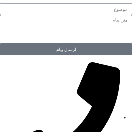
ارسال پیام