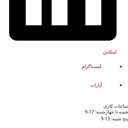
اینستاگرام
آپارات
 17-9