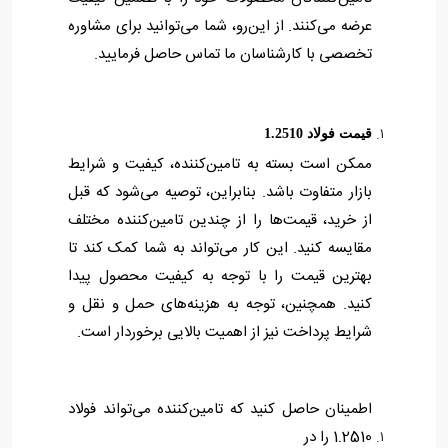
عرضه می‌کنند. از این‌رو، شما می‌توانید برای مشاوره
تخصصی با کارشناسان ما تماس حاصل فرمایید.
قیمت فولاد 1.2510
ممکن است بسته به تامین‌کننده، کیفیت و شرایط
بازار متفاوت باشد. بنابراین، توصیه می‌شود که قبل
از خرید، قیمت‌ها را از چندین تامین‌کننده مختلف
مقایسه کنید. این کار می‌تواند به شما کمک کند تا
بهترین قیمت را با توجه به کیفیت محصول پیدا
کنید. همچنین، توجه به هزینه‌های حمل و نقل و
شرایط پرداخت نیز از اهمیت بالایی برخوردار است.
اطمینان حاصل کنید که تامین‌کننده می‌تواند فولاد
1.2510 را در