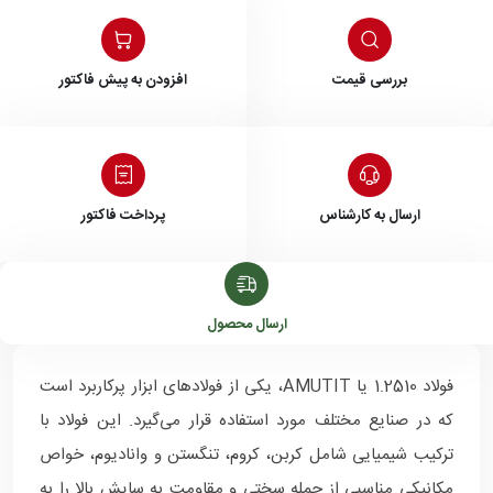
بررسی قیمت
افزودن به پیش فاکتور
ارسال به کارشناس
پرداخت فاکتور
ارسال محصول
فولاد 1.2510 یا AMUTIT، یکی از فولادهای ابزار پرکاربرد است
که در صنایع مختلف مورد استفاده قرار می‌گیرد. این فولاد با
ترکیب شیمیایی شامل کربن، کروم، تنگستن و وانادیوم، خواص
مکانیکی مناسبی از جمله سختی و مقاومت به سایش بالا را به