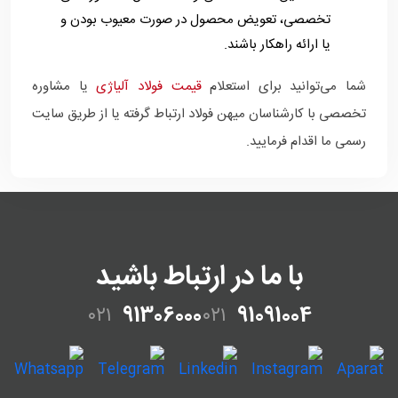
تخصصی، تعویض محصول در صورت معیوب بودن و
یا ارائه راهکار باشند.
شما می‌توانید برای استعلام
قیمت فولاد آلیاژی
یا مشاوره
تخصصی با کارشناسان میهن فولاد ارتباط گرفته یا از طریق سایت
رسمی ما اقدام فرمایید.
با ما در ارتباط باشید
۰۲۱
91306000
۰۲۱
91091004