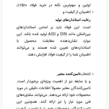
اولین و مهم‌ترین نکته در خرید فولاد 1.2510،
اطمینان از کیفیت و
رعایت استانداردهای تولید
است. این فولاد باید بر اساس استانداردهای
بین‌المللی مانند DIN و AISI تولید شده باشد. این
موارد نشان‌دهنده مطابقت محصول با
استانداردهای تعیین شده هستند و می‌توانند
اطمینان شما را از کیفیت فولاد افزایش دهند.
انتخاب
تامین‌کننده معتبر
و با سابقه نیز از اهمیت ویژه‌ای برخوردار است.
تامین‌کنندگان معتبر معمولاً اطلاعات دقیقی در مورد
محصولات خود ارائه می‌دهند. می‌توانند مشاوره‌های
فنی مورد نیاز را نیز ارائه کنند. همچنین این
تامین‌کنندگان محصولات خود را با تضمین کیفیت