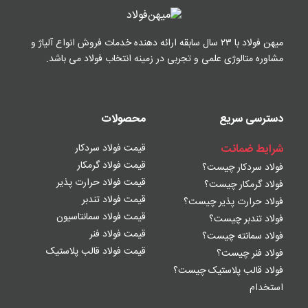
میهن فولاد با ۲۳ سال سابقه ارائه دهنده خدمات فروش
انواع آلیاژ و
مشاوره متالوژی علمی و تجربی در زمینه
انتخاب فولاد می باشد.
دسترسی سریع
محصولات
شرایط ضمانت
قیمت فولاد سردکار
قیمت فولاد گرمکار
فولاد سردکار چیست؟
قیمت فولاد حرارت پذیر
فولاد گرمکار چیست؟
قیمت فولاد تندبر
فولاد حرارت پذیر چیست؟
قیمت فولاد سمانتاسیون
فولاد تندبر چیست؟
قیمت فولاد فنر
فولاد سمانته چیست؟
قیمت فولاد قالب پلاستیک
فولاد فنر چیست؟
فولاد قالب پلاستیک چیست؟
استخدام