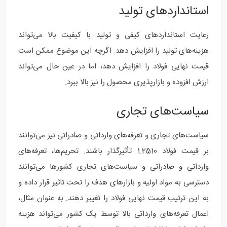
استانداردهای تولید
رعایت استانداردهای کیفی و تولید با کیفیت بالا می‌تواند
هزینه‌های تولید را افزایش دهد. اگرچه این موضوع ممکن است
قیمت نهایی فولاد را افزایش دهد، اما در عین حال می‌تواند
ارزش افزوده و بازارپذیری محصول را نیز بالا ببرد.
سیاست‌های تجاری
سیاست‌های تجاری و تعرفه‌های وارداتی و صادراتی نیز می‌توانند
بر قیمت فولاد 1.2510 تأثیرگذار باشند. تحریم‌ها، تعرفه‌های
وارداتی و صادراتی و سیاست‌های تجاری کشورها می‌توانند
دسترسی به مواد اولیه و بازارهای هدف را تحت تاثیر قرار داده و
به این ترتیب قیمت نهایی فولاد را تغییر دهند. به عنوان مثال،
اعمال تعرفه‌های وارداتی بالا توسط یک کشور می‌تواند هزینه