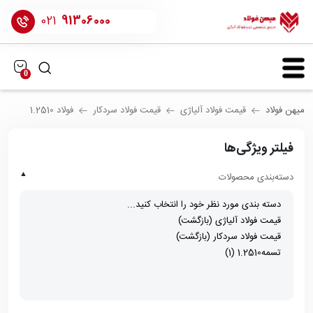
021
91306000
0
میهن فولاد
قیمت فولاد آلیاژی
قیمت فولاد سردکار
فولاد 1.2510
فیلتر ویژگی‌ها
▲
دسته‌بندی محصولات