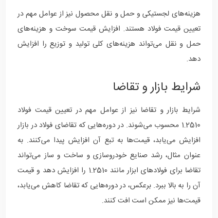
هزینه‌های لجستیکی و حمل و نقل محصول نیز از عوامل مهم در
تعیین قیمت فولاد هستند. افزایش قیمت سوخت و هزینه‌های
حمل و نقل می‌تواند هزینه‌های کلی تولید و توزیع را افزایش
دهد.
شرایط بازار و تقاضا
شرایط بازار و تقاضا نیز از عوامل مهم در تعیین قیمت فولاد
1.2510 محسوب می‌شوند. در دوره‌هایی که تقاضای فولاد در بازار
افزایش می‌یابد، قیمت‌ها به تبع آن افزایش پیدا می‌کنند. به
عنوان مثال، رشد صنایع خودروسازی و ساخت و ساز می‌تواند
تقاضا برای فولادهای ابزار مانند 1.2510 را افزایش دهد و قیمت
آن را به بالا ببرد. برعکس، در دوره‌هایی که تقاضا کاهش می‌یابد،
قیمت‌ها نیز ممکن است افت کنند.