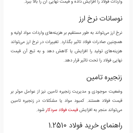
واردات فولاد را افزایش داده و قیمت نهایی آن را بالا ببرد.
نوسانات نرخ ارز
نرخ ارز می‌تواند به طور مستقیم بر هزینه‌های واردات مواد اولیه و
همچنین صادرات فولاد تاثیر بگذارد. تغییرات در نرخ ارز می‌تواند
هزینه‌های تولید را افزایش یا کاهش دهد و به تبع آن قیمت
نهایی فولاد را تحت تاثیر قرار دهد.
زنجیره تامین
وضعیت موجودی و مدیریت زنجیره تامین نیز از عوامل موثر بر
قیمت فولاد هستند. کمبود مواد یا مشکلات در زنجیره تامین
می‌تواند منجر به افزایش
قیمت فولاد سردکار
شود.
راهنمای خرید فولاد 1.2510