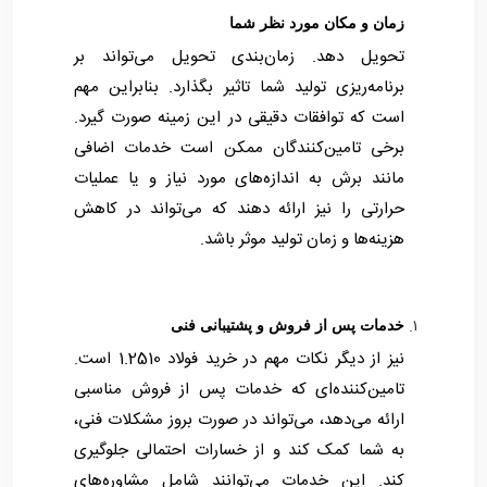
زمان و مکان مورد نظر شما
تحویل دهد. زمان‌بندی تحویل می‌تواند بر
برنامه‌ریزی تولید شما تاثیر بگذارد. بنابراین مهم
است که توافقات دقیقی در این زمینه صورت گیرد.
برخی تامین‌کنندگان ممکن است خدمات اضافی
مانند برش به اندازه‌های مورد نیاز و یا عملیات
حرارتی را نیز ارائه دهند که می‌تواند در کاهش
هزینه‌ها و زمان تولید موثر باشد.
خدمات پس از فروش و پشتیبانی فنی
نیز از دیگر نکات مهم در خرید فولاد 1.2510 است.
تامین‌کننده‌ای که خدمات پس از فروش مناسبی
ارائه می‌دهد، می‌تواند در صورت بروز مشکلات فنی،
به شما کمک کند و از خسارات احتمالی جلوگیری
کند. این خدمات می‌توانند شامل مشاوره‌های