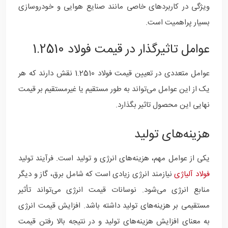
ویژگی در کاربردهای خاصی مانند صنایع هوایی و خودروسازی
بسیار پراهمیت است.
عوامل تاثیرگذار در قیمت فولاد 1.2510
عوامل متعددی در تعیین قیمت فولاد 1.2510 نقش دارند که هر
یک از این عوامل می‌تواند به طور مستقیم یا غیرمستقیم بر قیمت
نهایی این محصول تاثیر بگذارد.
هزینه‌های تولید
یکی از عوامل مهم، هزینه‌های انرژی و تولید است. فرآیند تولید
فولاد آلیاژی
نیازمند انرژی زیادی است که شامل برق، گاز و دیگر
منابع انرژی می‌شود. نوسانات قیمت انرژی می‌تواند تأثیر
مستقیمی بر هزینه‌های تولید داشته باشد. افزایش قیمت انرژی
به معنای افزایش هزینه‌های تولید و در نتیجه بالا رفتن قیمت