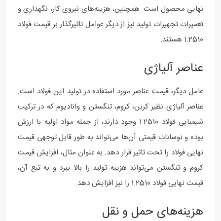
نهایی محصول است. همچنین، هزینه‌های نیروی کار، نگهداری و
تعمیرات تجهیزات تولید نیز از دیگر عوامل تاثیرگذار بر قیمت فولاد
1.2510 هستند.
عناصر آلیاژی
عامل دیگر، قیمت عناصر مورد استفاده در تولید این فولاد است.
عناصر آلیاژی نظیر کربن، کروم، تنگستن و وانادیوم که در ترکیب
شیمیایی فولاد 1.2510 وجود دارند، از جمله مواد اولیه با ارزش
بوده و نوسانات قیمتی آن‌ها می‌تواند به طور قابل توجهی قیمت
نهایی فولاد را تحت تاثیر قرار دهد. به عنوان مثال، افزایش قیمت
کروم و تنگستن می‌تواند هزینه تولید را بالا ببرد و به تبع آن،
قیمت نهایی فولاد 1.2510 را نیز افزایش دهد.
هزینه‌های حمل و نقل