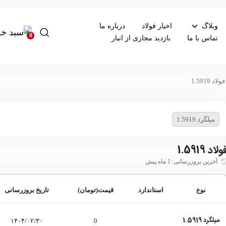
وبلاگ
اخبار فولاد
درباره ما
0
تماس با ما
بازدید مجازی از انبار
فولاد 1.5919
میلگرد 1.5919
ولاد 1.5919
آخرین بروزرسانی: 1 ماه پیش
نوع
استاندارد
قیمت(تومان)
تاریخ بروزرسانی
میلگرد 1.5919
۱۴۰۴/۰۲/۳۰
0