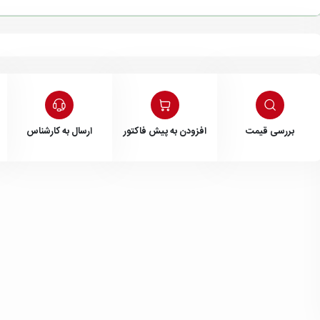
بررسی قیمت
افزودن به پیش فاکتور
ارسال به کارشناس
داخلی 202
 سیاهپوش
نیلوفر قنبری