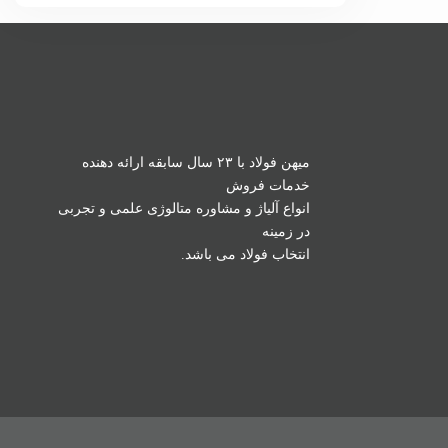
میهن فولاد با ۲۳ سال سابقه ارائه دهنده
خدمات فروش
انواع آلیاژ و مشاوره متالوژی علمی و تجربی
در زمینه
انتخاب فولاد می باشد.