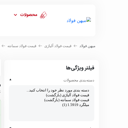
محصولات
میهن فولاد
قیمت فولاد آلیاژی
قیمت فولاد سمانته
فیلتر ویژگی‌ها
▲
دسته‌بندی محصولات
ف
▼