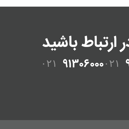
در ارتباط باشید
91306000
۰۲۱
۰۲۱