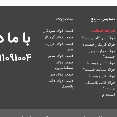
دسترسی سریع
محصولات
شرایط ضمانت
با ما 
قیمت فولاد سردکار
قیمت فولاد گرمکار
فولاد سردکار چیست؟
قیمت فولاد حرارت
فولاد گرمکار چیست؟
پذیر
فولاد حرارت پذیر
91091004
قیمت فولاد تندبر
چیست؟
قیمت فولاد
فولاد تندبر چیست؟
سمانتاسیون
فولاد سمانته چیست؟
قیمت فولاد فنر
فولاد فنر چیست؟
قیمت فولاد قالب
فولاد قالب پلاستیک
پلاستیک
چیست؟
استخدام