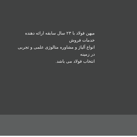
میهن فولاد با ۲۳ سال سابقه ارائه دهنده
خدمات فروش
انواع آلیاژ و مشاوره متالوژی علمی و تجربی
در زمینه
انتخاب فولاد می باشد.