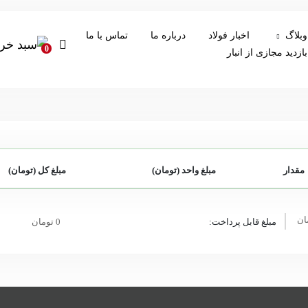
وبلاگ
اخبار فولاد
درباره ما
تماس با ما
0
بازدید مجازی از انبار
مقدار
مبلغ واحد (تومان)
مبلغ کل (تومان)
مبلغ قابل پرداخت:
0 تومان