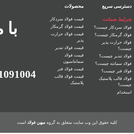
دسترسی سریع
محصولات
شرایط ضمانت
قیمت فولاد سردکار
با 
قیمت فولاد گرمکار
فولاد سردکار چیست؟
قیمت فولاد حرارت
فولاد گرمکار چیست؟
پذیر
فولاد حرارت پذیر
قیمت فولاد تندبر
چیست؟
قیمت فولاد
فولاد تندبر چیست؟
سمانتاسیون
فولاد سمانته چیست؟
قیمت فولاد فنر
1091004
فولاد فنر چیست؟
قیمت فولاد قالب
فولاد قالب پلاستیک
پلاستیک
چیست؟
استخدام
کلیه حقوق این وب سایت متعلق به گروه
میهن فولاد
است