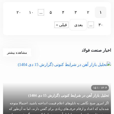
۲۰
۱۰
...
۵
۴
۳
۲
۱
۳۰
...
بعدی
قبلی »
اخبار صنعت فولاد
مشاهده بیشتر
۱۴۰۴ ۱۰ ۱۵
تحلیل بازار آهن در شرایط کنونی (گزارش 15 دی 1404)
اگر امروز صبح نگاهی به تابلوهای اعلام قیمت انداخته باشید، احتمالا متوجه
شده‌اید که اعداد و ارقام حرف‌های زیادی برای گفتن دارند، اما نه آن‌طور که