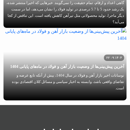
گاهی اعداد و ارقام، تمام حقیقت را نمی‌گویند. خبرهایی که اخیرا منتشر شده،
یک رشد حدود 5 تا 5.7 درصدی در تولید فولاد را نشان می‌دهد، اما در سمت
دیگر ماجرا، تولید محصولاتی مثل تیرآهن کاهش یافته است. این تناقض از کجا
می‌آید؟
۱۴۰۴ ۰۹ ۲۲
آخرین پیش‌بینی‌ها از وضعیت بازار آهن و فولاد در ماه‌های پایانی 1404
نوسانات اخیر بازار آهن و فولاد در سال 1404، بیش از آنکه تابع عرضه و
تقاضای واقعی باشد، وابسته به اخبار سیاسی و مسائل کلان اقتصادی بوده
است.