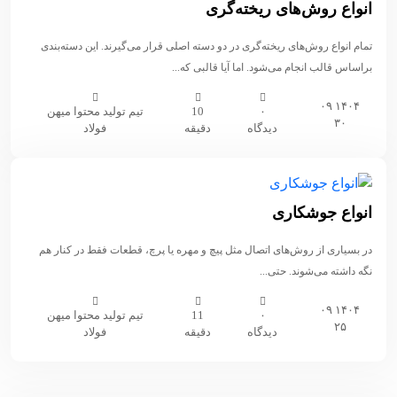
انواع روش‌های ریخته‌گری
تمام انواع روش‌های ریخته‌گری در دو دسته اصلی قرار می‌گیرند. این دسته‌بندی
براساس قالب انجام می‌شود. اما آیا قالبی که...
۱۴۰۴ ۰۹
۰
10
تیم تولید محتوا میهن
۳۰
دیدگاه
دقیقه
فولاد
انواع جوشکاری
در بسیاری از روش‌های اتصال مثل پیچ و مهره یا پرچ، قطعات فقط در کنار هم
نگه داشته می‌شوند. حتی...
۱۴۰۴ ۰۹
۰
11
تیم تولید محتوا میهن
۲۵
دیدگاه
دقیقه
فولاد