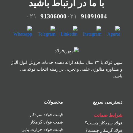
با ما در ارتباط باشید
۰۲۱
91306000
۰۲۱
91091004
میهن فولاد با ۲۳ سال سابقه ارائه دهنده خدمات فروش
انواع آلیاژ
و مشاوره متالوژی علمی و تجربی در زمینه
انتخاب فولاد می
باشد.
دسترسی سریع
محصولات
شرایط ضمانت
قیمت فولاد سردکار
قیمت فولاد گرمکار
فولاد سردکار چیست؟
قیمت فولاد حرارت پذیر
فولاد گرمکار چیست؟