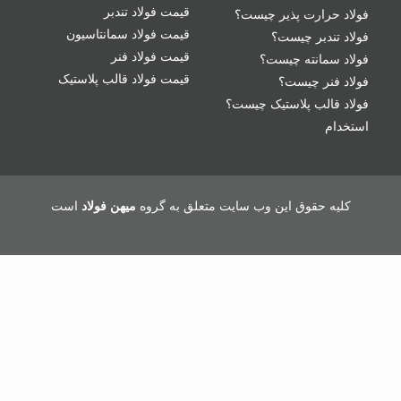
قیمت فولاد تندبر
فولاد حرارت پذیر چیست؟
قیمت فولاد سمانتاسیون
فولاد تندبر چیست؟
قیمت فولاد فنر
فولاد سمانته چیست؟
قیمت فولاد قالب پلاستیک
فولاد فنر چیست؟
فولاد قالب پلاستیک چیست؟
استخدام
کلیه حقوق این وب سایت متعلق به گروه
میهن فولاد
است