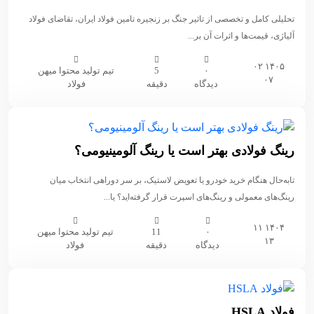
تحلیلی کامل و تخصصی از تاثیر جنگ بر زنجیره تامین فولاد ایران، تقاضای فولاد
آلیاژی، قیمت‌ها و اثرات آن بر...
۱۴۰۵ ۰۲
۰
5
تیم تولید محتوا میهن
۰۷
دیدگاه
دقیقه
فولاد
رینگ فولادی بهتر است یا رینگ آلومینیومی؟
تا‌به‌حال هنگام خرید خودرو یا تعویض لاستیک، بر سر دوراهی انتخاب میان
رینگ‌های معمولی و رینگ‌های اسپرت قرار گرفته‌اید؟ یا...
۱۴۰۴ ۱۱
۰
11
تیم تولید محتوا میهن
۱۳
دیدگاه
دقیقه
فولاد
فولاد HSLA