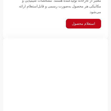
معتبر از کارخانه تولیدکننده هستند. مشخصات شیمیایی و
مکانیکی هر محصول به‌صورت رسمی و قابل‌استعلام ارائه
می‌شود.
استعلام محصول