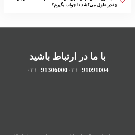
چقدر طول می‌کشد تا جواب بگیرم؟
با ما در ارتباط باشید
۰۲۱
91306000
۰۲۱
91091004