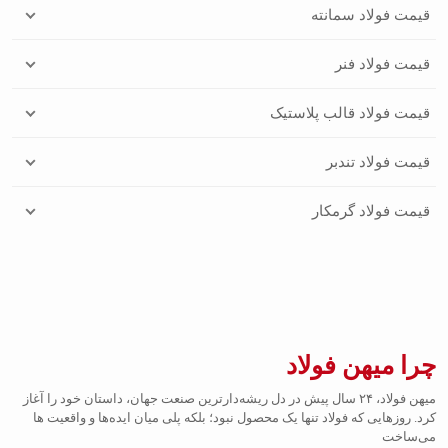
قیمت فولاد سمانته
قیمت فولاد فنر
قیمت فولاد قالب پلاستیک
قیمت فولاد تندبر
قیمت فولاد گرمکار
چرا میهن فولاد
میهن فولاد، ۲۴ سال پیش در دل ریشه‌دارترین صنعت جهان، داستان خود را آغاز
کرد. روزهایی که فولاد تنها یک محصول نبود؛ بلکه پلی میان ایده‌ها و واقعیت ها
می‌ساخت