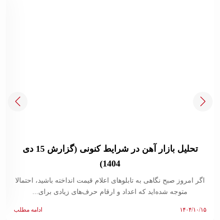
تحلیل بازار آهن در شرایط کنونی (گزارش 15 دی
1404)
اگر امروز صبح نگاهی به تابلوهای اعلام قیمت انداخته باشید، احتمالا
متوجه شده‌اید که اعداد و ارقام حرف‌های زیادی برای...
۱۴۰۴/۱۰/۱۵
ادامه مطلب