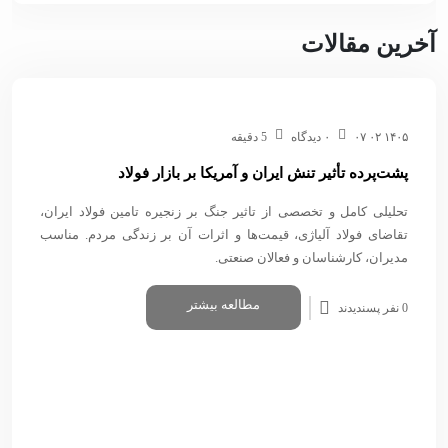
آخرین مقالات
۱۴۰۵ ۰۲ ۰۷
۰ دیدگاه
5 دقیقه
پشت‌پرده تأثیر تنش ایران و آمریکا بر بازار فولاد
تحلیلی کامل و تخصصی از تاثیر جنگ بر زنجیره تامین فولاد ایران،
تقاضای فولاد آلیاژی، قیمت‌ها و اثرات آن بر زندگی مردم. مناسب
مدیران، کارشناسان و فعالان صنعتی.
مطالعه بیشتر
0 نفر پسندیدند