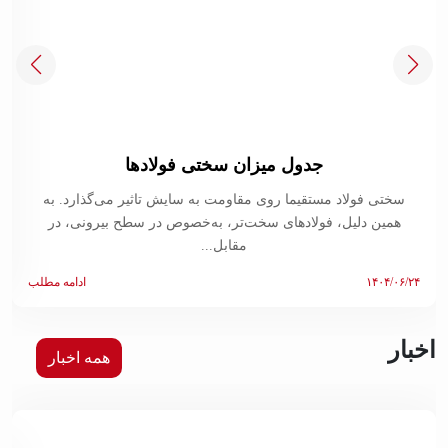
جدول میزان سختی فولادها
سختی فولاد مستقیما روی مقاومت به سایش تاثیر می‌گذارد. به
همین دلیل، فولادهای سخت‌تر، به‌خصوص در سطح بیرونی، در
مقابل...
۱۴۰۴/۰۶/۲۴
ادامه مطلب
اخبار
همه اخبار