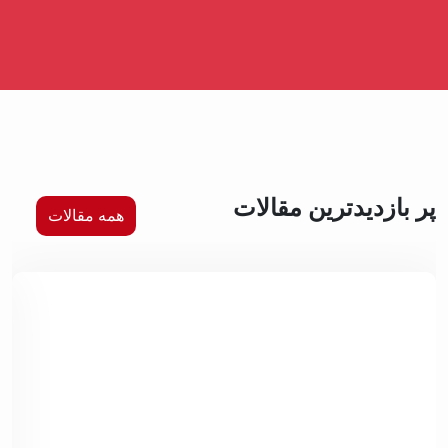
پر بازدیدترین مقالات
همه مقالات