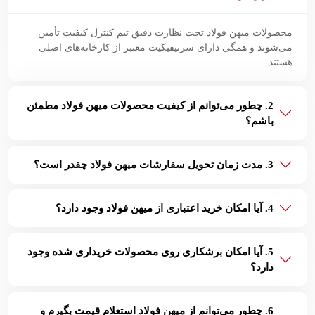
محصولات میهن فولاد تحت نظارت دقیق تیم کنترل کیفیت تأمین
می‌شوند و همگی دارای سرتیفیکیت معتبر از کارخانه‌های اصلی
هستند.
2. چطور می‌توانم از کیفیت محصولات میهن فولاد مطمئن
باشم؟
3. مدت زمان تحویل سفارشات میهن فولاد چقدر است؟
4. آیا امکان خرید اعتباری از میهن فولاد وجود دارد؟
5. آیا امکان برشکاری روی محصولات خریداری شده وجود
دارد؟
6. چطور می‌توانم از میهن فولاد استعلام قیمت بگیرم و