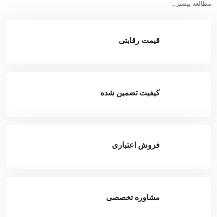
مطالعه بیشتر...
قیمت رقابتی
کیفیت تضمین شده
فروش اعتباری
مشاوره تخصصی