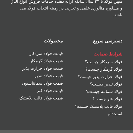
میهن فولاد با ۲۳ سال سابقه ارائه دهنده خدمات فروش
انواع آلیاژ
و مشاوره متالوژی علمی و تجربی در زمینه
انتخاب فولاد می
باشد.
دسترسی سریع
محصولات
شرایط ضمانت
قیمت فولاد سردکار
قیمت فولاد گرمکار
فولاد سردکار چیست؟
قیمت فولاد حرارت پذیر
فولاد گرمکار چیست؟
قیمت فولاد تندبر
فولاد حرارت پذیر چیست؟
قیمت فولاد سمانتاسیون
فولاد تندبر چیست؟
قیمت فولاد فنر
فولاد سمانته چیست؟
قیمت فولاد قالب پلاستیک
فولاد فنر چیست؟
فولاد قالب پلاستیک چیست؟
استخدام