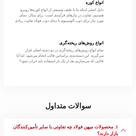
انواع کوره
دلیل اصلی اینکه ما با طیف وسیعی از انواع کوره‌ها روبرو
هستیم، تفاوت در نیازهای فرآیندی است. برای مثال، دمای
مورد نیاز برای ذوب آلومینیوم با دمای ذوب فولاد تفاوت زیادی
دارد
انواع روش‌های ریخته‌گری
تمام انواع روش‌های ریخته‌گری در دو دسته اصلی قرار
می‌گیرند. این دسته‌بندی براساس قالب انجام می‌شود. اما آیا
قالبی که می‌سازیم بعد از یک بار استفاده باید خراب شود؟
سوالات متداول
1. محصولات میهن فولاد چه تفاوتی با سایر تأمین‌کنندگان
بازار دارند؟