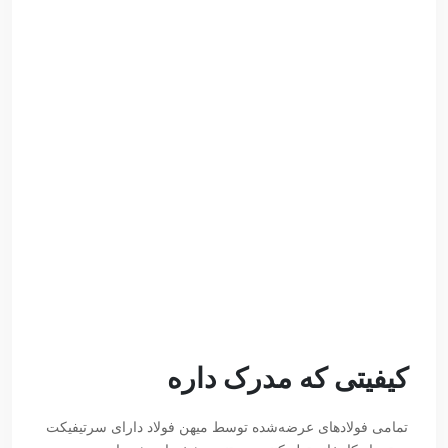
کیفیتی که مدرک داره
تمامی فولادهای عرضه‌شده توسط میهن فولاد دارای سرتیفیکت