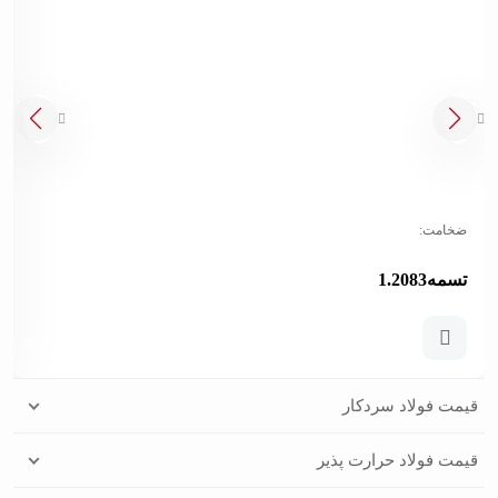
ضخامت:
تسمه1.2083
قیمت فولاد سردکار
قیمت فولاد حرارت پذیر