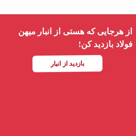
از هرجایی که هستی از انبار میهن
فولاد بازدید کن!
بازدید از انبار