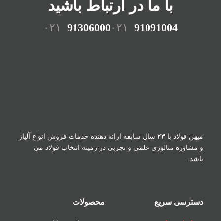
با ما در ارتباط باشید
۰۲۱
91306000
۰۲۱
91091004
میهن فولاد با ۲۳ سال سابقه ارائه دهنده خدمات فروش
انواع آلیاژ
و مشاوره متالوژی علمی و تجربی در زمینه
انتخاب فولاد می
باشد.
دسترسی سریع
محصولات