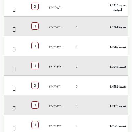
تسمه 1.2510
۱۴۰۳/۰۸/۳۰
آموتیت
تسمه 1.2601
0
۱۴۰۴/۰۲/۳۰
تسمه 1.2767
0
۱۴۰۴/۰۲/۳۰
تسمه 1.3243
0
۱۴۰۴/۰۲/۳۰
تسمه 1.6582
0
۱۴۰۴/۰۲/۳۰
تسمه 1.7176
0
۱۴۰۴/۰۲/۳۰
تسمه 1.7220
0
۱۴۰۴/۰۲/۳۰