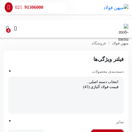
021
91306000
0
میهن فولاد
فروشگاه
فیلتر ویژگی‌ها
▲
دسته‌بندی محصولات
▼
سایز