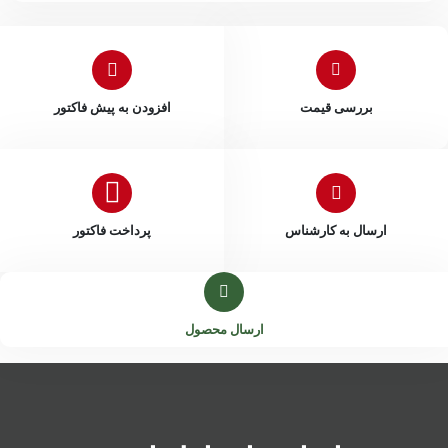
بررسی قیمت
افزودن به پیش فاکتور
ارسال به کارشناس
پرداخت فاکتور
ارسال محصول