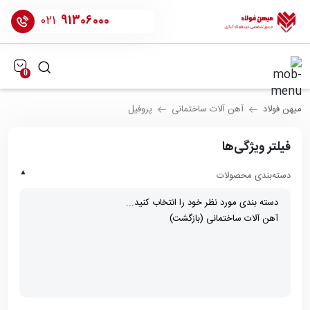
021
91306000
0
میهن فولاد
آهن آلات ساختمانی
پروفیل
فیلتر ویژگی‌ها
▲
دسته‌بندی محصولات