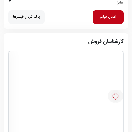
▼
سایز
اعمال فیلتر
پاک کردن فیلترها
کارشناسان فروش