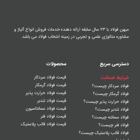
میهن فولاد با ۲۳ سال سابقه ارائه دهنده خدمات فروش
انواع آلیاژ و
مشاوره متالوژی علمی و تجربی در زمینه
انتخاب فولاد می باشد.
دسترسی سریع
محصولات
شرایط ضمانت
قیمت فولاد سردکار
قیمت فولاد گرمکار
فولاد سردکار چیست؟
قیمت فولاد حرارت پذیر
فولاد گرمکار چیست؟
قیمت فولاد تندبر
فولاد حرارت پذیر چیست؟
قیمت فولاد سمانتاسیون
فولاد تندبر چیست؟
قیمت فولاد فنر
فولاد سمانته چیست؟
قیمت فولاد قالب پلاستیک
فولاد فنر چیست؟
فولاد قالب پلاستیک چیست؟