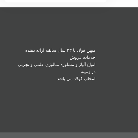
میهن فولاد با ۲۳ سال سابقه ارائه دهنده
خدمات فروش
انواع آلیاژ و مشاوره متالوژی علمی و تجربی
در زمینه
انتخاب فولاد می باشد.