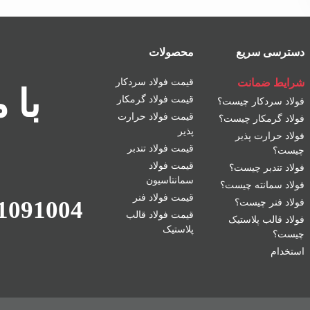
دسترسی سریع
محصولات
شرایط ضمانت
قیمت فولاد سردکار
با 
قیمت فولاد گرمکار
فولاد سردکار چیست؟
قیمت فولاد حرارت
فولاد گرمکار چیست؟
پذیر
فولاد حرارت پذیر
قیمت فولاد تندبر
چیست؟
قیمت فولاد
فولاد تندبر چیست؟
سمانتاسیون
فولاد سمانته چیست؟
قیمت فولاد فنر
1091004
فولاد فنر چیست؟
قیمت فولاد قالب
فولاد قالب پلاستیک
پلاستیک
چیست؟
استخدام