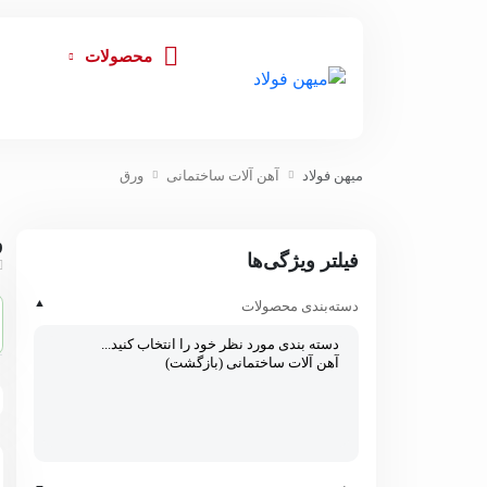
محصولات
میهن فولاد
آهن آلات ساختمانی
ورق
و
فیلتر ویژگی‌ها
▲
دسته‌بندی محصولات