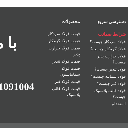
دسترسی سریع
محصولات
شرایط ضمانت
قیمت فولاد سردکار
با 
قیمت فولاد گرمکار
فولاد سردکار چیست؟
قیمت فولاد حرارت
فولاد گرمکار چیست؟
پذیر
فولاد حرارت پذیر
قیمت فولاد تندبر
چیست؟
قیمت فولاد
فولاد تندبر چیست؟
سمانتاسیون
فولاد سمانته چیست؟
قیمت فولاد فنر
1091004
فولاد فنر چیست؟
قیمت فولاد قالب
فولاد قالب پلاستیک
پلاستیک
چیست؟
استخدام