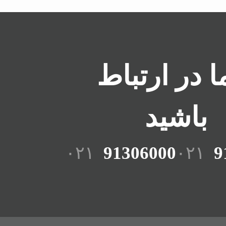
ما در ارتباط
باشید
۰۲۱
91306000
۰۲۱
9