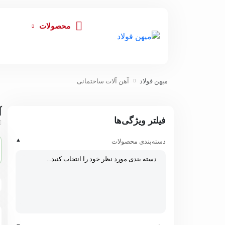
محصولات
میهن فولاد
آهن آلات ساختمانی
آ
فیلتر ویژگی‌ها
▲
دسته‌بندی محصولات