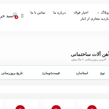
وبلاگ
اخبار فولاد
درباره ما
تماس با ما
0
بازدید مجازی از انبار
هن آلات ساختمانی
آخرین بروزرسانی: 1 ماه پیش
نوع
استاندارد
قیمت(تومان)
تاریخ بروزرسانی