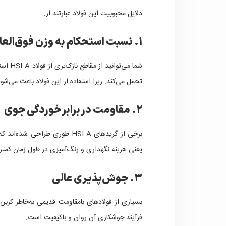
دلایل محبوبیت این فولاد عبارتند از:
۱. نسبت استحکام به وزن فوق‌العاده
شما می
تحمل می‌کند. زیرا استفاده از این فولاد باعث می‌شو
۲. مقاومت در برابر خوردگی جوی
برخی از گریدهای HSLA طوری طرا
یعنی هزینه نگهداری و رنگ‌آمیزی در طول زمان کمتر
۳. جوش‌پذیری عالی
فرآیند جوشکاری آن روان و باکیفیت است.