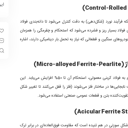
ای
لکه
فرآیند نورد
(شکل‌دهی) به دقت کنترل می‌شود تا دانه‌بندی فولاد
ی فولاد بسیار ریز و فشرده می‌شود که استحکام و چقرمگی را همزمان
خودروهای سنگین و قطعاتی که نیاز به تحمل بار دینامیکی دارند، اشاره
با اضافه کردن درصد بسیار کمی وانادیوم یا نیوبیوم به فولاد کربنی معمولی، استحکام آن تا 50% افزایش می‌یابد. این
ابجایی‌ها در ساختار فلز می‌شوند (فلز را قفل می‌کنند تا تغییر شکل
 تقویت‌کننده بتن و قطعات عمومی صنعتی استفاده می‌شود.
شکل سوزنی در هم تنیده است که مقاومت فوق‌العاده‌ای در برابر ترک