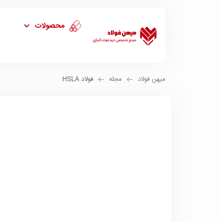
محصولات
میهن فولاد
مجله
فولاد HSLA