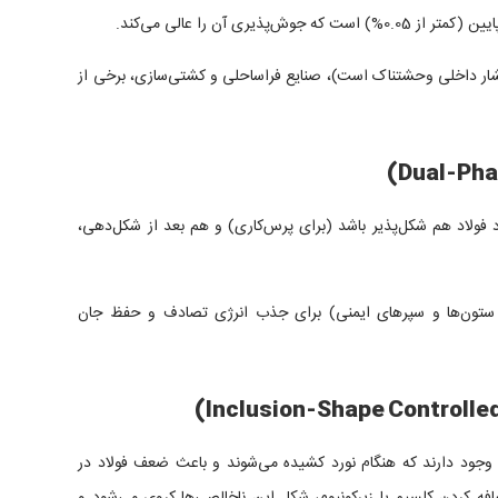
یری آن را عالی می‌کند.
 فشار داخلی وحشتناک است)، صنایع فراساحلی و کشتی‌سازی، برخی از
د فولاد هم شکل‌پذیر باشد (برای پرس‌کاری) و هم بعد از شکل‌دهی،
ستون‌ها و سپرهای ایمنی) برای جذب انرژی تصادف و حفظ جان
 وجود دارند که هنگام نورد کشیده می‌شوند و باعث ضعف فولاد در