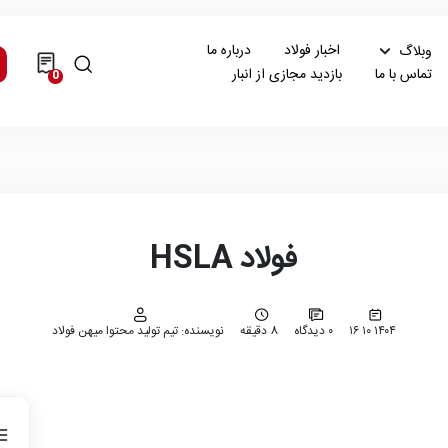
اخبار فولاد
درباره ما
وبلاگ
تماس با ما
بازدید مجازی از انبار
0
فولاد HSLA
۱۴۰۴ ۱۰ ۱۶
۰ دیدگاه
8 دقیقه
نویسنده: تیم تولید محتوا میهن فولاد