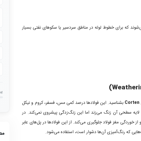
ی‌شوند که برای خطوط لوله در مناطق سردسیر یا سکوهای نفتی بسیار
پی
بشناسید. این فولادها درصد کمی مس، فسفر، کروم و نیکل
Corten
، لایه سطحی آن زنگ می‌زند اما این زنگ‌زدگی پیشروی نمی‌کند. در
 خوردگی مغز فولاد جلوگیری می‌کند. از این فولادها در پل‌های عابر
‌هایی که رنگ‌آمیزی آن‌ها دشوار است، استفاده می‌شود.
مط