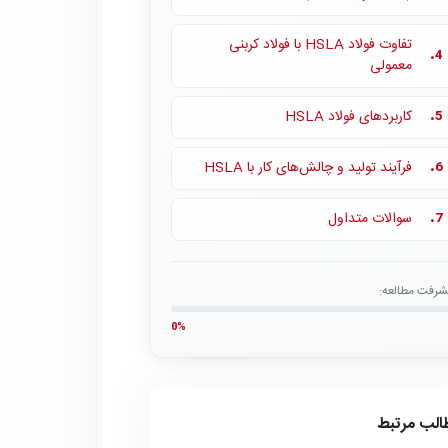
تفاوت فولاد HSLA با فولاد کربنی
4.
معمولی
کاربردهای فولاد HSLA
5.
فرآیند تولید و چالش‌های کار با HSLA
6.
سوالات متداول
7.
شرفت مطالعه:
0%
الب مرتبط