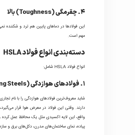
۴. چقرمگی (Toughness) بالا
این فولادها در دماهای پایین هم ترد و شکننده نم
مهم است.
دسته‌بندی انواع فولاد HSLA
انواع فولاد HSLA شامل:
۱. فولادهای هوازدگی (Weathering Steels)
شاید معروف‌ترین فولادهای هوازدگی را با نام تجاری
دارند. وقتی این فولاد در معرض هوا قرار می‌گیرد
واقع، این لایه اکسیدی مثل یک محافظ عمل کرده و از
پیاده، نمای ساختمان‌های مدرن، دکل‌های برق و سازه