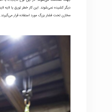
جهت ضخامت
دیگر کشیده نمی‌شوند. این کار خطر تورق یا لایه لای
مخازن تحت فشار بزرگ مورد استفاده قرار می‌گیرند.