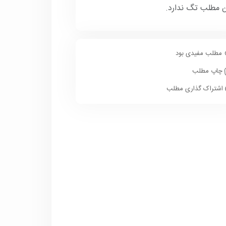
ن مطلب تگ ندارد.
مطلب مفیدی بود
چاپ مطلب
اشتراک گذاری مطلب