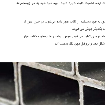
 ابعاد اهمیت دارد، کاربرد دارند. نورد سرد خود به دو زیرمجموعه
ی به طور مستقیم از قالب عبور داده می‌شود. در حین عبور از
به یکدیگر جوش می‌خورند.
وله فولادی تولید می‌شود. سپس،
لوله
در قالب‌های مختلف قرار
شکل یابد و پروفیل مورد نظر بدست آید.