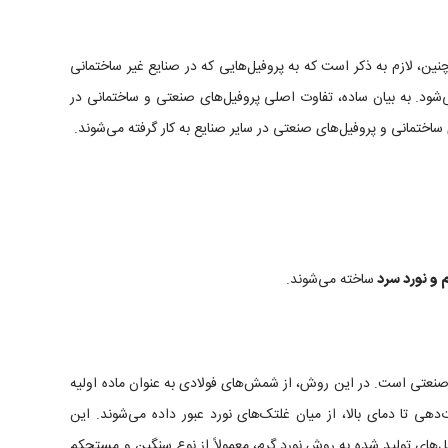
نین، لازم به ذکر است که به پروفیل‌هایی که در صنایع غیر ساختمانی
ی‌شود. به بیان ساده، تفاوت اصلی پروفیل‌های صنعتی و ساختمانی در
 ساختمانی و پروفیل‌های صنعتی در سایر صنایع به کار گرفته می‌شوند.
ساخته می‌شوند.
م
و نورد سرد
 صنعتی است. در این روش، از
شمش‌های فولادی
به عنوان ماده اولیه
ی تا دمای بالا، از میان غلتک‌های نورد عبور داده می‌شوند. این
فیل‌های تولید شده به روش نورد گرم، معمولاً از نوع سنگین و مستحکم