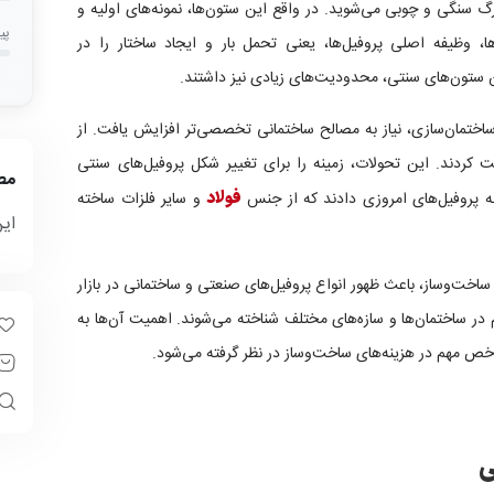
زرگ سنگی و چوبی می‌شوید. در واقع این ستون‌ها، نمونه‌های اولیه و
پی
 وظیفه اصلی پروفیل‌ها، یعنی تحمل بار و ایجاد ساختار را در
ین ستون‌های سنتی، محدودیت‌های زیادی نیز داشتند.
تمان‌سازی، نیاز به مصالح ساختمانی تخصصی‌تر افزایش یافت. از
ت کردند. این تحولات، زمینه را برای تغییر شکل پروفیل‌های سنتی
مط
ه پروفیل‌های امروزی دادند که از جنس
فولاد
و سایر فلزات ساخته
ای
خت‌وساز، باعث ظهور انواع پروفیل‌های صنعتی و ساختمانی در بازار
م در ساختمان‌ها و سازه‌های مختلف شناخته می‌شوند. اهمیت آن‌ها به
 مهم در هزینه‌های ساخت‌وساز در نظر گرفته می‌شود.
ی