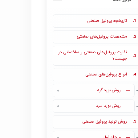
در این مقاله
تاریخچه پروفیل صنعتی
1.
مشخصات پروفیل‌های صنعتی
2.
تفاوت پروفیل‌های صنعتی و ساختمانی در
3.
چیست؟
انواع پروفیل‌های صنعتی
4.
روش نورد گرم
—
روش نورد سرد
—
روش تولید پروفیل صنعتی
5.
مرحله اول
—