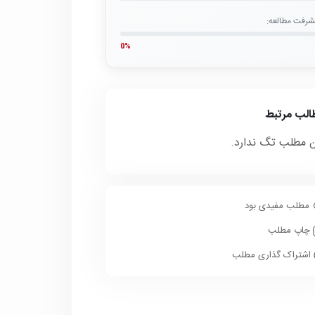
شرفت مطالعه:
0%
الب مرتبط
ن مطلب تگ ندارد.
مطلب مفیدی بود
چاپ مطلب
اشتراک گذاری مطلب