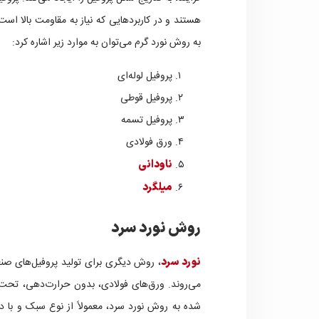
هستند و در کاربردهایی که نیاز به مقاومت بالا است
به روش نورد گرم می‌توان به موارد زیر اشاره کرد:
پروفیل لوله‌ای
پروفیل قوطی
پروفیل تسمه
ورق فولادی
ناودانی
میلگرد
روش نورد سرد
نورد سرد
، روش دیگری برای تولید پروفیل‌های صنع
می‌روند. ورق‌های فولادی، بدون حرارت‌دهی، تحت ف
شده به روش نورد سرد، معمولاً از نوع سبک و با دق