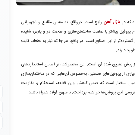
ه که در
بازار آهن
رایج است. درواقع، به معنای مقاطع و تجهیزاتی
ام پروفیل بیشتر با صنعت ساختمان‌سازی و ساخت در و پنجره شنیده
 گسترده‌تر از این صنایع است. در واقع، هر جا که نیاز به قطعات ثابت
برد دارند.
 از پیش تعیین شده آن است. این محصولات، بر اساس استانداردهای
اری از پروفیل‌های صنعتی، به‌خصوص آن‌هایی که در ساختمان‌سازی
یل همین ساختار است که ضمن کاهش وزن قطعه، استحکام و مقاومت
 بررسی این پروفیل‌ها خواهیم پرداخت. با میهن فولاد همراه باشید.