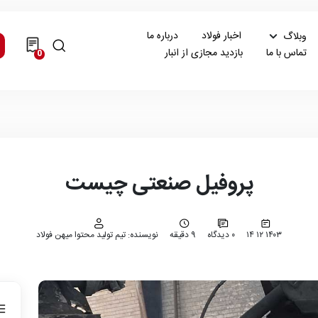
اخبار فولاد
درباره ما
وبلاگ
تماس با ما
بازدید مجازی از انبار
0
پروفیل صنعتی چیست
۱۴۰۳ ۱۲ ۱۴
۰ دیدگاه
9 دقیقه
نویسنده: تیم تولید محتوا میهن فولاد