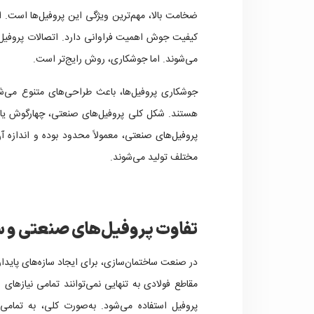
ضخامت بالا، مهم‌ترین ویژگی این پروفیل‌ها است. 
کیفیت جوش اهمیت فراوانی دارد. اتصالات پروفیل
می‌شوند. اما جوشکاری، روش رایج‌تر است.
جوشکاری پروفیل‌ها، باعث طراحی‌های متنوع می
مختلف تولید می‌شوند.
تفاوت پروفیل‌های صنعتی و 
در صنعت ساختمان‌سازی، برای ایجاد سازه‌های پایدار
مقاطع فولادی به تنهایی نمی‌توانند تمامی نیازهای
پروفیل استفاده می‌شود. به‌صورت کلی، به تمامی 