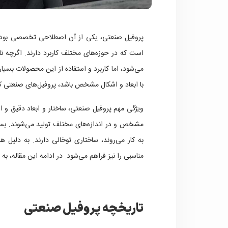
پروفیل صنعتی، یکی از آن اصطلاحی تخصصی بود
است که در حوزه‌های مختلف کاربرد دارند. اگرچه ن
می‌شود، اما کاربرد و استفاده از این محصولات بسیار
با ابعاد و اشکال مشخص باشد، پروفیل‌های صنعتی کار
ویژگی مهم پروفیل صنعتی، ساختار و ابعاد دقیق و
مشخص و در اندازه‌های مختلف تولید می‌شوند. بسی
به کار می‌روند، ساختاری توخالی دارند. به دل
مناسبی را نیز فراهم می‌شود. در ادامه این مقاله، به
تاریخچه پروفیل صنعتی