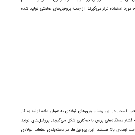
، مورد استفاده قرار می‌گیرند. از جمله پروفیل‌های صنعتی تولید شده
تی است. در این روش، ورق‌های فولادی به عنوان ماده اولیه به کار
شار دستگاه‌های پرس یا خم‌کاری شکل می‌گیرند. پروفیل‌های تولید
ت ابعادی بالا هستند. این پروفیل‌ها، در دسته‌بندی قطعات فولادی