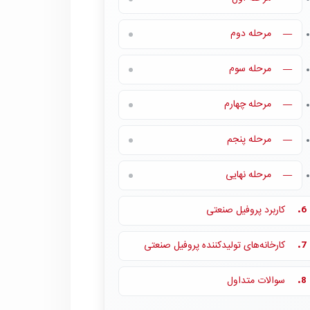
مرحله دوم
—
مرحله سوم
—
مرحله چهارم
—
مرحله پنجم
—
مرحله نهایی
—
کاربرد پروفیل صنعتی
6.
کارخانه‌های تولید‌کننده پروفیل صنعتی
7.
سوالات متداول
8.