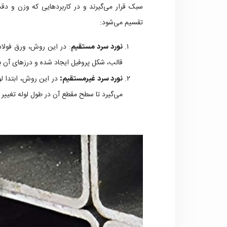
سبک قرار می‌گیرند و در کاربردهایی که وزن و دقت
تقسیم می‌شود:
: در این روش، ورق فولاد
نورد سرد مستقیم
قالب، شکل پروفیل ایجاد شده و درزهای آن 
در این روش، ابتدا ل
نورد سرد غیرمستقیم:
می‌گیرد تا سطح مقطع آن در طول لوله تغییر 