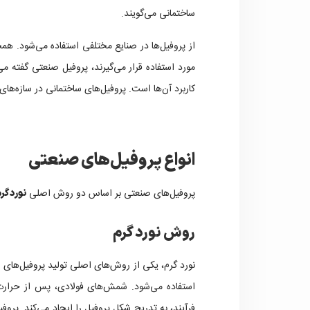
ساختمانی می‌گویند.
از پروفیل‌ها در صنایع مختلفی استفاده می‌شود. همچ
مورد استفاده قرار می‌گیرند، پروفیل صنعتی گفته م
کاربرد آن‌ها است. پروفیل‌های ساختمانی در سازه‌های
انواع پروفیل‌های صنعتی
پروفیل‌های صنعتی بر اساس دو روش اصلی
نورد گر
روش نورد گرم
نورد گرم، یکی از روش‌های اصلی تولید پروفیل‌های
استفاده می‌شود. شمش‌های فولادی، پس از حرارت‌ده
فرآیند، به تدریج شکل پروفیل را ایجاد می‌کند. پرو