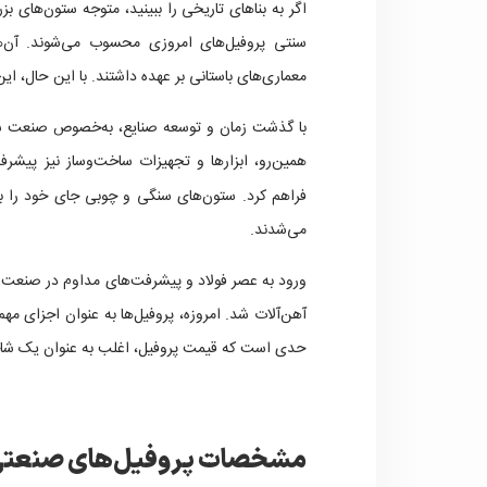
اگر به بناهای تاریخی را ببینید، متوجه ستون‌های ب
سنتی پروفیل‌های امروزی محسوب می‌شوند. آن‌ها،
معماری‌های باستانی بر عهده داشتند. با این حال، ا
با گذشت زمان و توسعه صنایع، به‌خصوص صنعت ساخ
همین‌رو، ابزارها و تجهیزات ساخت‌وساز نیز پیشرف
فراهم کرد. ستون‌های سنگی و چوبی جای خود را ب
می‌شدند.
ورود به عصر فولاد و پیشرفت‌های مداوم در صنعت سا
آهن‌آلات شد. امروزه، پروفیل‌ها به عنوان اجزای مه
حدی است که قیمت پروفیل، اغلب به عنوان یک شاخص
مشخصات پروفیل‌های صنعت