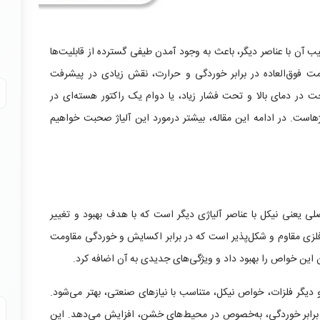
کیب آن با عناصر دیگر، باعث به وجود آمدن طیفی گسترده از قابلیت‌ها
ومت فوق‌العاده در برابر خوردگی و حرارت، نقش زیادی در پیشرفت
جت در دمای بالا و تحت فشار زیاد، یا دوام یک راکتور هسته‌ای در
هاست. در ادامه این مقاله، بیشتر درمورد این آلیاژ صحبت خواهیم
 اصلی یعنی نیکل با عناصر آلیاژی دیگر است که با هدف بهبود و تغییر
فلزی مقاوم و شکل‌پذیر است که در برابر اکسایش و خوردگی مقاومت
ن این خواص را بهبود داد و ویژگی‌های جدیدی به آن اضافه کرد.
 دیگر فلزات، خواص نیکل، متناسب با نیازهای صنعتی، بهتر می‌شود.
در برابر خوردگی، به‌خصوص در محیط‌های خشن، افزایش می‌دهد. این