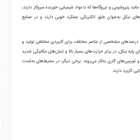
نند پتروشیمی و نیروگاه‌ها که با مواد شیمیایی خورنده سروکار دارند،
ژهای نیکل به‌عنوان عایق الکتریکی عملکرد خوبی دارند و در صنایع
ا درصدهای مشخصی از عناصر مختلف، برای کاربردی مختلفی تولید و
ای پایه نیکل، در برابر حرارت‌های بسیار بالا و تنش‌های مکانیکی شدید
توربین‌های گازی به‌کار می‌روند. برخی دیگر، در محیط‌های به‌شدت
ایی کاربرد دارند.