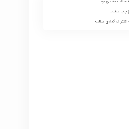
مطلب مفیدی بود
چاپ مطلب
اشتراک گذاری مطلب