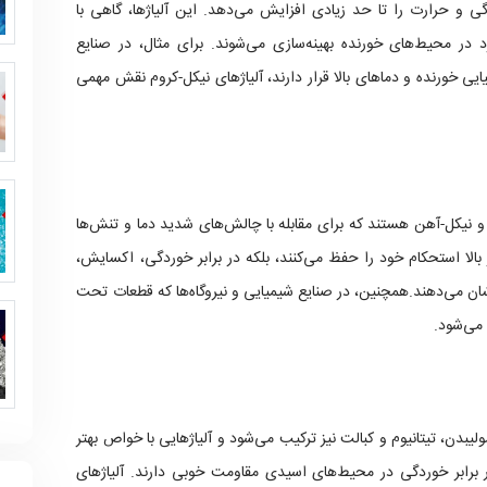
دگی و حرارت را تا حد زیادی افزایش می‌دهد. این آلیاژها، گاهی با
د در محیط‌های خورنده بهینه‌سازی می‌شوند. برای مثال، در صنایع
یی خورنده و دماهای بالا قرار دارند، آلیاژهای نیکل-کروم نقش مهمی
ت و نیکل-آهن هستند که برای مقابله با چالش‌های شدید دما و تنش‌ها
ر بالا استحکام خود را حفظ می‌کنند، بلکه در برابر خوردگی، اکسایش،
ن می‌دهند.همچنین، در صنایع شیمیایی و نیروگاه‌ها که قطعات تحت
 می‌شود.
مولیبدن، تیتانیوم و کبالت نیز ترکیب می‌شود و آلیاژهایی با خواص بهتر
در برابر خوردگی در محیط‌های اسیدی مقاومت خوبی دارند. آلیاژهای