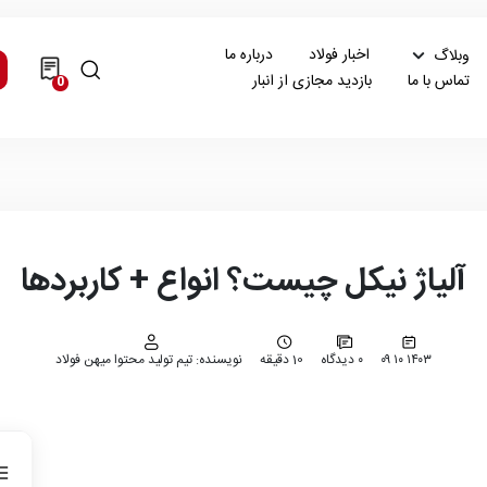
اخبار فولاد
درباره ما
وبلاگ
تماس با ما
بازدید مجازی از انبار
0
آلیاژ نیکل چیست؟ انواع + کاربردها
۱۴۰۳ ۱۰ ۰۹
۰ دیدگاه
10 دقیقه
نویسنده: تیم تولید محتوا میهن فولاد