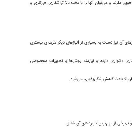
وبی دارند و می‌توان آنها را با دقت بالا تراشکاری، فرزکاری و
های آن نیز نسبت به بسیاری از آلیاژهای دیگر هزینه‌ی بیشتری
‌کاری دشواری دارند و نیازمند روش‌ها و تجهیزات مخصوصی
ار بالا باعث کاهش شکل‌پذیری می‌شود.
رند.برخی از مهم‌ترین کاربردهای آن شامل: