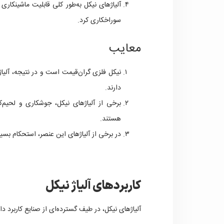
آلیاژهای نیکل به‌طور کلی قابلیت ماشینکاری خ
سوراخکاری کرد.
معایب
نیکل فلزی گران‌قیمت است و در نتیجه، آلیاژ
دارند.
برخی از آلیاژهای نیکل، جوشکاری و لحیم
هستند.
در برخی از آلیاژهای این عنصر، استحکام بسی
کاربردهای آلیاژ نیکل
آلیاژهای نیکل، در طیف گسترده‌ای از صنایع کاربرد دا