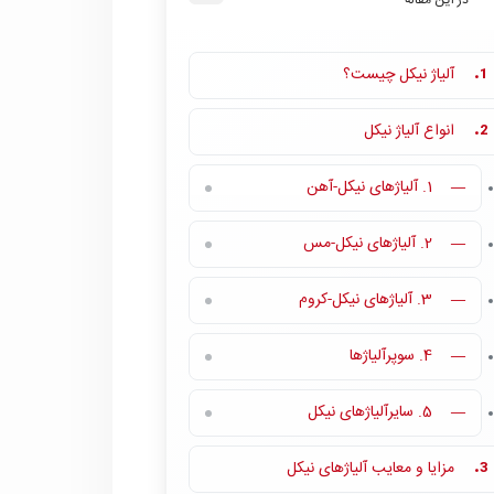
در این مقاله
آلیاژ نیکل چیست؟
1.
انواع آلیاژ نیکل
2.
1. آلیاژهای نیکل-آهن
—
2. آلیاژهای نیکل-مس
—
3. آلیاژهای نیکل-کروم
—
4. سوپرآلیاژها
—
5. سایرآلیاژهای نیکل
—
مزایا و معایب آلیاژهای نیکل
3.