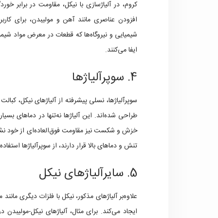
کروم، در آلیاژسازی با نیکل، مقاومت در برابر خور
افزودن عناصری مانند آهن و مولیبدن، برای کاربر
شیمیایی و نیروگاه‌ها که قطعات در معرض مواد شیمیا
ایفا می‌کنند.
4. سوپرآلیاژها
سوپرآلیاژها، نسلی پیشرفته از آلیاژهای نیکل، کبال
طراحی شده‌اند. این آلیاژها نه‌تنها در دماهای بسیا
خزش و شکست نیز مقاومت فوق‌العاده‌ای از خود نشا
تنش و دماهای بالا قرار دارند، از سوپرآلیاژها استفاده
5. سایرآلیاژهای نیکل
علاوه‌بر آلیاژهای مذکور، نیکل با فلزات دیگری مانند 
ایجاد می‌کند. برای مثال، آلیاژهای نیکل-مولیبدن 