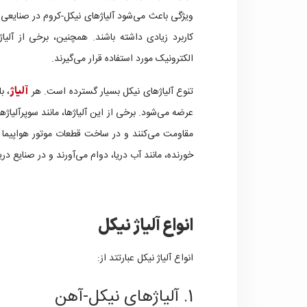
ویژگی باعث می‌شود آلیاژهای نیکل-کروم در صنایعی ما
کاربرد زیادی داشته باشند. همچنین، برخی از آلیا
الکترونیک مورد استفاده قرار می‌گیرند.
تنوع آلیاژهای نیکل بسیار گسترده است. هر
آلیاژ
، ب
عرضه می‌شود. برخی از این آلیاژها، مانند سوپرآلیاژه
مقاومت می‌کنند و در ساخت قطعات موتور هواپیما و 
خورنده، مانند آب دریا، دوام می‌آورند و در صنایع دری
انواع آلیاژ نیکل
انواع آلیاژ نیکل عبارتتد از:
1. آلیاژهای نیکل-آهن