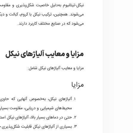
نیکل-تیتانیوم به‌دلیل خاصیت شکل‌پذیری و مقاومت 
می‌شوند. همچنین، ترکیب نیکل با کروم، کبالت و دیگر
می‌شود که در صنایع مختلف کاربرد دارند.
مزایا و معایب آلیاژهای نیکل
مزایا و معایب آلیاژهای نیکل شامل:
مزایا
آلیاژهای نیکل، به‌خصوص آنهایی که حاوی 
محیط‌های شیمیایی و دریایی، مقاومت بسیار
حتی در دماهای بسیار بالا، آلیاژهای نیکل اس
بسیاری از آلیاژهای نیکل قابلیت شکل‌پذیری خ