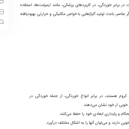
در برابر خوردگی، در کاربردهای پزشکی، مانند ایمپلنت‌ها، استفاده
 عناصر، باعث تولید آلیاژهایی با خواص مکانیکی و حرارتی بهبودیافته
کروم هستند، در برابر انواع خوردگی، از جمله خوردگی در
 خوبی از خود نشان می‌دهند.
تحکام و پایداری ابعادی خود را حفظ می‌کنند.
وبی دارند و می‌توان آنها را به اشکال مختلف درآورد.