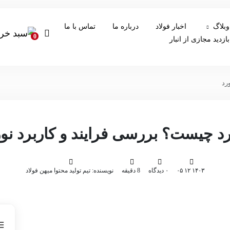
وبلاگ
اخبار فولاد
درباره ما
تماس با ما
0
بازدید مجازی از انبار
رد
رد چیست؟ بررسی فرایند و کاربرد نور
۱۴۰۳ ۱۲ ۰۵
۰ دیدگاه
8 دقیقه
نویسنده: تیم تولید محتوا میهن فولاد