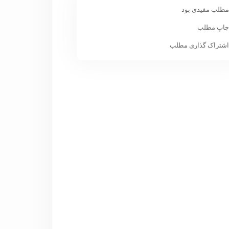
طلب مفیدی بود
اپ مطلب
شتراک گذاری مطلب