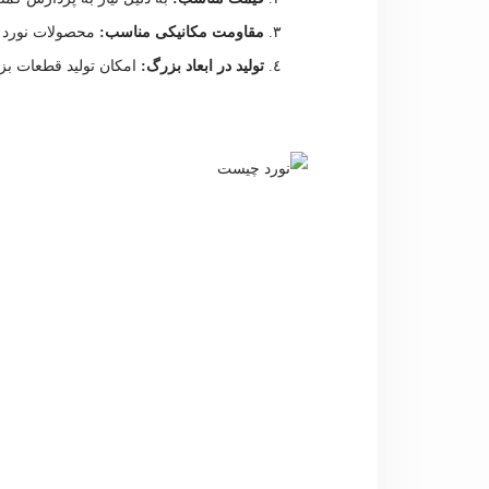
مقاومت مکانیکی مناسب:
محصولات نورد گ
تولید در ابعاد بزرگ:
امکان تولید قطعات بز