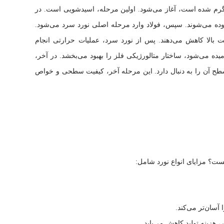
د گرم شده است، آغاز می‌شود. اولین مرحله، اسیدشویی است. در
وده می‌شوند. سپس، فولاد وارد مرحله اصلی نورد سرد می‌شود.
ت بالا کاهش می‌دهند. پس از نورد سرد، عملیات حرارتی انجام
امیده می‌شود، ساختار متالورژیکی فلز را بهبود می‌بخشد. در آخر،
طح آن را به دنبال دارد. این مرحله آخر، کیفیت سطحی و خواص
ست؟ مزایای انواع نورد شامل:
آسان‌تر می‌کند.
، هزینه تولید کاهش می‌یابد.