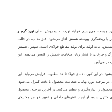
ورد چیست، می‌رسیم. فرایند نورد، به دو روش اصلی
نورد گرم و
ز با ریخته‌گری پیوسته شمش آغاز می‌شود. فلز مذاب، در قالب
شمش، ماده اولیه برای تولید مقاطع فولادی است. سپس، شمش
رگ و چرخان، با فشار زیاد، ضخامت شمش را کاهش می‌دهند. این
ر می‌آورد.
ود. در این کوره، دمای فولاد تا حد مطلوب افزایش می‌یابد. این
د. در مرحله نورد نهایی، ضخامت محصول با دقت کنترل می‌شود.
صول را اندازه‌گیری و تنظیم می‌کنند. در آخرین مرحله، محصول
 کنترل شده، از ایجاد تنش‌های داخلی و تغییر خواص مکانیکی