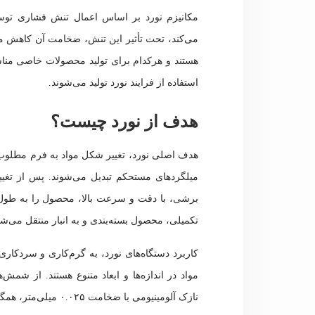
مکانیزم نورد بر اساس اعمال تنش فشاری توسط 
می‌کند، تحت تأثیر این تنش، ضخامت آن کاهش می‌
هستند و هرکدام برای تولید محصولات خاصی مناس
استفاده از فرایند نورد تولید می‌شوند.
هدف از نورد چیست؟
هدف اصلی نورد، تغییر شکل مواد به فرم مطلوب
میلگردهای مستحکم تبدیل می‌شوند. پس از تغیی
برشی، با دقت و سرعت بالا، محصول را به طول
تکمیلی، محصول بسته‌بندی و به انبار منتقل می‌ش
کاربرد دستگاه‌های نورد، به گرم‌کاری و سردکاری 
نازک آلومینیومی با ضخامت ۰.۰۲۵ میلی‌متر، همگی با استفاده از فرایند نورد تولید می‌شوند.