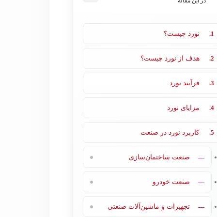
در این مقاله
1.
نورد چیست؟
2.
هدف از نورد چیست؟
3.
فرآیند نورد
4.
مزایای نورد
5.
کاربرد نورد در صنعت
—
صنعت ساختمان‌سازی
—
صنعت خودرو
—
تجهیزات و ماشین‌آلات صنعتی