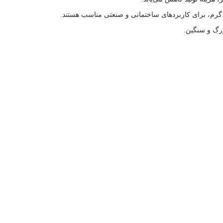
رم، برای کاربردهای ساختمانی و صنعتی مناسب هستند.
رگ و سنگین.