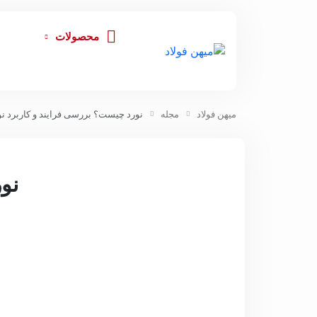
محصولات
میهن فولاد
مجله
نورد چیست؟ بررسی فرایند و کاربرد نو
نو