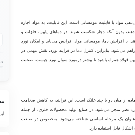
دهی مواد با قابلیت مومسانی است. این قابلیت، به مواد اجازه
 دهند، بدون آنکه دچار شکست شوند. در دماهای پایین، فلزات و
د. با افزایش دما، مومسانی مواد افزایش می‌یابد و امکان نورد
راهم می‌شود. بنابراین، کنترل دما در فرایند نورد، نقش مهمی در
یهن فولاد همراه باشید تا بیشتر درمورد سوال نورد چیست، صحبت
پی
ماده از میان دو یا چند غلتک است. این فرایند، به کاهش ضخامت
مط
رد نظر منجر می‌شود. در صنایع تولید محصولات فلزی، از جمله
این
 عنوان یک مرحله اساسی شناخته می‌شود. به‌خصوص در صنعت
اشکال قابل استفاده دارد.