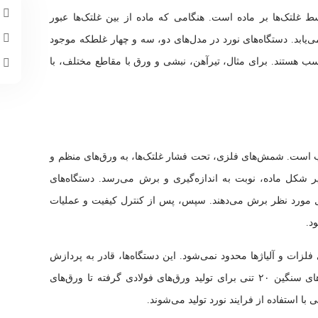
م
غلتک‌ها بر ماده است. هنگامی که ماده از بین غلتک‌ها عبور
چ
یابد. دستگاه‌های نورد در مدل‌های دو، سه و چهار غلطکه موجود
ب هستند. برای مثال، تیرآهن، نبشی و ورق با مقاطع مختلف، با
ا
 است. شمش‌های فلزی، تحت فشار غلتک‌ها، به ورق‌های منظم و
ر شکل ماده، نوبت به اندازه‌گیری و برش می‌رسد. دستگاه‌های
 مورد نظر برش می‌دهند. سپس، پس از کنترل کیفیت و عملیات
ود.
فلزات و آلیاژها محدود نمی‌شود. این دستگاه‌ها، قادر به پردازش
مواد در اندازه‌ها و ابعاد متنوع هستند. از شمش‌های سنگین ۲۰ تنی برای تولید ورق‌های فولادی گرفته تا ورق‌های