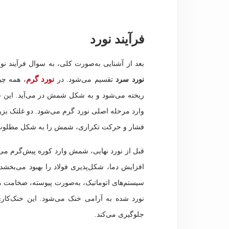
فرآیند نورد
بعد از آشنایی به‌صورت کلی، به سوال فرآیند ن
نورد گرم
نورد سرد
تقسیم می‌شود. در
، همه چی
ریخته می‌شود و به شکل شمش در می‌آید. این 
وارد مرحله اصلی نورد گرم می‌شود. دو غلتک بز
فشار و حرکت تکراری، شمش را به شکل مطلوب د
قبل از نورد نهایی، شمش وارد کوره پیش‌گرم می‌ش
افزایش دما، شکل‌پذیری فولاد را بهبود می‌بخش
سیستم‌های اتوماتیک، به‌صورت پیوسته، ضخامت مح
نورد شده به آرامی خنک می‌شود. این خنک‌کاری
جلوگیری می‌کند.