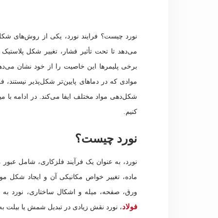
نورد چیست؟ فرایند نورد، یکی از روش‌های شکل‌
می‌دهد تا تحت تأثیر فشار، تغییر شکل پلاستیک
برخی پلیمرها این خاصیت را از خود نشان می‌دهن
موادی که در دماهای پایین‌تر شکل‌پذیر نیستند، ف
شکل‌دهی مواد مختلف ایفا می‌کند. در ادامه با م
کنیم.
نورد چیست؟
نورد، به عنوان یک فرآیند فلزکاری، شامل عبور 
ماده، تغییر خواص مکانیکی آن و ایجاد شکل مو
ورق، صفحه، میله و اشکال ساختاری، نورد به
فولاد
، نورد نقش زیادی در تبدیل شمش یا بیلت به 