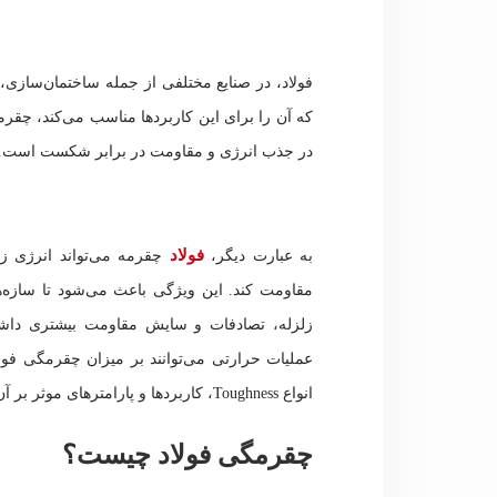
فولاد، در صنایع مختلفی از جمله ساختمان‌سازی،
در جذب انرژی و مقاومت در برابر شکست است.
فولاد
به عبارت دیگر،
چقرمه می‌تواند انرژی زی
مقاومت کند. این ویژگی باعث می‌شود تا سازه‌ه
زلزله، تصادفات و سایش مقاومت بیشتری داشته 
عملیات حرارتی می‌توانند بر میزان چقرمگی فولاد ت
انواع Toughness، کاربردها و پارامترهای موثر بر آن را بررسی کنیم.
چقرمگی فولاد چیست؟