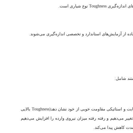
ی Toughness نوع شیاری است.
فاده از آزمایش‌های استاندارد و تخصصی اندازه‌گیری می‌شوند.
تند شامل:
برای مثال، ممکن است ماده تحت یک بارگذاری ثابت و استاتیکی مقاومت خوبی از خود نشان دهد(Toughness بالایی
تغییر می‌دهیم و رفته رفته میزان نیروی وارده را افزایش می‌دهیم
شدت کاهش پیدا می‌کند.