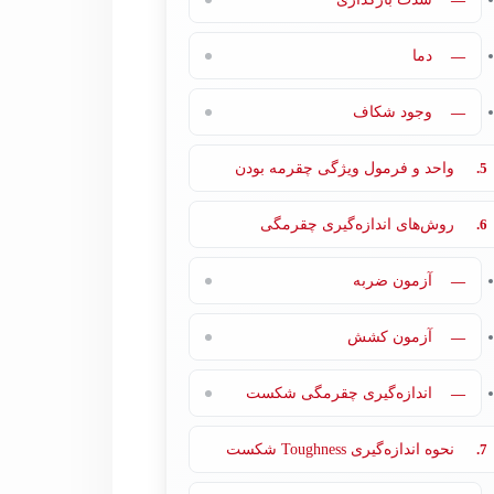
—
دما
—
وجود شکاف
5.
واحد و فرمول ویژگی چقرمه بودن
6.
روش‌های اندازه‌گیری چقرمگی
—
آزمون ضربه
—
آزمون کشش
—
اندازه‌گیری چقرمگی شکست
7.
نحوه اندازه‌گیری Toughness شکست