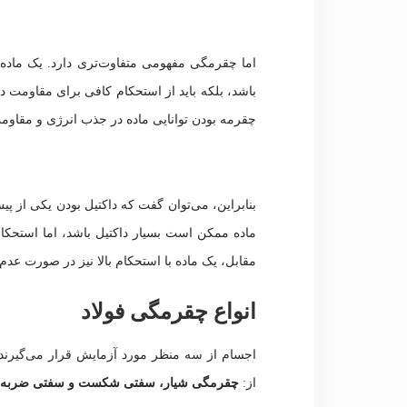
اما چقرمگی مفهومی متفاوت‌تری دارد. یک ماده چ
باشد، بلکه باید از استحکام کافی برای مقاومت در 
چقرمه بودن توانایی ماده در جذب انرژی و مقاوم
بنابراین، می‌توان گفت که داکتیل بودن یکی از پ
مقابل، یک ماده با استحکام بالا نیز در صورت عدم
انواع چقرمگی فولاد
اجسام از سه منظر مورد آزمایش قرار می‌گیرند 
از:
چقرمگی شیار، سفتی شکست و سفتی ضربه.