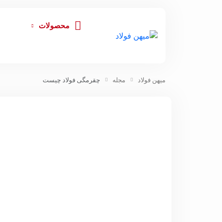
محصولات
میهن فولاد
مجله
چقرمگی فولاد چیست