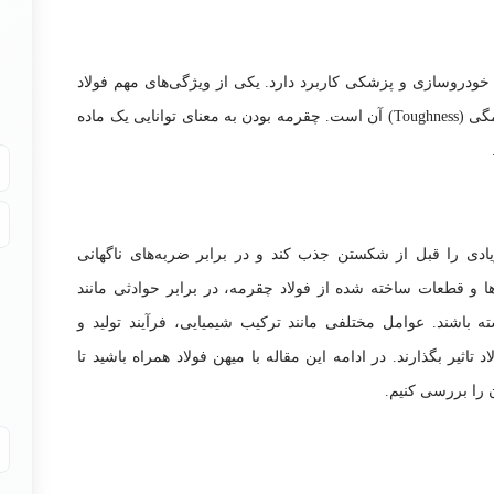
 خودروسازی و پزشکی کاربرد دارد. یکی از ویژگی‌های مهم فولاد
که آن را برای این کاربردها مناسب می‌کند، چقرمگی (Toughness) آن است. چقرمه بودن به معنای توانایی یک ماده
ادی را قبل از شکستن جذب کند و در برابر ضربه‌های ناگهانی
ا و قطعات ساخته شده از فولاد چقرمه، در برابر حوادثی مانند
باشند. عوامل مختلفی مانند ترکیب شیمیایی، فرآیند تولید و
اثیر بگذارند. در ادامه این مقاله با میهن فولاد همراه باشید تا