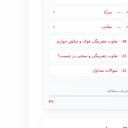
—
مزایا
—
معایب
10.
تفاوت چقرمگی فولاد و چکش خواری
11.
تفاوت چقرمگی و سختی در چیست؟
12.
سوالات متداول
شرفت مطالعه:
0%