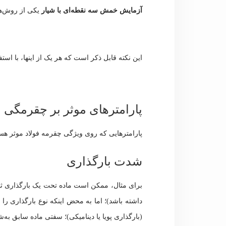
آزمایش خمش سه نقطه‌ای با شیار
یکی از روش‌های اندازه‌گیر
این نکته قابل ذکر است که هر یک از اینها، با است
پارامترهای موثر بر چقرمگی
پارامترهایی که روی ویژگی چقرمه فولاد موثر هس
شدت بارگذاری
داشته باشد)؛ اما به محض اینکه نوع بارگذاری را 
(بارگذاری پویا یا دینامیکی)؛ سفتی ماده سابق به‌