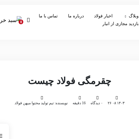
وبلاگ
اخبار فولاد
درباره ما
تماس با ما
0
بازدید مجازی از انبار
چقرمگی فولاد چیست
۱۴۰۳ ۰۸ ۲۶
۰ دیدگاه
16 دقیقه
نویسنده: تیم تولید محتوا میهن فولاد