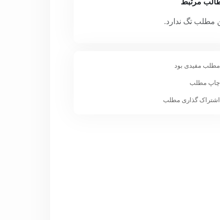
الب مرتبط
 مطلب تگ ندارد.
طلب مفیدی بود
اپ مطلب
شتراک گذاری مطلب