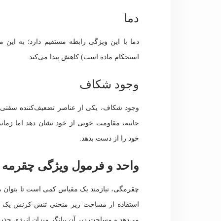
دما
دما با این ویژگی رابطه مستقیم دارد؛ به این 
استحکام ماده است) کاهش پیدا می‌کند.
وجود شکاف
وجود شکاف، یکی از عناصر تضعیف‌کننده سفتی 
جانبه، مقاومت خوبی از خود نشان دهد اما زما
خود را از دست بدهد.
واحد و فرمول ویژگی چقرمه 
چقرمگی، نیازمند یک مقیاس کمی است تا بتوان موا
استفاده از مساحت زیر منحنی تنش-کرنش یک ما
می‌دهد و مساحت زیر آن بیانگر میزان انرژی 