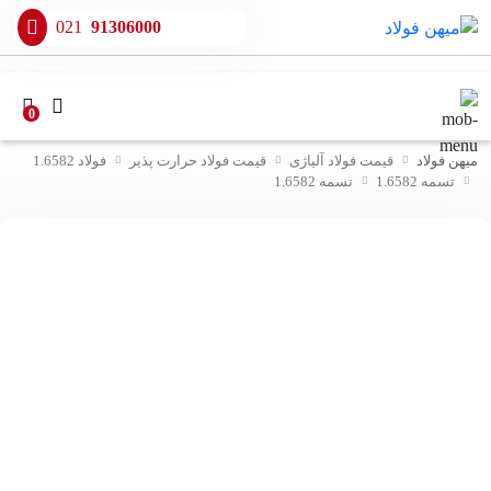
021
91306000
0
میهن فولاد
قیمت فولاد آلیاژی
قیمت فولاد حرارت پذیر
فولاد 1.6582
تسمه 1.6582
تسمه 1.6582