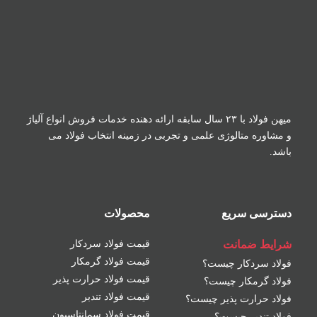
میهن فولاد با ۲۳ سال سابقه ارائه دهنده خدمات فروش
انواع آلیاژ
و مشاوره متالوژی علمی و تجربی در زمینه
انتخاب فولاد می
باشد.
دسترسی سریع
محصولات
شرایط ضمانت
قیمت فولاد سردکار
قیمت فولاد گرمکار
فولاد سردکار چیست؟
قیمت فولاد حرارت پذیر
فولاد گرمکار چیست؟
قیمت فولاد تندبر
فولاد حرارت پذیر چیست؟
قیمت فولاد سمانتاسیون
فولاد تندبر چیست؟