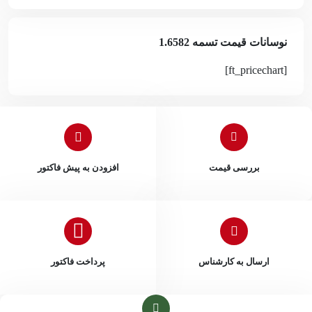
نوسانات قیمت تسمه 1.6582
[ft_pricechart]
بررسی قیمت
افزودن به پیش فاکتور
ارسال به کارشناس
پرداخت فاکتور