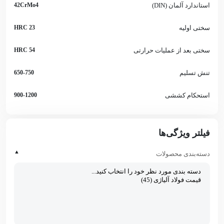
استاندارد آلمان (DIN)
42CrMo4
سختی اولیه
23 HRC
سختی بعد از عملیات حرارتی
54 HRC
تنش تسلیم
650-750
استحکام کششی
900-1200
فیلتر ویژگی‌ها
▲
دسته‌بندی محصولات