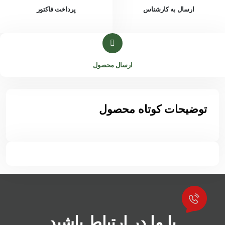
ارسال به کارشناس
پرداخت فاکتور
ارسال محصول
توضیحات کوتاه محصول
با ما در ارتباط باشید