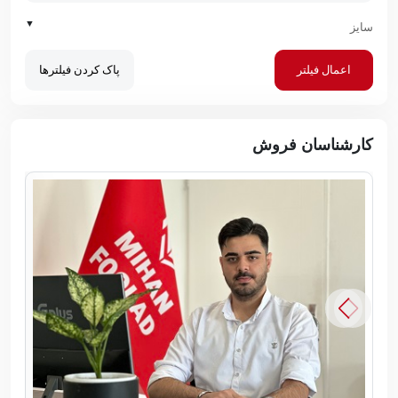
▼
سایز
اعمال فیلتر
پاک کردن فیلترها
کارشناسان فروش