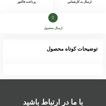
ارسال به کارشناس
پرداخت فاکتور
ارسال محصول
توضیحات کوتاه محصول
با ما در ارتباط باشید