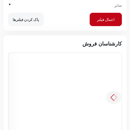
▼
سایز
اعمال فیلتر
پاک کردن فیلترها
کارشناسان فروش