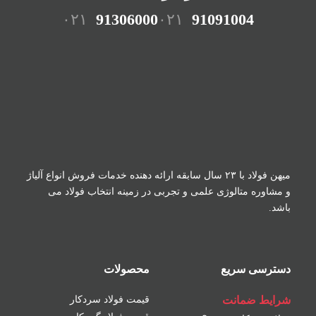
۰۲۱
91306000
۰۲۱
91091004
میهن فولاد با ۲۳ سال سابقه ارائه دهنده خدمات فروش
انواع آلیاژ
و مشاوره متالوژی علمی و تجربی در زمینه
انتخاب فولاد می
باشد.
دسترسی سریع
محصولات
شرایط ضمانت
قیمت فولاد سردکار