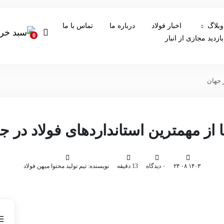
وبلاگ
اخبار فولاد
درباره ما
تماس با ما
0
بازدید مجازی از انبار
۱۴۰۳ ۰۸ ۲۴
۰ دیدگاه
13 دقیقه
نویسنده: تیم تولید محتوا میهن فولاد