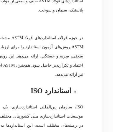
استانداردهای فولاد ASTM طی
پلاستیک، سیمان و سوخت.
در حوزه فو
ASTM روش‌های آزمون استاندارد را برای ا
سختی، ضربه و خستگی، ارائه می‌دهد. این روش‌ه
اعت
نیز ارائه می‌دهد.
استاندارد ISO
ISO، سازمان بین‌المللی استانداردسازی، ی
در زمینه‌های مختلف است. این استانداردها به