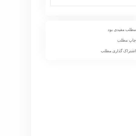
طلب مفیدی بود
اپ مطلب
شتراک گذاری مطلب