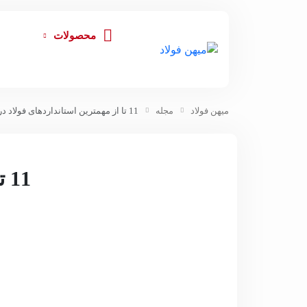
محصولات
میهن فولاد
مجله
11 تا از مهمترین استانداردهای فولاد در جهان
11 تا از مهمترین استانداردهای فولاد در جهان