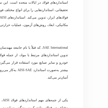
استانداردهای فولاد در ایالات متحده است. این س
تحقیقاتی، استانداردهایی را برای انواع مختلف فول
مکانیکی، ابعاد، روش‌های آزمون، عملیات حرارت
بیشتر به‌صورت
استاندارد AISI-SAE
به‌کار می‌رو
آسان‌تر می‌کند.
یکی
مختلف در فولاد، مانند کربن، منگنز، سیلیسیم، ف