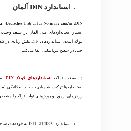
استاندارد DIN آلمان
DIN، م
انتشار استانداردهای ملی آلمان در طیف وسیع
فولاد است. استانداردهای
حتی در سطح بین‌المللی ایفا می‌کنند.
استانداردهای فولاد DIN
در صنعت فولاد،
به‌
استانداردها ترکیب شیمیایی، خواص مکانیکی (مان
روش‌های آزمون و روش‌های تولید فولاد را مشخص م
استاندارد N EN 10025