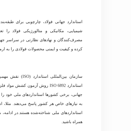
استاندارد جهانی فولاد، چارچوبی برای طبقه‌ب
شیمیایی، مکانیکی و متالورژیکی فولاد را تع
مصرف‌کنندگان و نهادهای نظارتی در سراسر جهان
کرده و کیفیت و ایمنی محصولات فولادی را به ارمغ
سازمان بین‌المللی
استانداردهای ملی شناخته‌شده هستند.در ادامه، م
همراه باشید.