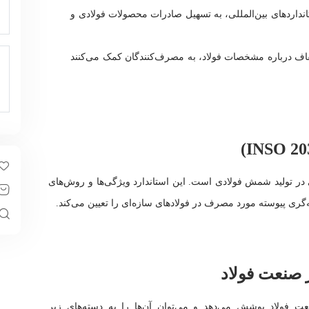
د مطابق با استاندارد INSO و استانداردهای بین‌المللی، به تسهیل صادرات محصولات فولادی و
امل و شفاف درباره مشخصات فولاد، به مصرف‌کنندگان کمک می‌کنند
ارد ملی و بومی در تولید شمش فولادی است. این استاندارد ویژگی‌ها و روش‌های
ی پیوسته مورد مصرف در فولادهای سازه‌ای را تعیین می‌کند.
را در صنعت فولاد پوشش می‌دهد و می‌توان آن‌ها را به دسته‌های زیر