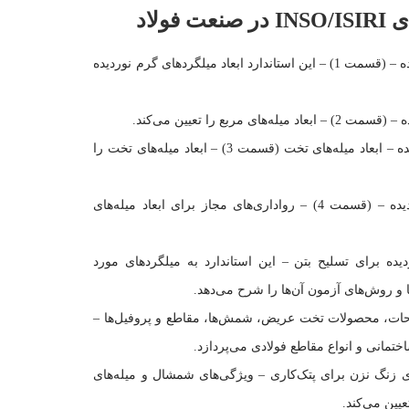
ولاد
میله‌های فولادی گرم نوردیده – (قسمت 1) – این استاندارد ابعاد میلگردهای گرم نوردیده
ای مربع را تعیین می‌کند.
میله‌های فولادی گرم نوردیده – ابعاد میله‌های تخت (قسمت 3) – ابعاد میله‌های تخت را
میله‌های فولادی گرم نوردیده – (قسمت 4) – رواداری‌های مجاز برای ابعاد میله‌های
ده برای تسلیح بتن – این استاندارد به میلگردهای مورد
ا و روش‌های آزمون آن‌ها را شرح می‌دهد.
ات، محصولات تخت عریض، شمش‌ها، مقاطع و پروفیل‌ها –
ختمانی و انواع مقاطع فولادی می‌پردازد.
ی زنگ نزن برای پتک‌کاری – ویژگی‌های شمشال و میله‌های
یین می‌کند.