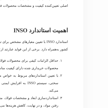
اصلی تعیین‌کننده کیفیت و مشخصات محصولات فو
اهمیت استاندارد INSO
استاندارد INSO با تعیین معیارهای مشخص
کشور به‌همراه دارد. برخی از این فواید عبارتند از:
حداقل الزامات کیفی برای محصولات فولادی
محصولات خریداری شده دارای کیفیت مناس
با تعیین استانداردهای مربوط به خواص 
سختی، سیستم INSO به 
می‌کند.
استانداردسازی ابعاد و مشخصات فولاد، من
رفتن مواد، و در نهایت، کاهش هزینه‌ها می‌