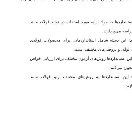
تانداردها به مواد اولیه مورد استفاده در تولید فولاد، مانند
ضه می‌پردازند.
:
این دسته شامل استانداردهایی برای محصولات فولادی
، لوله، و پروفیل‌های مختلف است.
ین استانداردها روش‌های آزمون مختلف برای ارزیابی خواص
عیین می‌کنند.
این استانداردها به روش‌های مختلف تولید فولاد، مانند
ند.