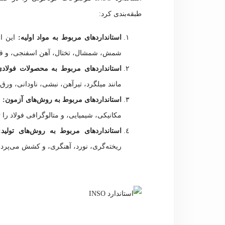
طبقه‌بندی کرد:
استانداردهای مربوط به مواد اولیه:
این اس
شمش، شمشال، تختال، آهن اسفنجی، و قرا
استانداردهای مربوط به محصولات فولادی
مانند میلگرد، تیرآهن، نبشی، ناودانی، ورق
استانداردهای مربوط به روش‌های آزمون:
ا
مکانیکی، شیمیایی، و متالوگرافی فولاد را ت
استانداردهای مربوط به روش‌های تولید:
ریخته‌گری، نورد، آهنگری، و کشش می‌پرداز