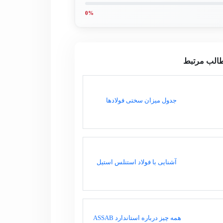
0%
الب مرتبط
جدول میزان سختی فولادها
آشنایی با فولاد استنلس استیل
همه چیز درباره استاندارد ASSAB