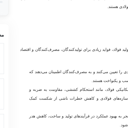
لادی هستند.
مط
 برای تولید فولاد، فواید زیادی برای تولیدکنندگان، مصرف‌کنندگان و اقتصاد
 را تعیین می‌کنند و به مصرف‌کنندگان اطمینان می‌دهند که
ب و یکنواخت هستند.
مکانیکی فولاد، مانند استحکام کششی، مقاومت به ضربه و
افزایش ایمنی سازه‌های فولادی و کاهش خطرات ناشی از شکست کمک
جر به بهبود عملکرد در فرآیندهای تولید و ساخت، کاهش هدر
شود.