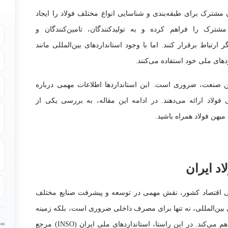
ان مشترک برای طبقه‌بندی و شناسایی انواع مختلف فولاد را ایجاد
مشترک را فراهم کرده و به تولیدکنندگان، تامین‌کنندگان و
ارتباط برقرار کنند. اما با وجود استانداردهای بین‌المللی مانند
دهای ملی خود استفاده می‌کنند.
این صنعت، ضروری است. این استانداردها اطلاعات مهمی درباره
ولاد ارائه می‌دهند. در ادامه این مقاله، به بررسی یکی از
صلی اقتصاد کشور، نقش مهمی در توسعه و پیشرفت صنایع مختلف
های بین‌المللی، نه تنها برای مصرف داخلی ضروری است، بلکه زمینه
پی
را برای صادرات و رقابت در بازارهای جهانی فراهم می‌کند. در این راستا، استانداردهای ملی ایران (INSO) مرجع