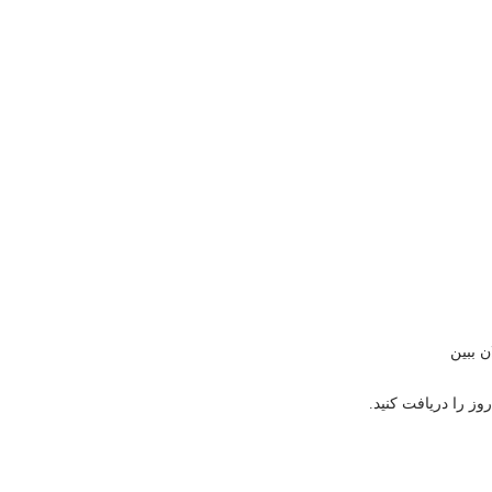
ن ببین
وز را دریافت کنید.