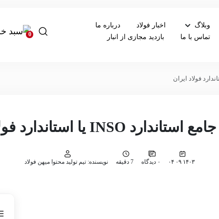
وبلاگ
اخبار فولاد
درباره ما
0
تماس با ما
بازدید مجازی از انبار
دارد INSO یا استاندارد فولاد ایران
۱۴۰۳ ۰۹ ۰۴
۰ دیدگاه
7 دقیقه
نویسنده: تیم تولید محتوا میهن فولاد