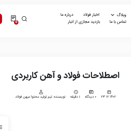
اخبار فولاد
درباره ما
وبلاگ
تماس با ما
بازدید مجازی از انبار
0
اصطلاحات فولاد و آهن کاربردی
۱۴۰۲ ۱۲ ۲۳
۰ دیدگاه
1 دقیقه
نویسنده: تیم تولید محتوا میهن فولاد