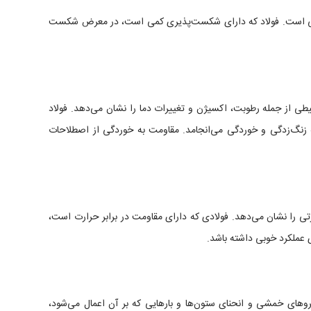
انی است. فولاد که دارای شکست‌پذیری کمی است، در معرض شکست
یطی از جمله رطوبت، اکسیژن و تغییرات دما را نشان می‌دهد. فولاد
 زنگ‌زدگی و خوردگی می‌انجامد. مقاومت به خوردگی از اصطلاحات
رتی را نشان می‌دهد. فولادی که دارای مقاومت در برابر حرارت است،
ی عملکرد خوبی داشته باشد.
وهای خمشی و انحنای ستون‌ها و بارهایی که بر آن اعمال می‌شود،