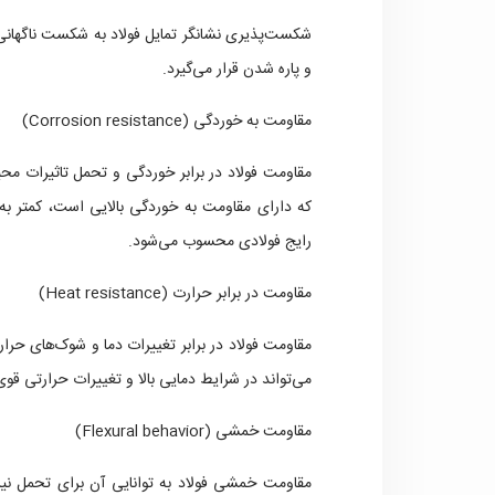
شکست‌پذیری نشانگر تمایل فولاد به شکست ناگه
و پاره شدن قرار می‌گیرد.
مقاومت به خوردگی (Corrosion resistance)
مقاومت فولاد در برابر خوردگی و تحمل تاثیرات مح
که دارای مقاومت به خوردگی بالایی است، کمتر به
رایج فولادی محسوب می‌شود.
مقاومت در برابر حرارت (Heat resistance)
مقاومت فولاد در برابر تغییرات دما و شوک‌های حرا
می‌تواند در شرایط دمایی بالا و تغییرات حرارتی قو
مقاومت خمشی (Flexural behavior)
مقاومت خمشی فولاد به توانایی آن برای تحمل نیر