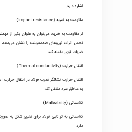
اشاره دارد.
مقاومت به ضربه (Impact resistance)
از مقاومت به ضربه، می‌توان به عنوان یکی از مهمتر
تحمل اثرات نیروهای صدمه‌زننده را نشان می‌دهد. ف
ضربات قوی مقابله کند.
انتقال حرارت (Thermal conductivity)
انتقال حرارت نشانگر قدرت فولاد در انتقال حرارت است.
به مناطق سرد منتقل کند.
کشسانی (Malleability)
کشسانی به توانایی فولاد برای تغییر شکل به صورت
دارد.