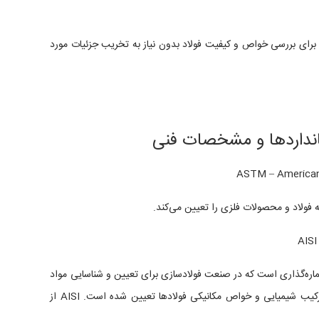
 برای بررسی خواص و کیفیت فولاد بدون نیاز به تخریب جزئیات مورد
تانداردها و مشخصات فنی
 فولاد و محصولات فلزی را تعیین می‌کند.
 سیستم شماره‌گذاری است که در صنعت فولادسازی برای تعیین و شناسایی مواد
فولادی استفاده می‌شود. این استاندارد بر اساس ترکیب شیمیایی و خواص مکانیکی فولاد‌ها تعیین شده است. AISI از