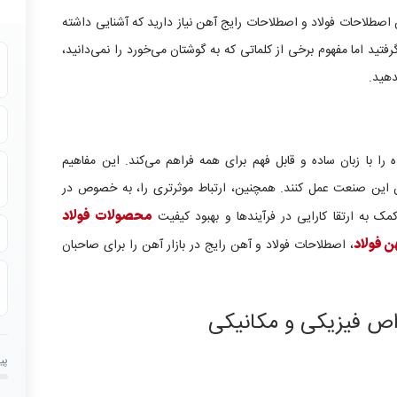
 اصطلاحات فولاد و اصطلاحات رایج آهن نیاز دارید که آشنایی داشته
فتید اما مفهوم برخی از کلماتی که به گوشتان می‌خورد را نمی‌دانید،
دهید.
ه را با زبان ساده و قابل فهم برای همه فراهم می‌کند. این مفاهیم
ن این صنعت عمل کنند. همچنین، ارتباط موثرتری را، به خصوص در
 به ارتقا کارایی در فرآیندها و بهبود کیفیت
محصولات فولاد
ن فولاد
، اصطلاحات فولاد و آهن رایج در بازار آهن را برای صاحبان
اص فیزیکی و مکانیکی
پی