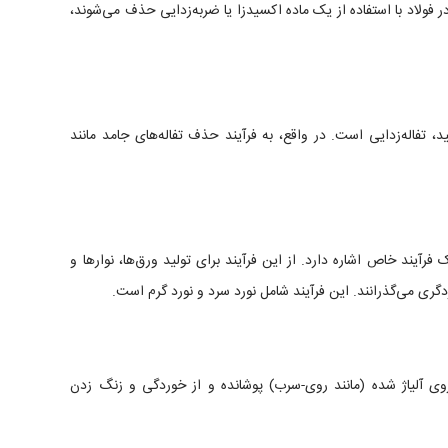
ر فولاد با استفاده از یک ماده اکسیدزا یا ضربه‌زدایی حذف می‌شوند،
، تفاله‌زدایی است. در واقع، به فرآیند حذف تفاله‌های جامد مانند
آیند خاص اشاره دارد. از این فرآیند برای تولید ورق‌ها، نوارها و
دگری می‌گذرانند. این فرآیند شامل نورد سرد و نورد گرم است.
روی آلیاژ شده (مانند روی-سرب) پوشانده و از خوردگی و زنگ زدن