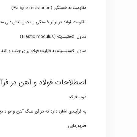
مقاومت به خستگی (Fatigue resistance)
مقاومت فولاد در برابر خستگی و تحمل تنش‌های متع
مدول الاستیسیته (Elastic modulus)
مدول الاستیسیته به قابلیت فولاد برای جذب و انتقا
اصطلاحات فولاد و آهن در فرآی
ذوب فولاد
به فرآیندی اشاره دارد که در آن سنگ آهن و مواد د
ضربه‌زدایی