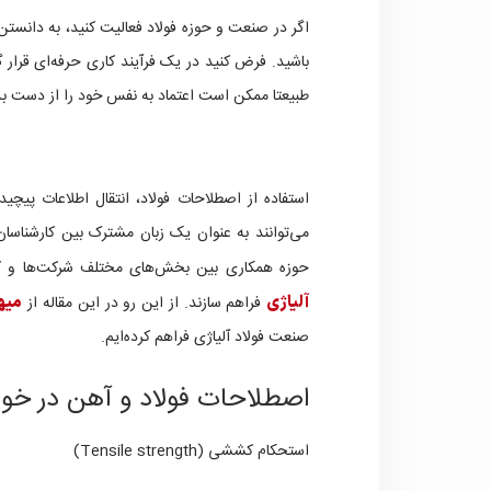
اگر در صنعت و حوزه فولاد فعالیت کنید، به دانستن
باشید. فرض کنید در یک فرآیند کاری حرفه‌ای قرار گر
طبیعتا ممکن است اعتماد به نفس خود را از دست ب
استفاده از اصطلاحات فولاد، انتقال اطلاعات پیچید
می‌توانند به عنوان یک زبان مشترک بین کارشناسا
حوزه همکاری بین بخش‌های مختلف شرکت‌ها و کمک
آلیاژی
فراهم سازند. از این رو در این مقاله از
میه
صنعت فولاد آلیاژی فراهم کرده‌ایم.
اصطلاحات فولاد و آهن در خو
استحکام کششی (Tensile strength)