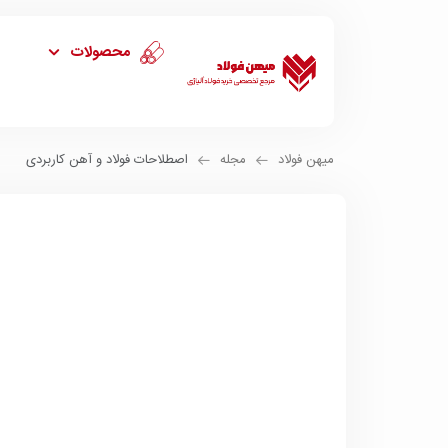
محصولات
میهن فولاد
مجله
اصطلاحات فولاد و آهن کاربردی