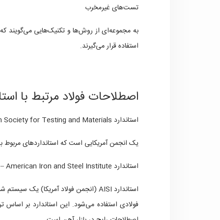
تست‌های غیرمخرب
به مجموعه‌ای از روش‌ها و تکنیک‌هایی می‌گویند که
استفاده قرار می‌گیرند.
اصطلاحات فولاد مرتبط با اس
استاندارد ASTM – American Society for Testing and Materials
یک انجمن آمریکایی است که استانداردهای مربوط به
استاندارد AISI – American Iron and Steel Institute
استاندارد AISI (انجمن فولاد آمریکا) یک