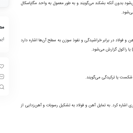
می‌شود بدون آنکه بشکند می‌گویند و به طور معمول به واحد مگاپاسکال
مط
ای
و فولاد در برابر خراشیدگی و نفوذ سوزن به سطح آن‌ها اشاره دارد
 شکست یا ترکیدگی می‌گویند.
ی اشاره کرد. به تمایل آهن و فولاد به تشکیل رسوبات و آهن‌زدایی از