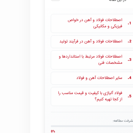
در این مقاله
اصطلاحات فولاد و آهن در خواص
1.
فیزیکی و مکانیکی
اصطلاحات فولاد و آهن در فرآیند تولید
2.
اصطلاحات فولاد مرتبط با استانداردها و
3.
مشخصات فنی
سایر اصطلاحات آهن و فولاد
4.
فولاد آلیاژی با کیفیت و قیمت مناسب را
5.
از کجا تهیه کنیم؟
شرفت مطالعه:
0%