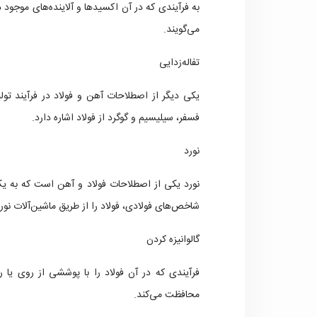
به فرآیندی که در آن اکسیدها و آلاینده‌های موجود د
می‌گویند.
تفاله‌زدایی
یکی دیگر از اصطلاحات آهن و فولاد در فرآیند تولید
فسفر، سیلیسیم و گوگرد از فولاد اشاره دارد.
نورد
نورد یکی از اصطلاحات فولاد و آهن است که به یک فر
شاخص‌های فولادی، فولاد را از طریق ماشین‌آلات نور
گالوانیزه کردن
فرآیندی که در آن فولاد را با پوششی از روی یا 
محافظت می‌کند.