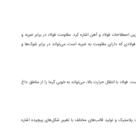
ین اصطلاحات فولاد و آهن اشاره کرد. مقاومت فولاد در برابر ضربه و
ولادی که دارای مقاومت به ضربه است، می‌تواند در برابر شوک‌ها و
 فولاد با انتقال حرارت بالا، می‌تواند به خوبی گرما را از مناطق داغ
 پلاستیک و تولید قالب‌های مختلف با تغییر شکل‌های پیچیده اشاره