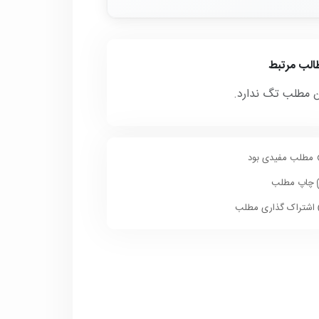
الب مرتبط
ن مطلب تگ ندارد.
مطلب مفیدی بود
چاپ مطلب
اشتراک گذاری مطلب