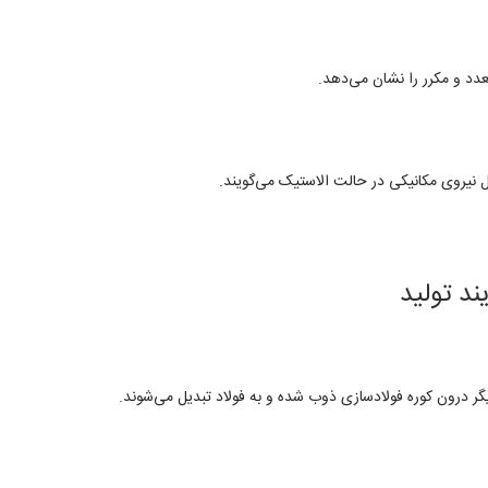
دد و مکرر را نشان می‌دهد.
ل نیروی مکانیکی در حالت الاستیک می‌گویند.
ند تولید
یگر درون کوره فولادسازی ذوب شده و به فولاد تبدیل می‌شوند.