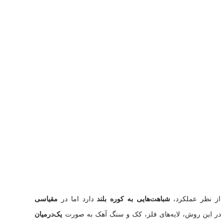
 از نظر عملکرد،
شباهت‌هایی به کوره بلند
دارد اما در
مقیاسی
، در این روش، لایه‌های فلز، کک و سنگ آهک به صورت
یک‌درمیان