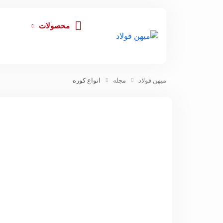
محصولات
میهن فولاد
مجله
انواع کوره