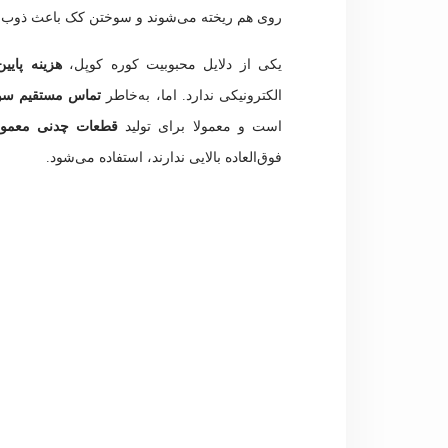
روی هم ریخته می‌شوند و سوختن کک باعث ذوب
یکی از دلایل محبوبیت کوره کوپل،
هزینه پایین
الکترونیکی ندارد. اما، به‌خاطر
تماس مستقیم سو
است و معمولا برای تولید
قطعات چدنی معمو
فوق‌العاده بالایی ندارند، استفاده می‌شود.