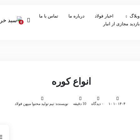
وبلاگ
اخبار فولاد
درباره ما
تماس با ما
0
بازدید مجازی از انبار
انواع کوره
۱۴۰۴ ۱۰ ۱۰
۰ دیدگاه
10 دقیقه
نویسنده: تیم تولید محتوا میهن فولاد