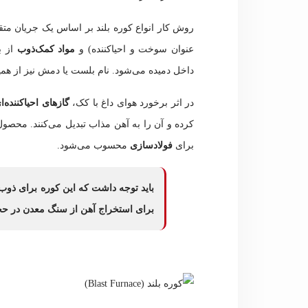
روش کار انواع کوره بلند بر اساس یک جریان مت
عنوان سوخت و احیاکننده) و
مواد کمک‌ذوب
از ب
داخل دمیده می‌شود. نام بلست یا دمش نیز از همین
در اثر برخورد هوای داغ با کک،
گازهای احیاکننده‌ا
کرده و آن را به آهن مذاب تبدیل می‌کنند. محصو
برای
فولادسازی
محسوب می‌شود.
باید توجه داشت که این کوره برای ذو
برای استخراج آهن از سنگ معدن در حجم‌