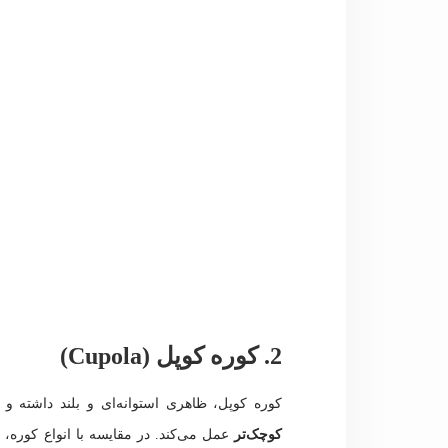
2. کوره کوپل (Cupola)
کوره کوپل، ظاهری استوانه‌ای و بلند داشته و
کوچک‌تر
عمل می‌کند. در مقایسه با انواع کوره