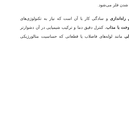
 شدن فلز می‌شود.
 راه‌اندازی
و سادگی کار با آن است که نیاز به تکنولوژی‌های
خت با مذاب
، کنترل دقیق دما و ترکیب شیمیایی در آن دشوارتر
لی
مانند لوله‌های فاضلاب یا قطعاتی که حساسیت متالورژیکی