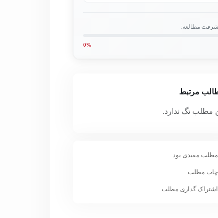
شرفت مطالعه:
0%
الب مرتبط
 مطلب تگ ندارد.
طلب مفیدی بود
اپ مطلب
شتراک گذاری مطلب