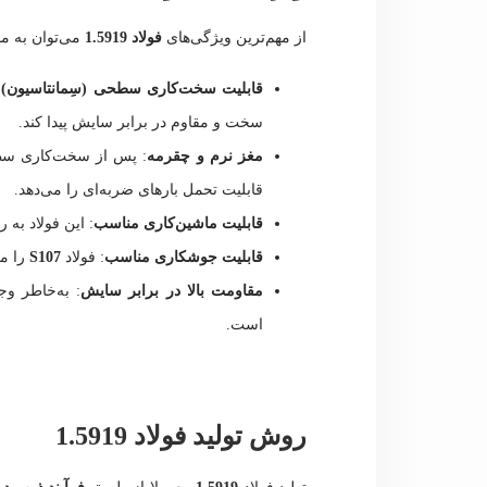
از مهم‌ترین ویژگی‌های
فولاد 1.5919
می‌توان به مو
قابلیت سخت‌کاری سطحی (سِمانتاسیون) 
سخت و مقاوم در برابر سایش پیدا کند.
مغز نرم و چقرمه
: پس از سخت‌کاری سطحی
قابلیت تحمل بارهای ضربه‌ای را می‌دهد.
قابلیت ماشین‌کاری مناسب
: این فولاد به 
قابلیت جوشکاری مناسب
: فولاد
S107
را می
مقاومت بالا در برابر سایش
: به‌خاطر و
است.
روش تولید فولاد 1.5919