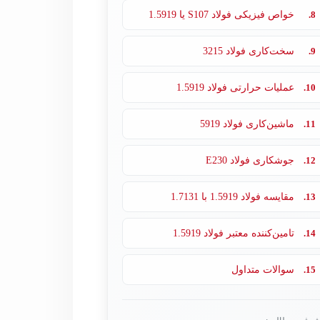
8.
خواص فیزیکی فولاد S107 یا 1.5919
9.
سخت‌کاری فولاد 3215
10.
عملیات حرارتی فولاد 1.5919
11.
ماشین‌کاری فولاد 5919
12.
جوشکاری فولاد E230
13.
مقایسه فولاد 1.5919 با 1.7131
14.
تامین‌کننده معتبر فولاد 1.5919
15.
سوالات متداول