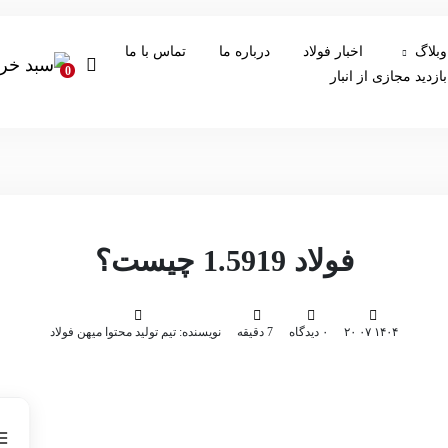
وبلاگ
اخبار فولاد
درباره ما
تماس با ما
0
بازدید مجازی از انبار
فولاد 1.5919 چیست؟
۱۴۰۴ ۰۷ ۲۰
۰ دیدگاه
7 دقیقه
نویسنده: تیم تولید محتوا میهن فولاد