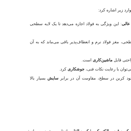
ارد زیر اشاره کرد:
عالی
: این ویژگی به فولاد اجازه می‌دهد تا یک لایه سطحی
، مغز فولاد نرم و انعطاف‌پذیر باقی می‌ماند که به آن
راحتی قابل
ماشین‌کاری
است.
‌توان با رعایت نکات فنی،
جوشکاری
کرد.
جود کربن در سطح، مقاومت آن در برابر
سایش
بسیار بالا