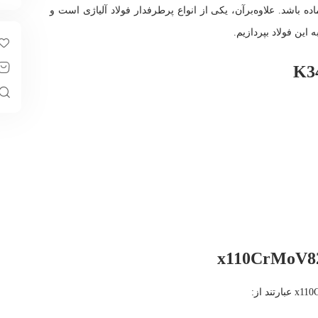
ده باشد. علاوه‌برآن، یکی از انواع پرطرفدار فولاد آلیاژی است و
 این فولاد بپردازیم.