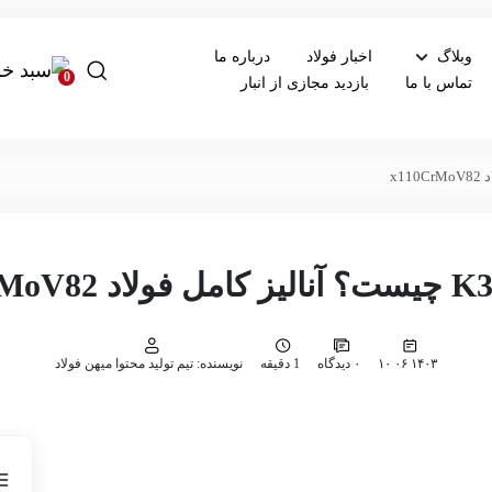
وبلاگ
اخبار فولاد
درباره ما
0
تماس با ما
بازدید مجازی از انبار
۱۴۰۳ ۰۶ ۱۰
۰ دیدگاه
1 دقیقه
نویسنده: تیم تولید محتوا میهن فولاد