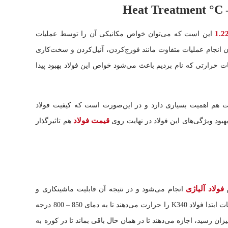
این است که می‌توان خواص مکانیکی آن را توسط عملیات
ان انجام عملیات متفاوت مانند فورج‌کردن، آنیل‌کردن و سخت‌کاری
ات‌ حرارتی که نام بردیم باعث می‌شود خواص این فولاد بهبود پیدا
ت هم اهمیت بسیاری دارد و در این‌صورت است که کیفیت فولاد
قیمت فولاد
بهبود ویژگی‌های این فولاد در نهایت روی
هم تاثیرگذار
فولاد آلیاژی
ن
انجام می‌شود و در نتیجه آن قابلیت ماشینکاری و
ت ابتدا فولاد
K340
را حرارت می‌دهند تا به دمای 850 – 800 درجه
زان رسید، اجازه می‌دهند تا در همان حال باقی بماند تا در کوره به‌