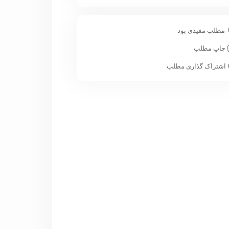
مطلب مفیدی بود
چاپ مطلب
اشتراک گذاری مطلب