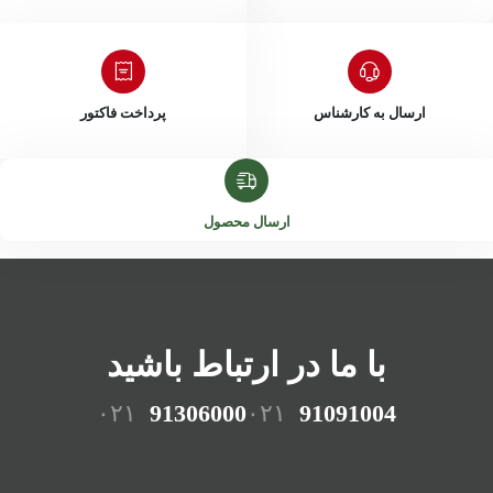
ارسال به کارشناس
پرداخت فاکتور
ارسال محصول
با ما در ارتباط باشید
۰۲۱
91306000
۰۲۱
91091004