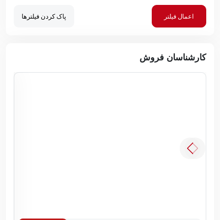
اعمال فیلتر
پاک کردن فیلترها
کارشناسان فروش