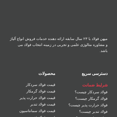
میهن فولاد با ۲۳ سال سابقه ارائه دهنده خدمات فروش
انواع آلیاژ
و مشاوره متالوژی علمی و تجربی در زمینه
انتخاب فولاد می
باشد.
دسترسی سریع
محصولات
شرایط ضمانت
قیمت فولاد سردکار
قیمت فولاد گرمکار
فولاد سردکار چیست؟
قیمت فولاد حرارت پذیر
فولاد گرمکار چیست؟
قیمت فولاد تندبر
فولاد حرارت پذیر چیست؟
قیمت فولاد سمانتاسیون
فولاد تندبر چیست؟