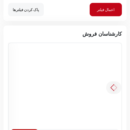
اعمال فیلتر
پاک کردن فیلترها
کارشناسان فروش