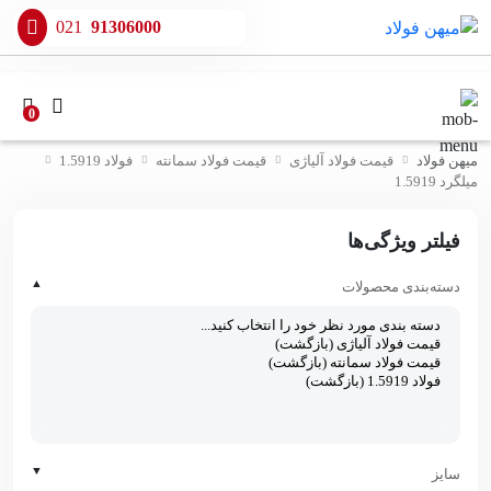
021
91306000
0
میهن فولاد
قیمت فولاد آلیاژی
قیمت فولاد سمانته
فولاد 1.5919
میلگرد 1.5919
فیلتر ویژگی‌ها
▲
دسته‌بندی محصولات
▼
سایز