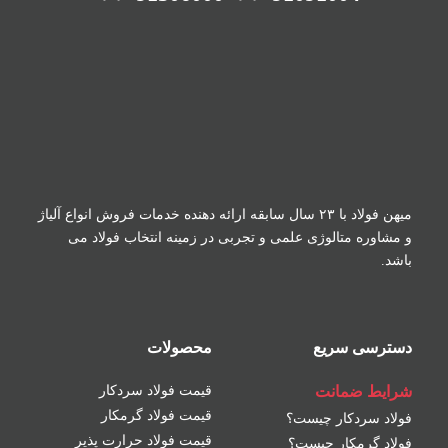
میهن فولاد با ۲۳ سال سابقه ارائه دهنده خدمات فروش
انواع آلیاژ
و مشاوره متالوژی علمی و تجربی در زمینه
انتخاب فولاد می
باشد.
دسترسی سریع
محصولات
شرایط ضمانت
قیمت فولاد سردکار
قیمت فولاد گرمکار
فولاد سردکار چیست؟
قیمت فولاد حرارت پذیر
فولاد گرمکار چیست؟