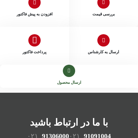
بررسی قیمت
افزودن به پیش فاکتور
ارسال به کارشناس
پرداخت فاکتور
ارسال محصول
با ما در ارتباط باشید
۰۲۱
91306000
۰۲۱
91091004