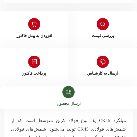
بررسی قیمت
افزودن به پیش فاکتور
ارسال به کارشناس
پرداخت فاکتور
ارسال محصول
میلگرد CK45 یک نوع فولاد کربن متوسط است که از
شمش‌های فولادی CK45 تولید می‌شود. شمش‌های فولادی