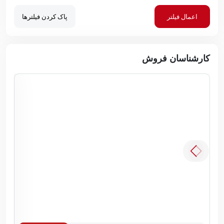
اعمال فیلتر
پاک کردن فیلترها
کارشناسان فروش