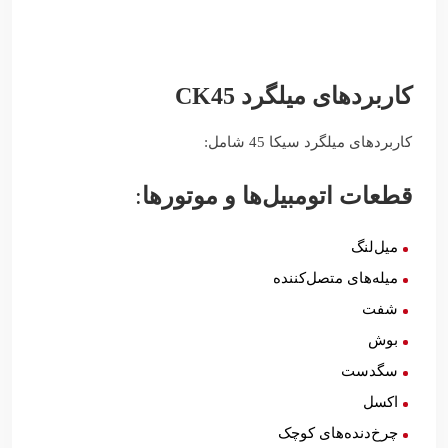
کاربردهای میلگرد CK45
کاربردهای میلگرد سیکا 45 شامل:
قطعات اتومبیل‌ها و موتورها
:
میل‌لنگ
میله‌های متصل‌کننده
شفت
بوش
سگدست
اکسل
چرخ‌دنده‌های کوچک