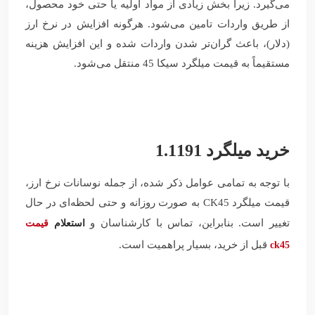
می‌گیرد. زیرا بخش زیادی از مواد اولیه یا حتی خود محصول،
از طریق واردات تامین می‌شود. هرگونه افزایش در نرخ ارز
(دلار)، باعث گران‌تر شدن واردات شده و این افزایش هزینه
مستقیماً به قیمت میلگرد سیکا 45 منتقل می‌شود.
خرید میلگرد 1.1191
با توجه به تمامی عوامل ذکر شده، از جمله نوسانات نرخ ارز،
قیمت میلگرد CK45 به صورت روزانه و حتی لحظه‌ای در حال
تغییر است. بنابراین، تماس با کارشناسان و
استعلام
قیمت
قبل از خرید، بسیار پراهمیت است.
ck45