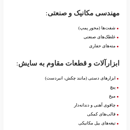
مهندسی مکانیک و صنعتی
:
شفت‌ها (محور پمپ)
غلطک‌های صنعتی
مته‌های حفاری
ابزارآلات و قطعات مقاوم به سایش
:
ابزارهای دستی (مانند چکش، انبردست)
پیچ
میخ
چاقوی آهنی و دندانه‌دار
قالب‌های کمکی
تیغه‌های بیل مکانیکی