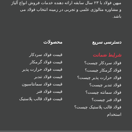
میهن فولاد با ۲۳ سال سابقه ارائه دهنده خدمات فروش
انواع آلیاژ
و مشاوره متالوژی علمی و تجربی در زمینه
انتخاب فولاد می
باشد.
دسترسی سریع
محصولات
شرایط ضمانت
قیمت فولاد سردکار
قیمت فولاد گرمکار
فولاد سردکار چیست؟
قیمت فولاد حرارت پذیر
فولاد گرمکار چیست؟
قیمت فولاد تندبر
فولاد حرارت پذیر چیست؟
قیمت فولاد سمانتاسیون
فولاد تندبر چیست؟
قیمت فولاد فنر
فولاد سمانته چیست؟
قیمت فولاد قالب پلاستیک
فولاد فنر چیست؟
فولاد قالب پلاستیک چیست؟
استخدام