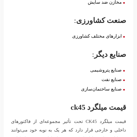
مخازن ضد سایش
صنعت کشاورزی
:
ابزارهای مختلف کشاورزی
صنایع دیگر
:
صنایع پتروشیمی
صنایع نفت
صنایع ساختمان‌سازی
قیمت میلگرد ck45
قیمت میلگرد CK45 تحت تأثیر مجموعه‌ای از فاکتورهای
داخلی و خارجی قرار دارد که هر یک به نوبه خود می‌توانند