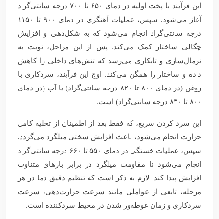
این فرآیند با پخت اولیه در دمای ۶۵۰ تا ۷۰۰ درجه سانتی‌گراد
آغاز می‌شود. سپس، عملیات آهنگری در دمای ۹۰۰ تا ۱۱۵۰
درجه سانتی‌گراد انجام می‌شود که به شکل‌دهی و افزایش
چگالی ساختار کمک می‌کند. پس از این مراحل، نوبت به
نرمال‌سازی و تابکاری می‌رسد که تنش‌های داخلی را کاهش
داده و ساختار را همگن می‌کند. اوج این فرآیند، سردکاری با
روغن (در دمای ۸۰۰ تا ۸۲۰ درجه سانتی‌گراد) یا آب (در دمای
۸۰۰ تا ۸۳۰ درجه سانتی‌گراد) است.
این سرد کردن سریع، که فقط بعد از اطمینان از تخلیه کامل
حرارت انجام می‌شود، باعث افزایش سختی میلگرد می‌گردد.
سپس، عملیات خستگی در دمای ۵۵۰ تا ۶۶۰ درجه سانتی‌گراد
انجام می‌شود تا مقاومت میلگرد در برابر بارهای متناوب
افزایش پیدا کند. لازم به ذکر است که تنظیم دقیق دما در هر
مرحله، تابعی از عواملی مانند سرعت حرارت‌دهی، سرعت
سردکاری و زمان غوطه‌ور شدن در محیط سردکننده است.