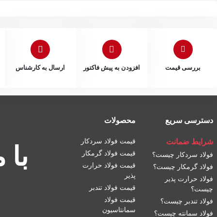
بررسی قیمت
افزودن به پیش فاکتور
ارسال به کارشناس
دسترسی سریع
محصولات
شرایط ضمانت
قیمت فولاد سردکار
با 
قیمت فولاد گرمکار
فولاد سردکار چیست؟
قیمت فولاد حرارت
فولاد گرمکار چیست؟
پذیر
فولاد حرارت پذیر
قیمت فولاد تندبر
چیست؟
قیمت فولاد
فولاد تندبر چیست؟
سمانتاسیون
فولاد سمانته چیست؟