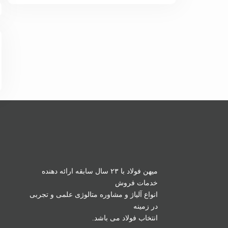
میهن فولاد با ۲۳ سال سابقه ارائه دهنده
خدمات فروش
انواع آلیاژ و مشاوره متالوژی علمی و تجربی
در زمینه
انتخاب فولاد می باشد.