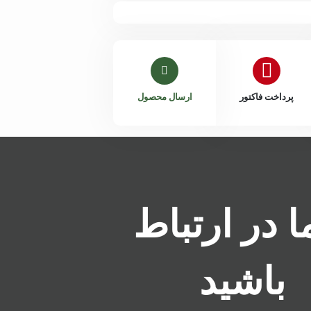
پرداخت فاکتور
ارسال محصول
ما در ارتباط
باشید