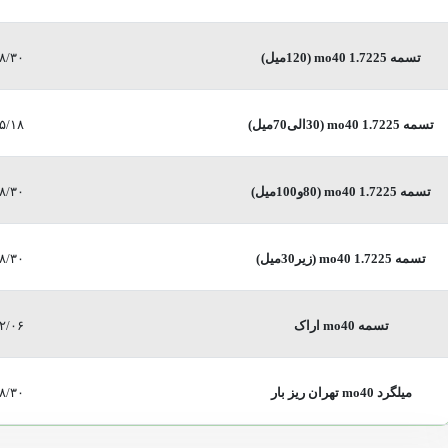
تسمه mo40 1.7225 (120میل)
۸/۳۰
تسمه mo40 1.7225 (30الی70میل)
۵/۱۸
تسمه mo40 1.7225 (80و100میل)
۸/۳۰
تسمه mo40 1.7225 (زیر30میل)
۸/۳۰
تسمه mo40 اراک
۲/۰۶
میلگرد mo40 تهران ریز بار
۸/۳۰
 سیاهپوش
داخلی 202
نیلوفر قنبری