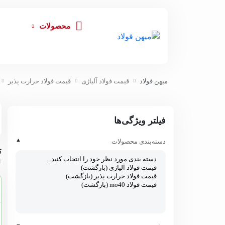
محصولات
میهن فولاد
قیمت فولاد آلیاژی
قیمت فولاد حرارت پذیر
فیلتر ویژگی‌ها
▲
دسته‌بندی محصولات
ت