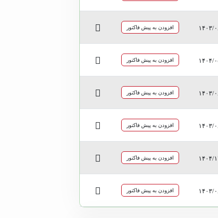
۱۴۰۳/۰
افزودن به پیش فاکتور
۱۴۰۴/۰
افزودن به پیش فاکتور
۱۴۰۳/۰
افزودن به پیش فاکتور
۱۴۰۳/۰
افزودن به پیش فاکتور
۱۴۰۴/۱
افزودن به پیش فاکتور
۱۴۰۳/۰
افزودن به پیش فاکتور
داخلی 204
هانیه اکبری
داخلی 205