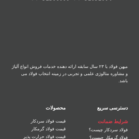
میهن فولاد با ۲۳ سال سابقه ارائه دهنده خدمات فروش
انواع آلیاژ
و مشاوره متالوژی علمی و تجربی در زمینه
انتخاب فولاد می
باشد.
دسترسی سریع
محصولات
شرایط ضمانت
قیمت فولاد سردکار
قیمت فولاد گرمکار
فولاد سردکار چیست؟
قیمت فولاد حرارت پذیر
فولاد گرمکار چیست؟