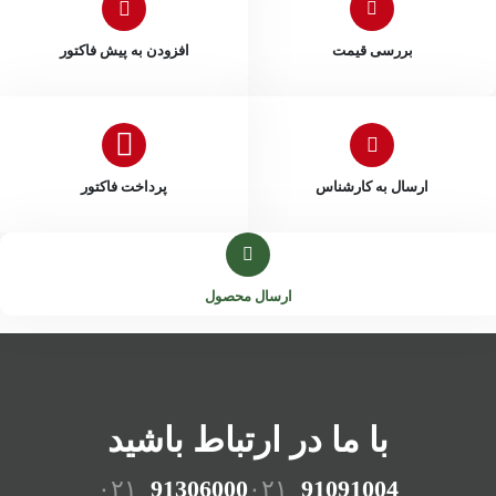
بررسی قیمت
افزودن به پیش فاکتور
ارسال به کارشناس
پرداخت فاکتور
ارسال محصول
با ما در ارتباط باشید
۰۲۱
91306000
۰۲۱
91091004