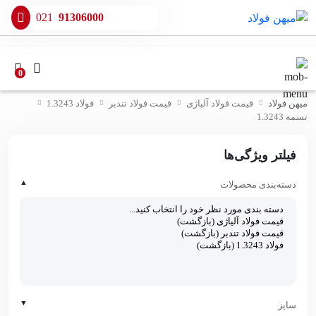
021
91306000
0
میهن فولاد
قیمت فولاد آلیاژی
قیمت فولاد تندبر
فولاد 1.3243
تسمه 1.3243
فیلتر ویژگی‌ها
▲
دسته‌بندی محصولات
▼
سایز