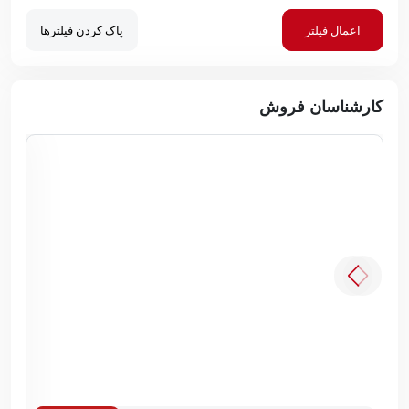
اعمال فیلتر
پاک کردن فیلترها
کارشناسان فروش