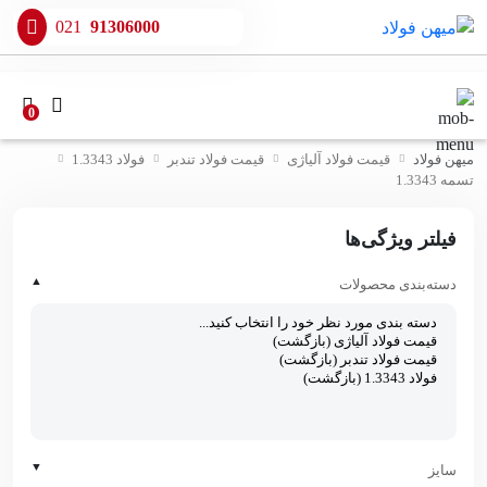
021
91306000
0
میهن فولاد
قیمت فولاد آلیاژی
قیمت فولاد تندبر
فولاد 1.3343
تسمه 1.3343
فیلتر ویژگی‌ها
▲
دسته‌بندی محصولات
▼
سایز