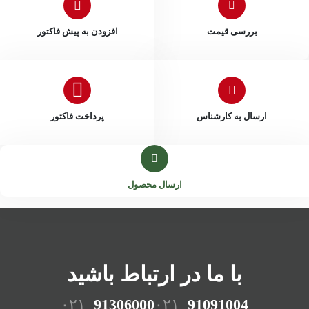
بررسی قیمت
افزودن به پیش فاکتور
ارسال به کارشناس
پرداخت فاکتور
ارسال محصول
با ما در ارتباط باشید
۰۲۱
91306000
۰۲۱
91091004