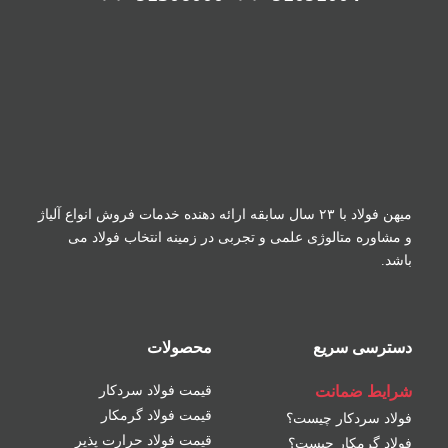
میهن فولاد با ۲۳ سال سابقه ارائه دهنده خدمات فروش
انواع آلیاژ
و مشاوره متالوژی علمی و تجربی در زمینه
انتخاب فولاد می
باشد.
دسترسی سریع
محصولات
شرایط ضمانت
قیمت فولاد سردکار
قیمت فولاد گرمکار
فولاد سردکار چیست؟
قیمت فولاد حرارت پذیر
فولاد گرمکار چیست؟