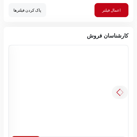
اعمال فیلتر
پاک کردن فیلترها
کارشناسان فروش