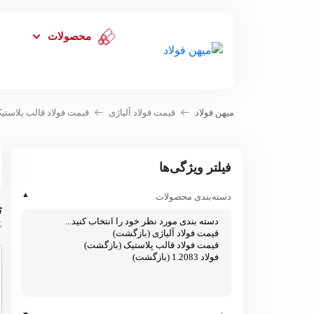
محصولات
میهن فولاد
قیمت فولاد آلیاژی
قیمت فولاد قالب پلاستی
فیلتر ویژگی‌ها
▲
دسته‌بندی محصولات
ت
▼