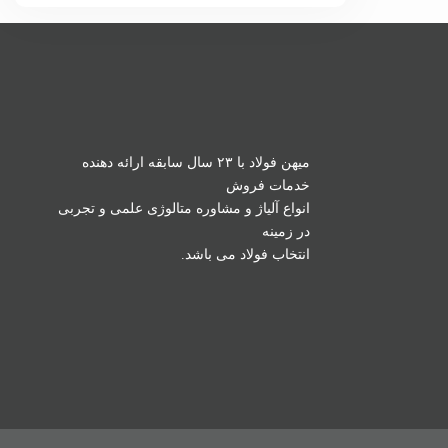
میهن فولاد با ۲۳ سال سابقه ارائه دهنده
خدمات فروش
انواع آلیاژ و مشاوره متالوژی علمی و تجربی
در زمینه
انتخاب فولاد می باشد.