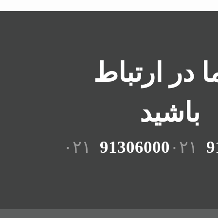
ما در ارتباط
باشید
۰۲۱
91306000
۰۲۱
9