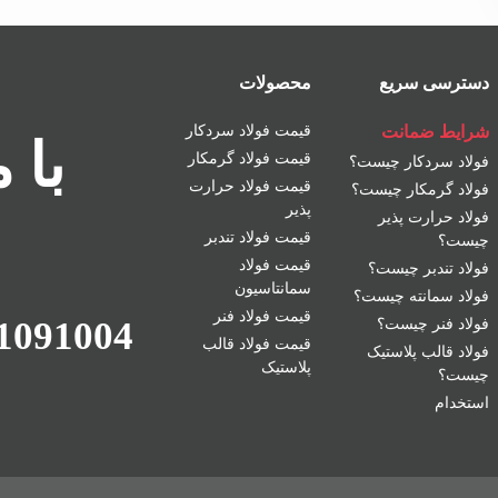
دسترسی سریع
محصولات
شرایط ضمانت
قیمت فولاد سردکار
با 
قیمت فولاد گرمکار
فولاد سردکار چیست؟
قیمت فولاد حرارت
فولاد گرمکار چیست؟
پذیر
فولاد حرارت پذیر
قیمت فولاد تندبر
چیست؟
قیمت فولاد
فولاد تندبر چیست؟
سمانتاسیون
فولاد سمانته چیست؟
قیمت فولاد فنر
1091004
فولاد فنر چیست؟
قیمت فولاد قالب
فولاد قالب پلاستیک
پلاستیک
چیست؟
استخدام