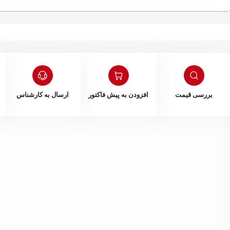
بررسی قیمت
افزودن به پیش فاکتور
ارسال به کارشناس
 سیاهپوش
داخلی 202
نیلوفر قنبری