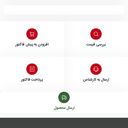
بررسی قیمت
افزودن به پیش فاکتور
ارسال به کارشناس
پرداخت فاکتور
ارسال محصول