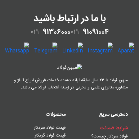
با ما در ارتباط باشید
۰۲۱
91306000
۰۲۱
91091004
میهن فولاد با ۲۳ سال سابقه ارائه دهنده خدمات فروش
انواع آلیاژ و
مشاوره متالوژی علمی و تجربی در زمینه
انتخاب فولاد می باشد.
دسترسی سریع
محصولات
شرایط ضمانت
قیمت فولاد سردکار
قیمت فولاد گرمکار
فولاد سردکار چیست؟