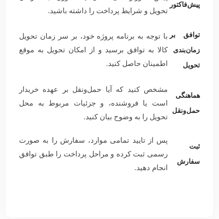
پیش‌فاکتور
تحویل و شرایط پرداخت را داشته باشید.
توافق بر
با توجه به برنامه پروژه خود، بر سر زمان تحویل
کالا به توافق برسید و از امکان تحویل به موقع
زمان‌بندی
اطمینان حاصل کنید.
تحویل
مشخص کنید که آیا حمل‌ونقل بر عهده خریدار
هماهنگی
است یا فروشنده، و جزئیات مربوط به محل
حمل‌ونقل
تحویل را به وضوح بیان کنید.
پس از تایید تمامی موارد، سفارش را به صورت
ثبت
رسمی ثبت کرده و مراحل پرداخت را طبق توافق
سفارش
انجام دهید.