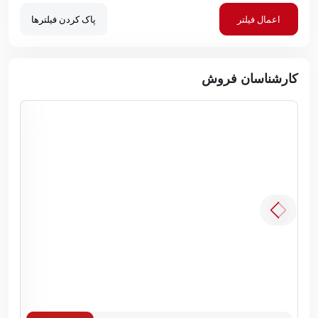
اعمال فیلتر
پاک کردن فیلترها
کارشناسان فروش