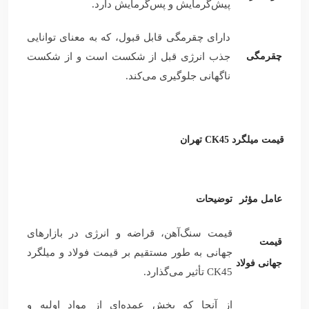
پیش‌گرمایش و پس‌گرمایش دارد.
دارای چقرمگی قابل قبول، که به معنای توانایی
چقرمگی
جذب انرژی قبل از شکست است و از شکست
ناگهانی جلوگیری می‌کند.
قیمت میلگرد CK45 تهران
عامل مؤثر
توضیحات
قیمت سنگ‌آهن، قراضه و انرژی در بازارهای
قیمت
جهانی به طور مستقیم بر قیمت فولاد و میلگرد
جهانی فولاد
CK45 تأثیر می‌گذارد.
از آنجا که بخش عمده‌ای از مواد اولیه و