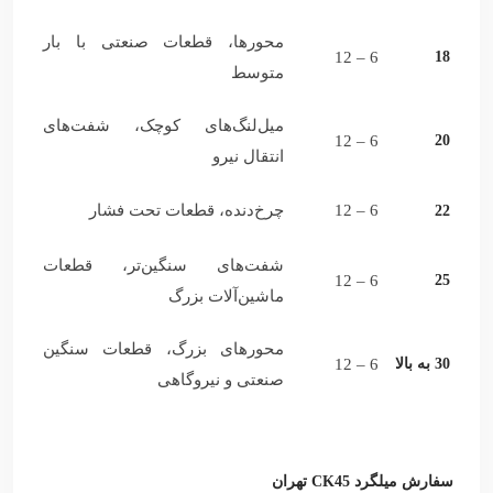
محورها، قطعات صنعتی با بار
6 – 12
18
متوسط
میل‌لنگ‌های کوچک، شفت‌های
6 – 12
20
انتقال نیرو
6 – 12
چرخ‌دنده، قطعات تحت فشار
22
شفت‌های سنگین‌تر، قطعات
6 – 12
25
ماشین‌آلات بزرگ
محورهای بزرگ، قطعات سنگین
30 به بالا
6 – 12
صنعتی و نیروگاهی
سفارش میلگرد CK45 تهران