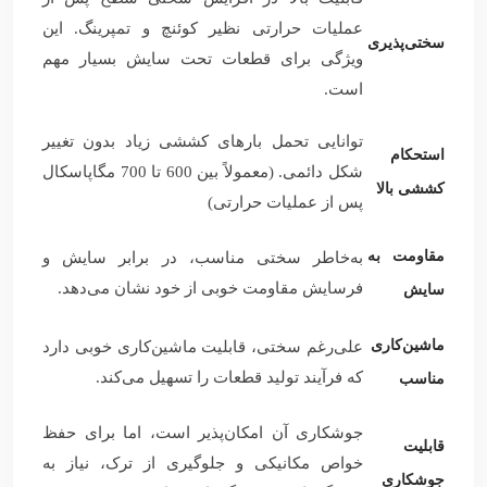
عملیات حرارتی نظیر کوئنچ و تمپرینگ. این
سختی‌پذیری
ویژگی برای قطعات تحت سایش بسیار مهم
است.
توانایی تحمل بارهای کششی زیاد بدون تغییر
استحکام
شکل دائمی. (معمولاً بین 600 تا 700 مگاپاسکال
کششی بالا
پس از عملیات حرارتی)
مقاومت به
به‌خاطر سختی مناسب، در برابر سایش و
فرسایش مقاومت خوبی از خود نشان می‌دهد.
سایش
ماشین‌کاری
علی‌رغم سختی، قابلیت ماشین‌کاری خوبی دارد
که فرآیند تولید قطعات را تسهیل می‌کند.
مناسب
جوشکاری آن امکان‌پذیر است، اما برای حفظ
قابلیت
خواص مکانیکی و جلوگیری از ترک، نیاز به
جوشکاری