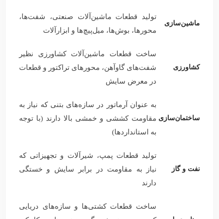
تولید قطعات ماشین‌آلات صنعتی، شفت‌ها،
ماشین‌سازی
محورها، بوش‌ها، میل‌پیچ‌ها و ابزارآلات
ساخت قطعات ماشین‌آلات کشاورزی نظیر
کشاورزی
شفت‌های گاوآهن، محورهای تراکتور و قطعات
در معرض سایش
به عنوان آرماتور در سازه‌های بتنی که نیاز به
ساختمان‌سازی
مقاومت کششی و خمشی بالا دارند (با توجه
به استانداردها)
تولید قطعات پمپ، شیرآلات و تجهیزاتی که
نفت و گاز
نیاز به مقاومت در برابر سایش و خستگی
دارند
ساخت قطعات کشتی‌ها و سازه‌های دریایی