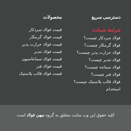
دسترسی سریع
محصولات
شرایط ضمانت
قیمت فولاد سردکار
قیمت فولاد گرمکار
فولاد سردکار چیست؟
قیمت فولاد حرارت پذیر
فولاد گرمکار چیست؟
قیمت فولاد تندبر
فولاد حرارت پذیر چیست؟
قیمت فولاد سمانتاسیون
فولاد تندبر چیست؟
قیمت فولاد فنر
فولاد سمانته چیست؟
قیمت فولاد قالب پلاستیک
فولاد فنر چیست؟
فولاد قالب پلاستیک چیست؟
استخدام
کلیه حقوق این وب سایت متعلق به گروه
میهن فولاد
است