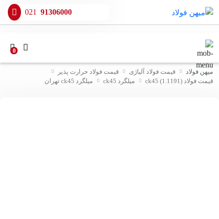
021
91306000
0
میهن فولاد
قیمت فولاد آلیاژی
قیمت فولاد حرارت پذیر
قیمت فولاد ck45 (1.1191)
میلگرد ck45
میلگرد ck45 تهران