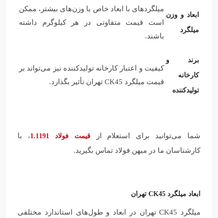
میلگردهای با ابعاد خاص یا وزن‌های بیشتر، ممکن
ابعاد و وزن
است قیمت متفاوتی در هر کیلوگرم داشته
میلگرد
باشند.
برند و
کیفیت و اعتبار کارخانه تولیدکننده نیز می‌تواند بر
کارخانه
قیمت میلگرد CK45 تهران تأثیر بگذارد.
تولیدکننده
شما می‌توانید برای استعلام از
، با
قیمت فولاد 1.1191
کارشناسان ما در میهن فولاد تماس بگیرید.
ابعاد میلگرد CK45 تهران
میلگرد CK45 تهران در ابعاد و طول‌های استاندارد مختلفی