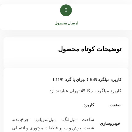
ارسال محصول
توضیحات کوتاه محصول
کاربرد میلگرد CK45 تهران یا گرد 1.1191
کاربرد میلگرد سیکا 45 تهران عبارتند از:
صنعت
کاربرد
ساخت میل‌لنگ، میل‌سوپاپ، چرخ‌دنده،
خودروسازی
شفت، بوش و سایر قطعات موتوری و انتقالی