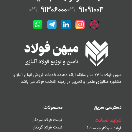
۰۲۱
91306000
۰۲۱
91091004
میهن فولاد با ۲۳ سال سابقه ارائه دهنده خدمات فروش
انواع آلیاژ و
مشاوره متالوژی علمی و تجربی در زمینه
انتخاب فولاد می باشد.
دسترسی سریع
محصولات
شرایط ضمانت
قیمت فولاد سردکار
قیمت فولاد گرمکار
فولاد سردکار چیست؟