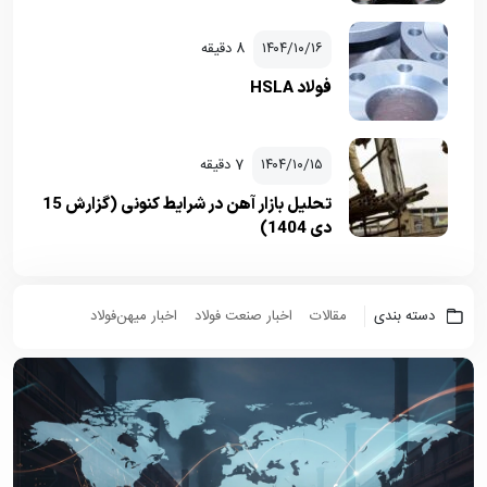
۱۴۰۴/۱۰/۱۶
8 دقیقه
فولاد HSLA
۱۴۰۴/۱۰/۱۵
7 دقیقه
تحلیل بازار آهن در شرایط کنونی (گزارش 15
دی 1404)
دسته بندی
مقالات
اخبار صنعت فولاد
اخبار میهن‌فولاد