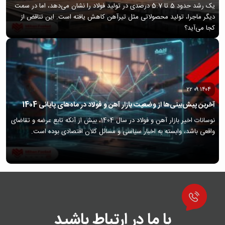
یک رشد حدود 5 تا 5.7 درصدی در تولید فولاد را نشان می‌دهد، اما در سمت
دیگر ماجرا، تولید محصولاتی مثل تیرآهن کاهش یافته است. این تناقض از
کجا می‌آید؟
۱۴۰۴ ۰۹ ۲۲
آخرین پیش‌بینی‌ها از وضعیت بازار آهن و فولاد در ماه‌های پایانی 1404
نوسانات اخیر بازار آهن و فولاد در سال 1404، بیش از آنکه تابع عرضه و تقاضای
واقعی باشد، وابسته به اخبار سیاسی و مسائل کلان اقتصادی بوده است.
با ما در ارتباط باشید