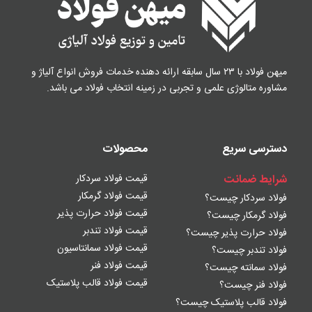
میهن فولاد با ۲۳ سال سابقه ارائه دهنده خدمات فروش
انواع آلیاژ و
مشاوره متالوژی علمی و تجربی در زمینه
انتخاب فولاد می باشد.
دسترسی سریع
محصولات
شرایط ضمانت
قیمت فولاد سردکار
قیمت فولاد گرمکار
فولاد سردکار چیست؟
قیمت فولاد حرارت پذیر
فولاد گرمکار چیست؟
قیمت فولاد تندبر
فولاد حرارت پذیر چیست؟
قیمت فولاد سمانتاسیون
فولاد تندبر چیست؟
قیمت فولاد فنر
فولاد سمانته چیست؟
قیمت فولاد قالب پلاستیک
فولاد فنر چیست؟
فولاد قالب پلاستیک چیست؟