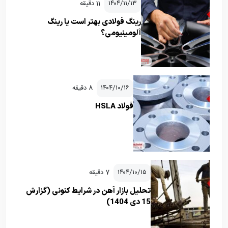
۱۴۰۴/۱۱/۱۳
11 دقیقه
رینگ فولادی بهتر است یا رینگ
آلومینیومی؟
۱۴۰۴/۱۰/۱۶
8 دقیقه
فولاد HSLA
۱۴۰۴/۱۰/۱۵
7 دقیقه
تحلیل بازار آهن در شرایط کنونی (گزارش
15 دی 1404)