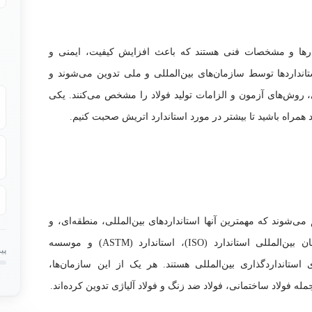
یارها و مشخصات فنی هستند که باعث افزایش کیفیت، ایمنی و
انداردها توسط سازمان‌های بین‌المللی و ملی تدوین می‌شوند و
روش‌های آزمون و الزامات تولید فولاد را مشخص می‌کنند. یکی
لاد همراه باشید تا بیشتر در مورد استاندارد اتریش صحبت کنیم.
ی‌شوند که مهمترین آنها استانداردهای بین‌المللی، منطقه‌ای، و
 بین‌المللی استاندارد (ISO)
، استاندارد (ASTM) و موسسه
پی
ازمان‌های استانداردگذاری بین‌المللی هستند. هر یک از این سازمان‌ها،
له فولاد ساختمانی، فولاد ضد زنگ و فولاد آلیاژی تدوین کرده‌اند.