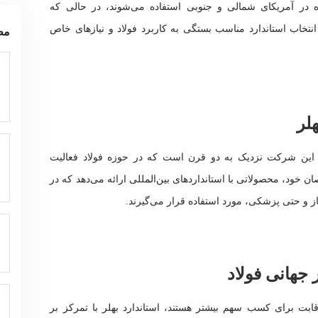
ه در آمریکای شمالی و جنوبی استفاده می‌شوند، در حالی که
برد دارند. انتخاب استاندارد مناسب بستگی به کاربرد فولاد و نیازهای خاص
مط
هلر
کت BOHLER، تاسیس شده در سال 1825، این شرکت نزدیک به دو قرن است که در حوزه فولاد فعالیت
ن خود، محصولاتی با استانداردهای بین‌المللی ارائه می‌دهد که در
ز و حتی پزشکی، مورد استفاده قرار می‌گیرند.
 جهانی فولاد
ابت برای کسب سهم بیشتر هستند، استاندارد بهلر با تمرکز بر