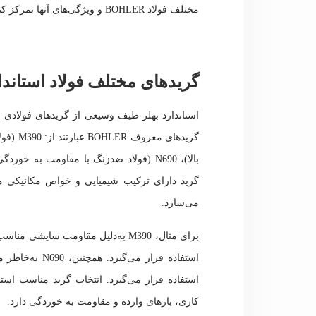
مختلف فولاد BOHLER و ویژگی‌های آنها تمرکز کنید.
گریدهای مختلف فولاد استاندار
استاندارد بهلر طیف وسیعی از گریدهای فولادی را
گرید دارای ترکیب شیمیایی و خواص مکانیکی 
می‌سازد.
برای مثال، M390 به‌دلیل مقاومت سا
استفاده قرار م
استفاده قرار می‌گیرد. انتخاب گرید مناسب است
کاری، بارهای وارده و مقاومت به خوردگی دارد.