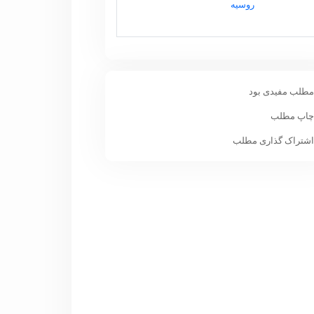
روسیه
طلب مفیدی بود
اپ مطلب
شتراک گذاری مطلب