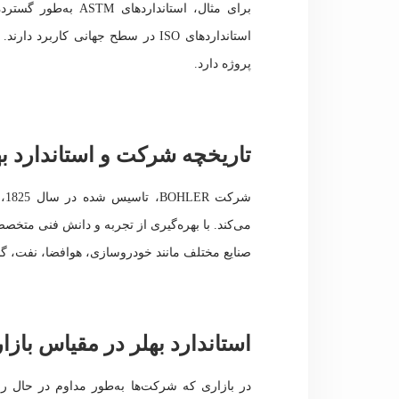
برای مثال، استانداردهای ASTM
به‌طور گسترد
استانداردهای ISO در سطح جهانی کار
پروژه دارد.
تاریخچه شرکت و استاندارد ب
شر
می‌کند. با بهره‌گیری از تجربه و دانش فنی متخصصا
صنایع مختلف مانند خودروسازی، هوافضا، نفت، گا
استاندارد بهلر در مقیاس بازار
در بازاری که شرکت‌ها به‌طور مداوم در حال رق