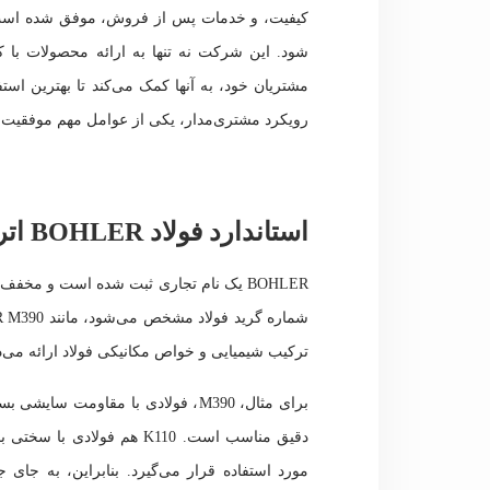
کیفیت، و خدمات پس از فروش، موفق شده است به
شود. این شرکت نه تنها به ارائه محصولات با 
رویکرد مشتری‌مدار، یکی از عوامل مهم موفقیت است
استاندارد فولاد BOHLER اتریش مخفف چیست؟
BOHLER یک نام تجاری ثبت شده است و مخف
ترکیب شیمیایی و خواص مکانیکی فولاد ارائه می‌د
برای مثال، M390، فولادی با مقاومت 
دقیق مناسب است. K110 هم فو