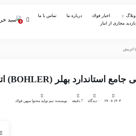
وبلاگ
اخبار فولاد
درباره ما
تماس با ما
0
بازدید مجازی از انبار
مع استاندارد بهلر (BOHLER) اتریش
۱۴۰۳ ۰۸ ۲۷
۰ دیدگاه
7 دقیقه
نویسنده: تیم تولید محتوا میهن فولاد