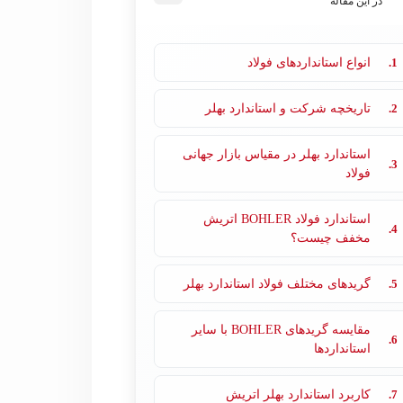
در این مقاله
1.
انواع استانداردهای فولاد
2.
تاریخچه شرکت و استاندارد بهلر
استاندارد بهلر در مقیاس بازار جهانی
3.
فولاد
استاندارد فولاد BOHLER اتریش
4.
مخفف چیست؟
5.
گریدهای مختلف فولاد استاندارد بهلر
مقایسه گریدهای BOHLER با سایر
6.
استانداردها
7.
کاربرد استاندارد بهلر اتریش