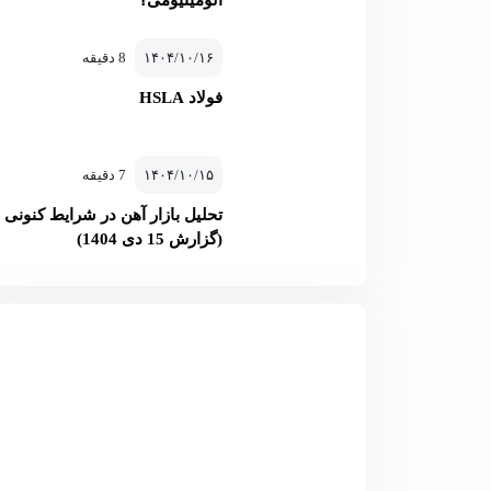
آلومینیومی؟
۱۴۰۴/۱۰/۱۶
8 دقیقه
فولاد HSLA
۱۴۰۴/۱۰/۱۵
7 دقیقه
تحلیل بازار آهن در شرایط کنونی
(گزارش 15 دی 1404)