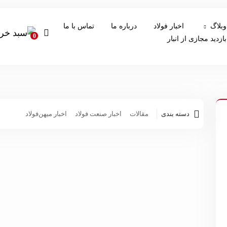
وبلاگ
اخبار فولاد
درباره ما
تماس با ما
0
بازدید مجازی از انبار
دسته بندی
مقالات
اخبار صنعت فولاد
اخبار میهن‌فولاد