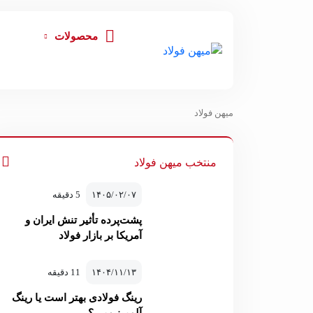
محصولات
میهن فولاد
منتخب میهن فولاد
۱۴۰۵/۰۲/۰۷
5 دقیقه
پشت‌پرده تأثیر تنش ایران و
آمریکا بر بازار فولاد
۱۴۰۴/۱۱/۱۳
11 دقیقه
رینگ فولادی بهتر است یا رینگ